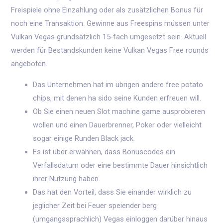
Freispiele ohne Einzahlung oder als zusätzlichen Bonus für
noch eine Transaktion. Gewinne aus Freespins müssen unter
Vulkan Vegas grundsätzlich 15-fach umgesetzt sein. Aktuell
werden für Bestandskunden keine Vulkan Vegas Free rounds
angeboten.
Das Unternehmen hat im übrigen andere free potato
chips, mit denen ha sido seine Kunden erfreuen will.
Ob Sie einen neuen Slot machine game ausprobieren
wollen und einen Dauerbrenner, Poker oder vielleicht
sogar einige Runden Black jack.
Es ist über erwähnen, dass Bonuscodes ein
Verfallsdatum oder eine bestimmte Dauer hinsichtlich
ihrer Nutzung haben.
Das hat den Vorteil, dass Sie einander wirklich zu
jeglicher Zeit bei Feuer speiender berg
(umgangssprachlich) Vegas einloggen darüber hinaus