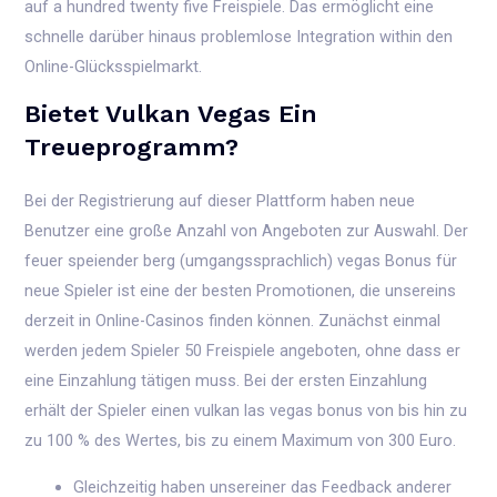
auf a hundred twenty five Freispiele. Das ermöglicht eine
schnelle darüber hinaus problemlose Integration within den
Online-Glücksspielmarkt.
Bietet Vulkan Vegas Ein
Treueprogramm?
Bei der Registrierung auf dieser Plattform haben neue
Benutzer eine große Anzahl von Angeboten zur Auswahl. Der
feuer speiender berg (umgangssprachlich) vegas Bonus für
neue Spieler ist eine der besten Promotionen, die unsereins
derzeit in Online-Casinos finden können. Zunächst einmal
werden jedem Spieler 50 Freispiele angeboten, ohne dass er
eine Einzahlung tätigen muss. Bei der ersten Einzahlung
erhält der Spieler einen vulkan las vegas bonus von bis hin zu
zu 100 % des Wertes, bis zu einem Maximum von 300 Euro.
Gleichzeitig haben unsereiner das Feedback anderer