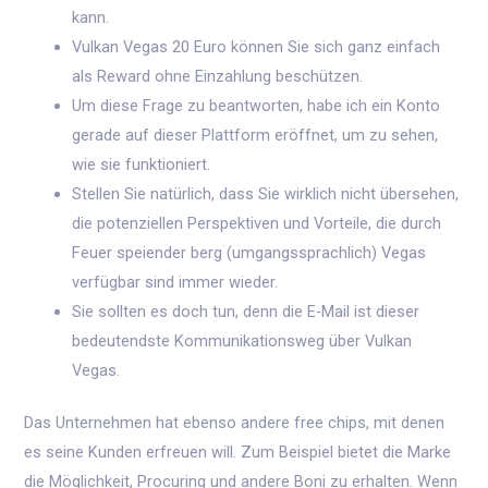
kann.
Vulkan Vegas 20 Euro können Sie sich ganz einfach
als Reward ohne Einzahlung beschützen.
Um diese Frage zu beantworten, habe ich ein Konto
gerade auf dieser Plattform eröffnet, um zu sehen,
wie sie funktioniert.
Stellen Sie natürlich, dass Sie wirklich nicht übersehen,
die potenziellen Perspektiven und Vorteile, die durch
Feuer speiender berg (umgangssprachlich) Vegas
verfügbar sind immer wieder.
Sie sollten es doch tun, denn die E-Mail ist dieser
bedeutendste Kommunikationsweg über Vulkan
Vegas.
Das Unternehmen hat ebenso andere free chips, mit denen
es seine Kunden erfreuen will. Zum Beispiel bietet die Marke
die Möglichkeit, Procuring und andere Boni zu erhalten. Wenn