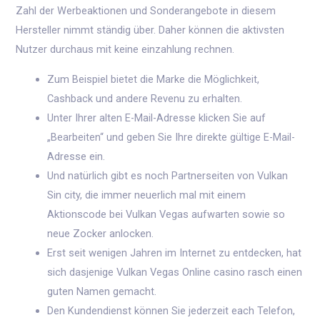
Zahl der Werbeaktionen und Sonderangebote in diesem
Hersteller nimmt ständig über. Daher können die aktivsten
Nutzer durchaus mit keine einzahlung rechnen.
Zum Beispiel bietet die Marke die Möglichkeit,
Cashback und andere Revenu zu erhalten.
Unter Ihrer alten E-Mail-Adresse klicken Sie auf
„Bearbeiten“ und geben Sie Ihre direkte gültige E-Mail-
Adresse ein.
Und natürlich gibt es noch Partnerseiten von Vulkan
Sin city, die immer neuerlich mal mit einem
Aktionscode bei Vulkan Vegas aufwarten sowie so
neue Zocker anlocken.
Erst seit wenigen Jahren im Internet zu entdecken, hat
sich dasjenige Vulkan Vegas Online casino rasch einen
guten Namen gemacht.
Den Kundendienst können Sie jederzeit each Telefon,