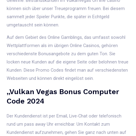
Gewinne. Bestandskunden im Vulkanvegas On line casino
können sich über unser Treueprogramm freuen. Bei diesem
sammelt jeder Spieler Punkte, die später in Echtgeld
umgetauscht sein können.
Auf dem Gebiet des Online Gamblings, das umfasst sowohl
Wettplattformen als im übrigen Online Casinos, gehören
verschiedenste Bonusangebote zu dem guten Ton. Sie
locken neue Kunden auf die eigene Seite oder belohnen treue
Kunden. Diese Promo Codes findet man auf verschiedensten
Webseiten und können direkt eingelöst sein.
„Vulkan Vegas Bonus Computer
Code 2024
Der Kundendienst ist per Email, Live-Chat oder telefonisch
rund um pass away Uhr erreichbar. Um Kontakt zum
Kundendienst aufzunehmen, gehen Sie ganz nach unten auf