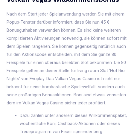
Nach dem Start jeder Spielanwendung werden Sie mit einem
Popup-Fenster darüber informiert, dass Sie nun 45 €
Bonusguthaben verwenden können. Es sind keine weiteren
komplizierten Aktivierungen notwendig, sie können sofort mit
dem Spielen rangehen. Sie können gegenseitig natürlich auch
für den Aktionscode entscheiden, mit dem Sie ganze 80
Freispiele für einen überaus beliebten Slot bekommen. Die 80
Freispiele gelten an dieser Stelle für living room Slot ‘Hot Rio
Nights’ von Evoplay. Das Vulkan Vegas Casino ist nicht nur
bekannt für seine bombastische Spielevielfalt, sondern auch
seine großartigen Bonusaktionen. Boni sind etwas, vonseiten
dem im Vulkan Vegas Casino sicher jeder profitiert.
Dazu zählen unter anderem dieses Willkommenspaket,
wöchentliche Boni, Cashback-Aktionen oder dieses
Treueprogramm von Feuer speiender berg