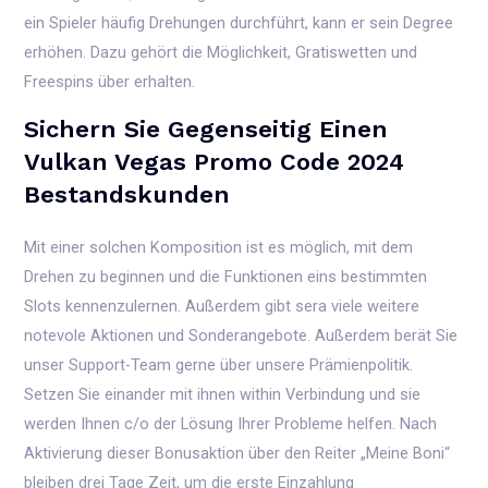
ein Spieler häufig Drehungen durchführt, kann er sein Degree
erhöhen. Dazu gehört die Möglichkeit, Gratiswetten und
Freespins über erhalten.
Sichern Sie Gegenseitig Einen
Vulkan Vegas Promo Code 2024
Bestandskunden
Mit einer solchen Komposition ist es möglich, mit dem
Drehen zu beginnen und die Funktionen eins bestimmten
Slots kennenzulernen. Außerdem gibt sera viele weitere
notevole Aktionen und Sonderangebote. Außerdem berät Sie
unser Support-Team gerne über unsere Prämienpolitik.
Setzen Sie einander mit ihnen within Verbindung und sie
werden Ihnen c/o der Lösung Ihrer Probleme helfen. Nach
Aktivierung dieser Bonusaktion über den Reiter „Meine Boni“
bleiben drei Tage Zeit, um die erste Einzahlung