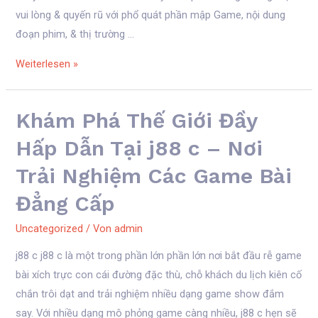
–
vui lòng & quyến rũ với phổ quát phần mập Game, nội dung
Nơi
đoạn phim, & thị trường …
Sắc
Khám
Weiterlesen »
Màu
Phá
Không
m
Giới
Khám Phá Thế Giới Đầy
j88
Hạn
com
Hấp Dẫn Tại j88 c – Nơi
–
Trải Nghiệm Các Game Bài
Cổng
Đẳng Cấp
Vào
Thế
Uncategorized
/ Von
admin
Giới
Giải
j88 c j88 c là một trong phần lớn phần lớn nơi bắt đầu rễ game
Trí
bài xích trực con cái đường đặc thù, chỗ khách du lịch kiên cố
chắn trôi dạt and trải nghiệm nhiều dạng game show đắm
say. Với nhiều dạng mô phỏng game càng nhiều, j88 c hẹn sẽ