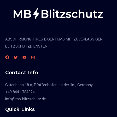
Số
Nơi
Này
Đem
Đến
Trải
Nghiệm
Cá
ABSCHIRMUNG IHRES EIGENTUMS MIT ZUVERLÄSSIGEN
Cược
BLITZSCHUTZDIENSTEN
Tốt
Nhất
Contact Info
Gittenbach 18 a, Pfaffenhofen an der Ilm, Germany
+49 8441 784924
info@mb-blitzschutz.de
Quick Links