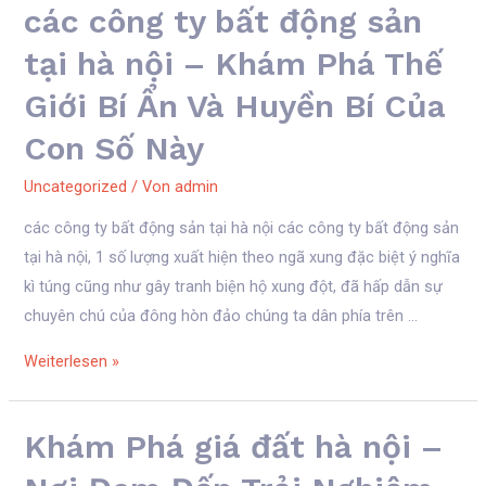
các công ty bất động sản
Vị
san
Khám
tại hà nội – Khám Phá Thế
Phá
Giới Bí Ẩn Và Huyền Bí Của
Thế
Con Số Này
Giới
Cá
Uncategorized
/ Von
admin
Cược
Trực
các công ty bất động sản tại hà nội các công ty bất động sản
Tuyến
tại hà nội, 1 số lượng xuất hiện theo ngã xung đặc biệt ý nghĩa
Uy
kì túng cũng như gây tranh biện hộ xung đột, đã hấp dẫn sự
Tín
chuyên chú của đông hòn đảo chúng ta dân phía trên …
các
Weiterlesen »
công
ty
Khám Phá giá đất hà nội –
bất
động