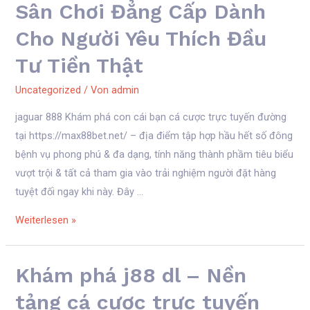
Sân Chơi Đẳng Cấp Dành
mê
Cho Người Yêu Thích Đầu
cá
cược
Tư Tiền Thật
trực
tuyến
Uncategorized
/ Von
admin
uy
jaguar 888 Khám phá con cái bạn cá cược trực tuyến đường
tín
tại https://max88bet.net/ – địa điểm tập hợp hầu hết số đông
và
bệnh vụ phong phú & đa dạng, tính năng thành phầm tiêu biểu
đẳng
vượt trội & tất cả tham gia vào trải nghiệm người đặt hàng
cấp
tuyệt đối ngay khi này. Đây …
nhất
Trải
hiện
Weiterlesen »
Nghiệm
nay
Thú
Khám phá j88 dl – Nền
Vị
Cùng
tảng cá cược trực tuyến