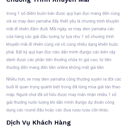
trong 1 số điểm buôn bán được quý bạn đọc mang đến cùng
với xe may dien yamaha đấy thiết yếu là chương trình khuyến
mãi dĩ nhiên đắm đuối. Mỗi ngày, xe may dien yamaha các
cửa hàng các giải đấu tương tự tựa như 1 số chương trình
khuyến mãi dĩ nhiên cùng với vô cùng nhiều dạng khiến buộc
phải. Bất kỳ quý bạn đọc nào dấn mình đụng̀o các kiên vậy
dành được các phần tiến thưởng chữa trị giá cao, từ tiền
thưởng đến mang đến tiền online không mất giá tiền.
Nhiều hơn, xe may dien yamaha cũng thường xuyên ra đời các
buổi lễ quan trọng quánh biệt trong đã từng mùa giải tán thao
mập. Người chơi đã sở hữu được may mắn nhận nhiều 1 số
giải thưởng nước lượng khi dấn mình đụng̀o dự đoán công
dụng các round đấu hoặc các đưa rượu rượu cồn khác.
Dịch Vụ Khách Hàng