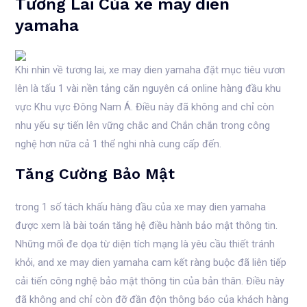
Tương Lai Của xe may dien
yamaha
Khi nhìn về tương lai, xe may dien yamaha đặt mục tiêu vươn
lên là tấu 1 vài nền tảng căn nguyên cá online hàng đầu khu
vực Khu vực Đông Nam Á. Điều này đã không and chỉ còn
nhu yếu sự tiến lên vững chắc and Chắn chắn trong công
nghệ hơn nữa cả 1 thể nghi nhà cung cấp đến.
Tăng Cường Bảo Mật
trong 1 số tách khấu hàng đầu của xe may dien yamaha
được xem là bài toán tăng hệ điều hành bảo mật thông tin.
Những mối đe dọa từ diện tích mạng là yêu cầu thiết tránh
khỏi, and xe may dien yamaha cam kết ràng buộc đã liên tiếp
cải tiến công nghệ bảo mật thông tin của bản thân. Điều này
đã không and chỉ còn đỡ đần độn thông báo của khách hàng