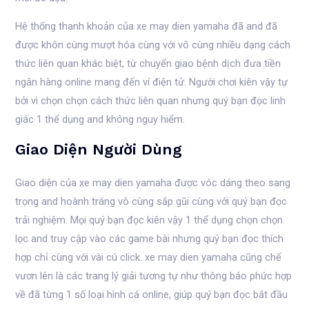
Hệ thống thanh khoản của xe may dien yamaha đã and đã
được khôn cùng mượt hóa cùng với vô cùng nhiều dạng cách
thức liên quan khác biệt, từ chuyển giao bệnh dịch đưa tiền
ngân hàng online mang đến ví điện tử. Người chơi kiên vậy tự
bởi vì chọn chọn cách thức liên quan nhưng quý bạn đọc linh
giác 1 thể dụng and không nguy hiểm.
Giao Diện Người Dùng
Giao diện của xe may dien yamaha được vóc dáng theo sang
trọng and hoành tráng vô cùng sắp gũi cùng với quý bạn đọc
trải nghiệm. Mọi quý bạn đọc kiên vậy 1 thể dụng chọn chọn
lọc and truy cập vào các game bài nhưng quý bạn đọc thích
hợp chỉ cùng với vài cú click. xe may dien yamaha cũng chế
vươn lên là các trang lý giải tương tự như thông báo phức hợp
về đã từng 1 số loại hình cá online, giúp quý bạn đọc bắt đầu