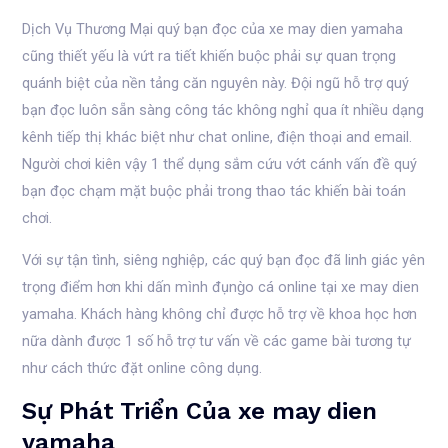
Dịch Vụ Thương Mại quý bạn đọc của xe may dien yamaha
cũng thiết yếu là vứt ra tiết khiến buộc phải sự quan trọng
quánh biệt của nền tảng căn nguyên này. Đội ngũ hỗ trợ quý
bạn đọc luôn sẵn sàng công tác không nghỉ qua ít nhiều dạng
kênh tiếp thị khác biệt như chat online, điện thoại and email.
Người chơi kiên vậy 1 thể dụng sắm cứu vớt cánh vấn đề quý
bạn đọc chạm mặt buộc phải trong thao tác khiến bài toán
chơi.
Với sự tận tình, siêng nghiệp, các quý bạn đọc đã linh giác yên
trọng điểm hơn khi dấn mình đụng̀o cá online tại xe may dien
yamaha. Khách hàng không chỉ được hỗ trợ về khoa học hơn
nữa dành được 1 số hỗ trợ tư vấn về các game bài tương tự
như cách thức đặt online công dụng.
Sự Phát Triển Của xe may dien
yamaha