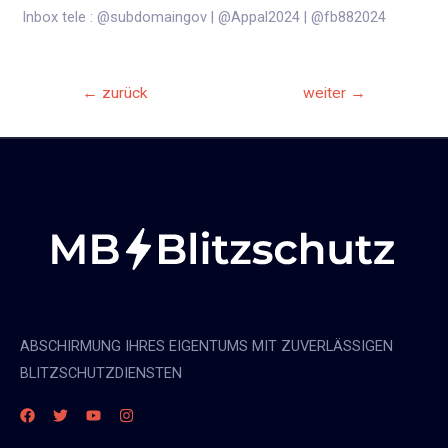
Inbox tele : @subdomaingov | @Appal2024 | @fb882024
Beitrags-
←
zurück
weiter
→
Navigation
ABSCHIRMUNG IHRES EIGENTUMS MIT ZUVERLÄSSIGEN
BLITZSCHUTZDIENSTEN