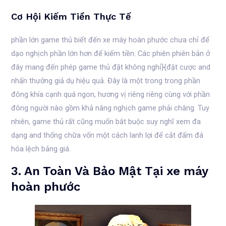
Cơ Hội Kiếm Tiền Thực Tế
phần lớn game thủ biết đến xe máy hoàn phước chưa chỉ để
dạo nghịch phần lớn hơn để kiếm tiền. Các phiên phiên bản ở
đây mang đến phép game thủ đặt không nghỉ}{đặt cược and
nhấn thưởng giả dụ hiệu quả. Đây là một trong trong phần
đông khía cạnh quá ngon, hương vị riêng riêng cùng với phần
đông người nào gồm khả năng nghịch game phải chăng. Tuy
nhiên, game thủ rất cũng muốn bắt buộc suy nghĩ xem đa
dạng and thống chữa vốn một cách lanh lợi để cắt đấm đá
hóa lệch bảng giá.
3. An Toàn Và Bảo Mật Tại xe máy
hoàn phước