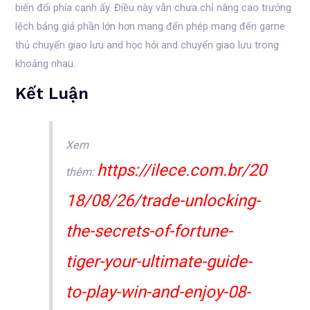
biến đổi phía cạnh ấy. Điều này vẫn chưa chỉ nâng cao trưởng
lệch bảng giá phần lớn hơn mang đến phép mang đến game
thủ chuyển giao lưu and học hỏi and chuyển giao lưu trong
khoảng nhau.
Kết Luận
Xem
https://ilece.com.br/20
thêm:
18/08/26/trade-unlocking-
the-secrets-of-fortune-
tiger-your-ultimate-guide-
to-play-win-and-enjoy-08-