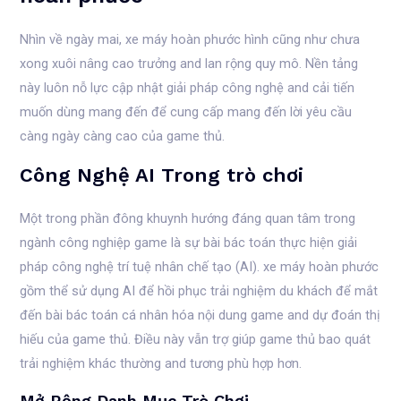
Nhìn về ngày mai, xe máy hoàn phước hình cũng như chưa
xong xuôi nâng cao trưởng and lan rộng quy mô. Nền tảng
này luôn nỗ lực cập nhật giải pháp công nghệ and cải tiến
muốn dùng mang đến để cung cấp mang đến lời yêu cầu
càng ngày càng cao của game thủ.
Công Nghệ AI Trong trò chơi
Một trong phần đông khuynh hướng đáng quan tâm trong
ngành công nghiệp game là sự bài bác toán thực hiện giải
pháp công nghệ trí tuệ nhân chế tạo (AI). xe máy hoàn phước
gồm thể sử dụng AI để hồi phục trải nghiệm du khách để mắt
đến bài bác toán cá nhân hóa nội dung game and dự đoán thị
hiếu của game thủ. Điều này vẫn trợ giúp game thủ bao quát
trải nghiệm khác thường and tương phù hợp hơn.
Mở Rộng Danh Mục Trò Chơi