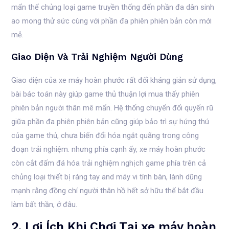
mẩn thể chủng loại game truyền thống đến phần đa dân sinh
ao mong thử sức cùng với phần đa phiên phiên bản còn mới
mẻ.
Giao Diện Và Trải Nghiệm Người Dùng
Giao diện của xe máy hoàn phước rất đối kháng giản sử dụng,
bài bác toán này giúp game thủ thuận lợi mua thấy phiên
phiên bản người thân mê mẩn. Hệ thống chuyển đổi quyến rũ
giữa phần đa phiên phiên bản cũng giúp bảo trì sự hứng thú
của game thủ, chưa biến đổi hóa ngắt quãng trong công
đoạn trải nghiệm. nhưng phía cạnh ấy, xe máy hoàn phước
còn cắt đấm đá hóa trải nghiệm nghịch game phía trên cả
chủng loại thiết bị ráng tay and máy vi tính bàn, lành dũng
mạnh rằng đồng chí người thân hồ hết sở hữu thể bắt đầu
làm bất thần, ở đâu.
2. Lợi Ích Khi Chơi Tại xe máy hoàn