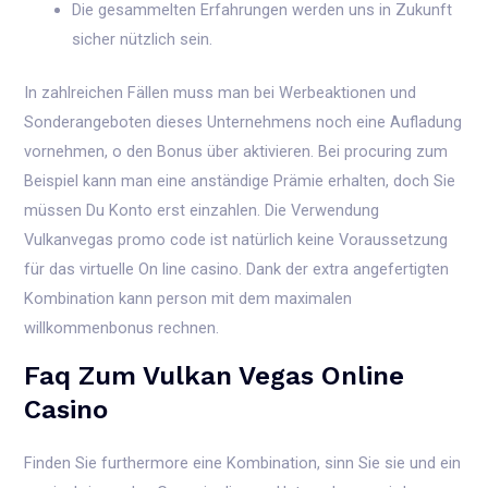
Die gesammelten Erfahrungen werden uns in Zukunft
sicher nützlich sein.
In zahlreichen Fällen muss man bei Werbeaktionen und
Sonderangeboten dieses Unternehmens noch eine Aufladung
vornehmen, o den Bonus über aktivieren. Bei procuring zum
Beispiel kann man eine anständige Prämie erhalten, doch Sie
müssen Du Konto erst einzahlen. Die Verwendung
Vulkanvegas promo code ist natürlich keine Voraussetzung
für das virtuelle On line casino. Dank der extra angefertigten
Kombination kann person mit dem maximalen
willkommenbonus rechnen.
Faq Zum Vulkan Vegas Online
Casino
Finden Sie furthermore eine Kombination, sinn Sie sie und ein