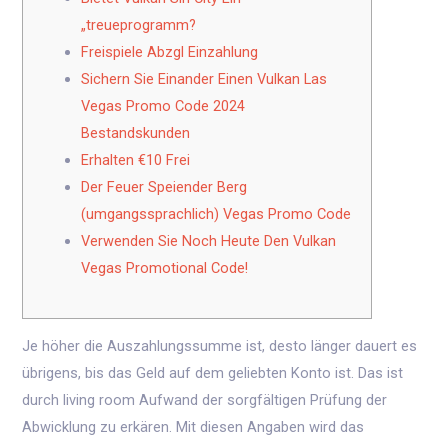
„treueprogramm?
Freispiele Abzgl Einzahlung
Sichern Sie Einander Einen Vulkan Las
Vegas Promo Code 2024
Bestandskunden
Erhalten €10 Frei
Der Feuer Speiender Berg
(umgangssprachlich) Vegas Promo Code
Verwenden Sie Noch Heute Den Vulkan
Vegas Promotional Code!
Je höher die Auszahlungssumme ist, desto länger dauert es
übrigens, bis das Geld auf dem geliebten Konto ist. Das ist
durch living room Aufwand der sorgfältigen Prüfung der
Abwicklung zu erkären. Mit diesen Angaben wird das