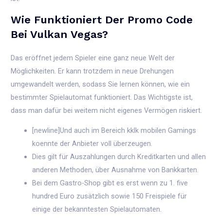
Wie Funktioniert Der Promo Code
Bei Vulkan Vegas?
Das eröffnet jedem Spieler eine ganz neue Welt der
Möglichkeiten. Er kann trotzdem in neue Drehungen
umgewandelt werden, sodass Sie lernen können, wie ein
bestimmter Spielautomat funktioniert. Das Wichtigste ist,
dass man dafür bei weitem nicht eigenes Vermögen riskiert.
[newline]Und auch im Bereich kklk mobilen Gamings
koennte der Anbieter voll überzeugen.
Dies gilt für Auszahlungen durch Kreditkarten und allen
anderen Methoden, über Ausnahme von Bankkarten.
Bei dem Gastro-Shop gibt es erst wenn zu 1. five
hundred Euro zusätzlich sowie 150 Freispiele für
einige der bekanntesten Spielautomaten.