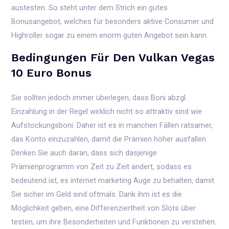
austesten. So steht unter dem Strich ein gutes
Bonusangebot, welches für besonders aktive Consumer und
Highroller sogar zu einem enorm guten Angebot sein kann.
Bedingungen Für Den Vulkan Vegas
10 Euro Bonus
Sie sollten jedoch immer überlegen, dass Boni abzgl.
Einzahlung in der Regel wirklich nicht so attraktiv sind wie
Aufstockungsboni. Daher ist es in manchen Fällen ratsamer,
das Konto einzuzahlen, damit die Prämien höher ausfallen.
Denken Sie auch daran, dass sich dasjenige
Prämienprogramm von Zeit zu Zeit ändert, sodass es
bedeutend ist, es internet marketing Auge zu behalten, damit
Sie sicher im Geld sind oftmals. Dank ihm ist es die
Möglichkeit geben, eine Differenziertheit von Slots über
testen, um ihre Besonderheiten und Funktionen zu verstehen.