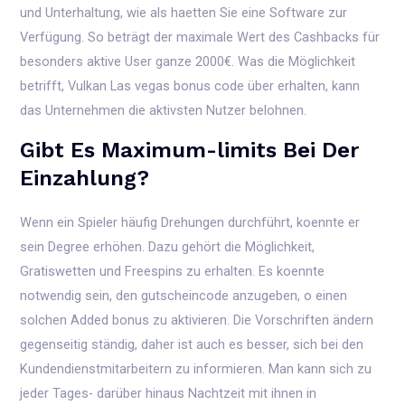
und Unterhaltung, wie als haetten Sie eine Software zur
Verfügung. So beträgt der maximale Wert des Cashbacks für
besonders aktive User ganze 2000€. Was die Möglichkeit
betrifft, Vulkan Las vegas bonus code über erhalten, kann
das Unternehmen die aktivsten Nutzer belohnen.
Gibt Es Maximum-limits Bei Der
Einzahlung?
Wenn ein Spieler häufig Drehungen durchführt, koennte er
sein Degree erhöhen. Dazu gehört die Möglichkeit,
Gratiswetten und Freespins zu erhalten. Es koennte
notwendig sein, den gutscheincode anzugeben, o einen
solchen Added bonus zu aktivieren. Die Vorschriften ändern
gegenseitig ständig, daher ist auch es besser, sich bei den
Kundendienstmitarbeitern zu informieren. Man kann sich zu
jeder Tages- darüber hinaus Nachtzeit mit ihnen in