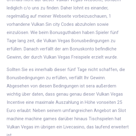
lediglich c/o uns zu finden. Daher lohnt es einander,
regelmäßig auf meiner Webseite vorbeizuschauen, 1
vorhandene Vulkan Sin city Codes abzuholen sowie
einzulösen. Wie beim Bonusguthaben haben Spieler fünf
Tage lang zeit, die Vulkan Vegas Bonusbedingungen zu
erfüllen. Danach verfällt der am Bonuskonto befindliche
Gewinn, der durch Vulkan Vegas Freispiele erzielt wurde.
Sollten Sie es innerhalb dieser fünf Tage nicht schaffen, die
Bonusbedingungen zu erfüllen, verfällt Ihr Gewinn.
Abgesehen von diesen Bedingungen ist sera außerdem
wichtig über daten, dass genau genau dieser Vulkan Vegas
Incentive eine maximale Auszahlung in Höhe vonseiten 25
Euro erlaubt. Neben seinem umfangreichen Angebot an Slot
machine machine games darüber hinaus Tischspielen hat
Vulkan Vegas im übrigen ein Livecasino, das laufend erweitert
ist.