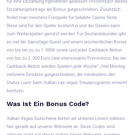
für eine Einzahlung irgendeinen gewissen Prozentsatz dieses
Einzahlungsbetrags als Bonus gutgeschrieben. Zusätzlich
findet man meistens Freispiele für beliebte Casino Slots.
Diese sind für den Spieler kostenfrei und der Gewinn kann
zum Weiterspielen genutzt werden. Für Bestandskunden gibt
es mit der Samstags-Quest und einem wöchentlichen Bonus
von bis hin zu zu 1. 000€ sowie und jeder Cashback-Aktion
von bis zu 2. 000 Euro zwei interessante Promotions. Bei der
Cashback-Aktion werden Spielern jede Woche“ „feel Montag
verlorene Einsätze gutgeschrieben, die mindestens den
Status Luxor beim Vulkan Las vegas Treueprogramm erreicht
besitzen.
Was Ist Ein Bonus Code?
Vulkan Vegas Gutscheine bieten wir unseren Lesern exklusiv
hier gerade auf unserer Webseite an. Diese Codes sind
oftmals nicht auf dieser Vulkan Vegas Webseite, sondern