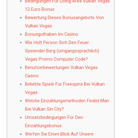
Bedingungen Für Living Area Vulkan Vegas
12 Euro Bonus
Bewertung Dieses Bonusangebots Von
Vulkan Vegas
Bonusguthaben Im Casino
Wie Holt Person Sich Den Feuer
Speiender Berg (umgangssprachlich)
Vegas Promo Computer Code?
Benutzerbewertungen Vulkan Vegas
Casino
Beliebte Spiele Für Freespins Bei Vulkan
Vegas
Welche Einzahlungsmethoden Findet Man
Bei Vulkan Sin City?
Umsatzbedingungen Für Den
Einzahlungsbonus
Werfen Sie Einen Blick Auf Unsere