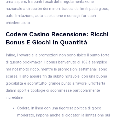
uma sapere, tra punti focali della regolamentazione
nazionale a dirección dei minori, traccia dei limiti pada gioco,
auto-limitazione, auto-esclusione e consigli for each
chiedere aiuto.
Codere Casino Recensione: Ricchi
Bonus E Giochi In Quantità
Infine, i reward e le promozioni non sono tipico il punto forte
di questo bookmaker. Il bonus benvenuto di 10€ è semplice
ma not molto ricco, mentre le promozioni settimanali sono
scarse. Il sito appare fin da subito notevole, con una buona
giocabilità e soprattutto, grande punto a favore, un’offerta
dalam sport e tipologie di scommesse particolarmente
incredibile.
Codere, in linea con una rigorosa politica di gioco
moderato, impone anche ai giocatori la limitazione sui