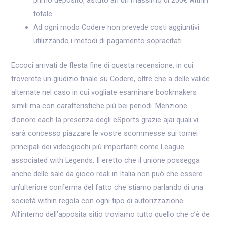
primo deposito, astuto an un massimo di 200€ within
totale.
Ad ogni modo Codere non prevede costi aggiuntivi
utilizzando i metodi di pagamento sopracitati.
Eccoci arrivati de flesta fine di questa recensione, in cui
troverete un giudizio finale su Codere, oltre che a delle valide
alternate nel caso in cui vogliate esaminare bookmakers
simili ma con caratteristiche più bei periodi. Menzione
d’onore each la presenza degli eSports grazie ajai quali vi
sarà concesso piazzare le vostre scommesse sui tornei
principali dei videogiochi più importanti come League
associated with Legends. Il eretto che il unione possegga
anche delle sale da gioco reali in Italia non può che essere
un’ulteriore conferma del fatto che stiamo parlando di una
società within regola con ogni tipo di autorizzazione.
All’interno dell’apposita sitio troviamo tutto quello che c’è de