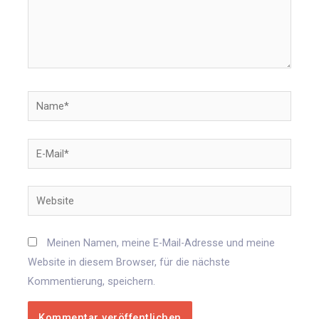
Name*
E-
Mail*
Website
Meinen Namen, meine E-Mail-Adresse und meine
Website in diesem Browser, für die nächste
Kommentierung, speichern.