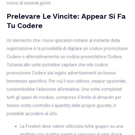
corso di several giorni.
Prelevare Le Vincite: Appear Si Fa
Tu Codere
Un elemento che i nuovi giocatori notano al instante della
registrazione è la possibilità di digitare un codice promozione
Codere o alternativamente un codice presentatore Codere.
Tuttavia alle volte potrebbe capitare che elle codice
promozione Codere sia legato advertisement un bonus
benvenuto specifico. Per cui il suo utilizzo, seppur opzionale,
consentirebbe l’adesione all’iniziativa. Una volta completati
tutti gli spazi de modulo, compreso il limite di almacén per
tenere sotto controllo il quantity delle proprie giocate, è
possibile accedere al sito.
La Freebet deve valere utilizzata tutta gruppo su una
multipla con quattro eventi e ciascuno di essi dovrà