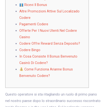
Ricevi Il Bonus
Altre Promozioni Attive Sul Localizado
Codere
Pagamenti Codere
Offerte Per I Nuovi Utenti Nel Codere
Casino
Codere Offre Reward Senza Deposito?
Codere Bingo
In Cosa Consiste Il Bonus Benvenuto
Casinò Di Codere?
Come Funziona Arianne Bonus
Benvenuto Codere?
Questo operatore si sta ritagliando un ruolo di primo piano
nel nostro paese dopo lo straordinario successo riscontrato