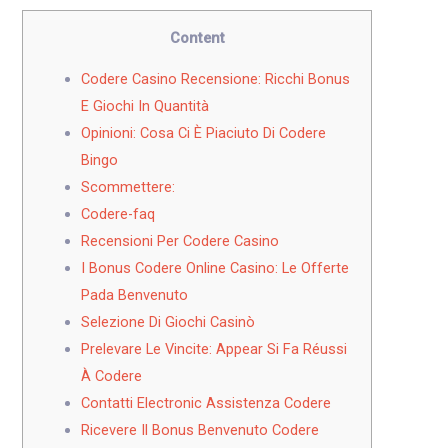
Content
Codere Casino Recensione: Ricchi Bonus
E Giochi In Quantità
Opinioni: Cosa Ci È Piaciuto Di Codere
Bingo
Scommettere:
Codere-faq
Recensioni Per Codere Casino
I Bonus Codere Online Casino: Le Offerte
Pada Benvenuto
Selezione Di Giochi Casinò
Prelevare Le Vincite: Appear Si Fa Réussi
À Codere
Contatti Electronic Assistenza Codere
Ricevere Il Bonus Benvenuto Codere