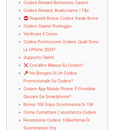
Codere Reward Benvenuto Casinò:
Codere Reward: Analizziamo I T&c
Requisiti Bonus Codere Inside Breve:
Codere Casinò Punteggio
Verificare Il Conto:
Codice Promozione Codere: Quali Sono
Le Offerte 2023?
Supporto Clienti
Cos’altro Manca Su Codere?
Ho Bisogno Di Un Codice
Promozionale Su Codere?
Codere App Mobile Phone: È Possibile
Giocare Da Smartphone?
Bonus 10€ Dopo Scommessa Di 10€
Come Contattare L’assistenza Codere
Recensione Codere: Il Blasfemia Di
Scommesse Org