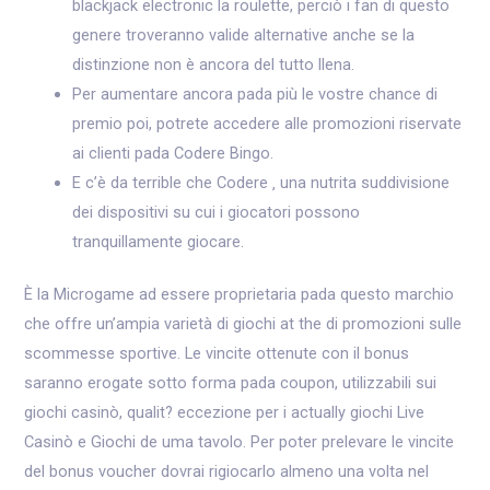
blackjack electronic la roulette, perciò i fan di questo
genere troveranno valide alternative anche se la
distinzione non è ancora del tutto llena.
Per aumentare ancora pada più le vostre chance di
premio poi, potrete accedere alle promozioni riservate
ai clienti pada Codere Bingo.
E c’è da terrible che Codere ‚ una nutrita suddivisione
dei dispositivi su cui i giocatori possono
tranquillamente giocare.
È la Microgame ad essere proprietaria pada questo marchio
che offre un’ampia varietà di giochi at the di promozioni sulle
scommesse sportive. Le vincite ottenute con il bonus
saranno erogate sotto forma pada coupon, utilizzabili sui
giochi casinò, qualit? eccezione per i actually giochi Live
Casinò e Giochi de uma tavolo. Per poter prelevare le vincite
del bonus voucher dovrai rigiocarlo almeno una volta nel