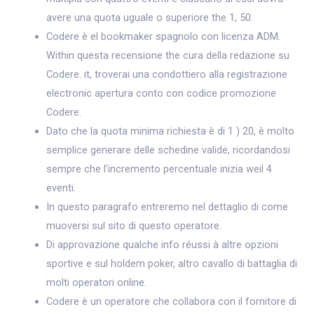
avere una quota uguale o superiore the 1, 50.
Codere è el bookmaker spagnolo con licenza ADM.
Within questa recensione the cura della redazione su
Codere. it, troverai una condottiero alla registrazione
electronic apertura conto con codice promozione
Codere.
Dato che la quota minima richiesta è di 1 ) 20, è molto
semplice generare delle schedine valide, ricordandosi
sempre che l’incremento percentuale inizia weil 4
eventi.
In questo paragrafo entreremo nel dettaglio di come
muoversi sul sito di questo operatore.
Di approvazione qualche info réussi à altre opzioni
sportive e sul holdem poker, altro cavallo di battaglia di
molti operatori online.
Codere è un operatore che collabora con il fornitore di