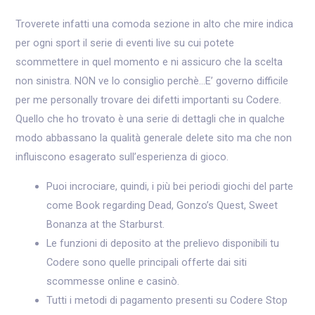
Troverete infatti una comoda sezione in alto che mire indica
per ogni sport il serie di eventi live su cui potete
scommettere in quel momento e ni assicuro che la scelta
non sinistra. NON ve lo consiglio perchè…E’ governo difficile
per me personally trovare dei difetti importanti su Codere.
Quello che ho trovato è una serie di dettagli che in qualche
modo abbassano la qualità generale delete sito ma che non
influiscono esagerato sull’esperienza di gioco.
Puoi incrociare, quindi, i più bei periodi giochi del parte
come Book regarding Dead, Gonzo’s Quest, Sweet
Bonanza at the Starburst.
Le funzioni di deposito at the prelievo disponibili tu
Codere sono quelle principali offerte dai siti
scommesse online e casinò.
Tutti i metodi di pagamento presenti su Codere Stop