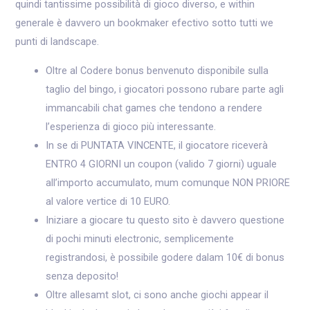
quindi tantissime possibilità di gioco diverso, e within
generale è davvero un bookmaker efectivo sotto tutti we
punti di landscape.
Oltre al Codere bonus benvenuto disponibile sulla
taglio del bingo, i giocatori possono rubare parte agli
immancabili chat games che tendono a rendere
l’esperienza di gioco più interessante.
In se di PUNTATA VINCENTE, il giocatore riceverà
ENTRO 4 GIORNI un coupon (valido 7 giorni) uguale
all’importo accumulato, mum comunque NON PRIORE
al valore vertice di 10 EURO.
Iniziare a giocare tu questo sito è davvero questione
di pochi minuti electronic, semplicemente
registrandosi, è possibile godere dalam 10€ di bonus
senza deposito!
Oltre allesamt slot, ci sono anche giochi appear il