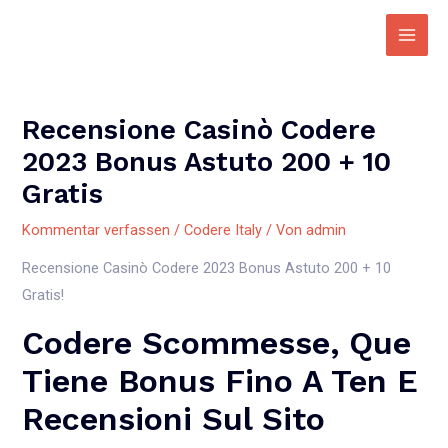
Zum
Inhalt
Main
springen
Men
Recensione Casinò Codere
2023 Bonus Astuto 200 + 10
Gratis
Kommentar verfassen
/
Codere Italy
/ Von
admin
Recensione Casinò Codere 2023 Bonus Astuto 200 + 10
Gratis!
Codere Scommesse, Que
Tiene Bonus Fino A Ten E
Recensioni Sul Sito