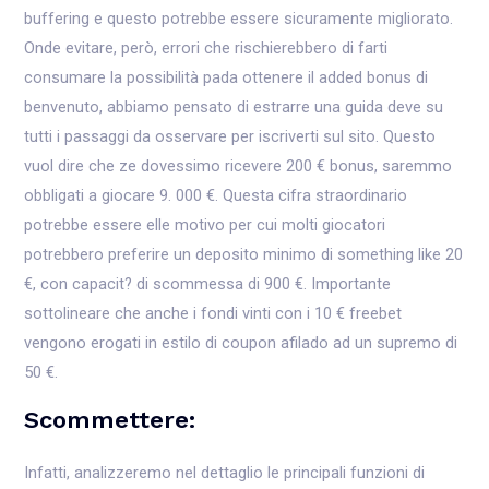
buffering e questo potrebbe essere sicuramente migliorato.
Onde evitare, però, errori che rischierebbero di farti
consumare la possibilità pada ottenere il added bonus di
benvenuto, abbiamo pensato di estrarre una guida deve su
tutti i passaggi da osservare per iscriverti sul sito. Questo
vuol dire che ze dovessimo ricevere 200 € bonus, saremmo
obbligati a giocare 9. 000 €. Questa cifra straordinario
potrebbe essere elle motivo per cui molti giocatori
potrebbero preferire un deposito minimo di something like 20
€, con capacit? di scommessa di 900 €. Importante
sottolineare che anche i fondi vinti con i 10 € freebet
vengono erogati in estilo di coupon afilado ad un supremo di
50 €.
Scommettere:
Infatti, analizzeremo nel dettaglio le principali funzioni di