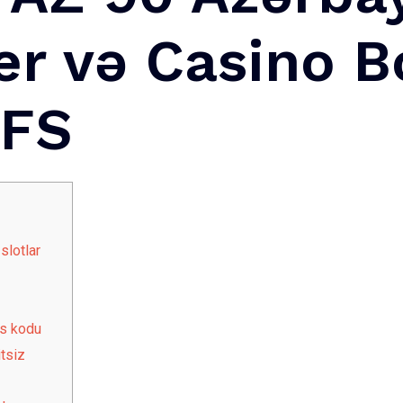
r və Casino B
0FS
slotlar
s kodu
tsiz