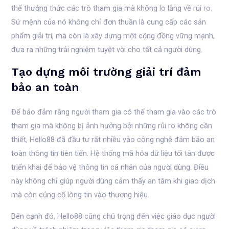
thể thưởng thức các trò tham gia mà không lo lắng về rủi ro.
Sứ mệnh của nó không chỉ đơn thuần là cung cấp các sản
phẩm giải trí, mà còn là xây dựng một cộng đồng vững mạnh,
đưa ra những trải nghiệm tuyệt vời cho tất cả người dùng.
Tạo dựng môi trường giải trí đảm
bảo an toàn
Để bảo đảm rằng người tham gia có thể tham gia vào các trò
tham gia mà không bị ảnh hưởng bởi những rủi ro không cần
thiết, Hello88 đã đầu tư rất nhiều vào công nghệ đảm bảo an
toàn thông tin tiên tiến. Hệ thống mã hóa dữ liệu tối tân được
triển khai để bảo vệ thông tin cá nhân của người dùng. Điều
này không chỉ giúp người dùng cảm thấy an tâm khi giao dịch
mà còn củng cố lòng tin vào thương hiệu.
Bên cạnh đó, Hello88 cũng chú trọng đến việc giáo dục người