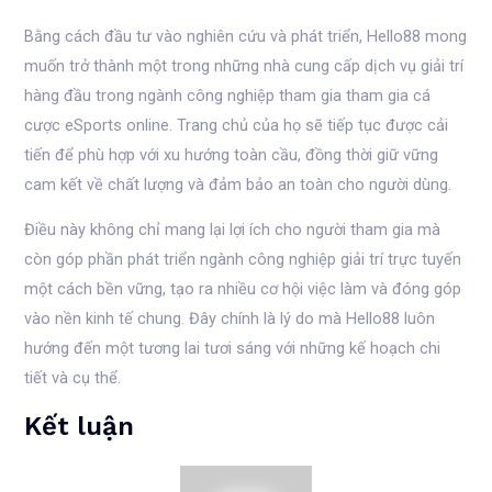
Bằng cách đầu tư vào nghiên cứu và phát triển, Hello88 mong
muốn trở thành một trong những nhà cung cấp dịch vụ giải trí
hàng đầu trong ngành công nghiệp tham gia tham gia cá
cược eSports online. Trang chủ của họ sẽ tiếp tục được cải
tiến để phù hợp với xu hướng toàn cầu, đồng thời giữ vững
cam kết về chất lượng và đảm bảo an toàn cho người dùng.
Điều này không chỉ mang lại lợi ích cho người tham gia mà
còn góp phần phát triển ngành công nghiệp giải trí trực tuyến
một cách bền vững, tạo ra nhiều cơ hội việc làm và đóng góp
vào nền kinh tế chung. Đây chính là lý do mà Hello88 luôn
hướng đến một tương lai tươi sáng với những kế hoạch chi
tiết và cụ thể.
Kết luận