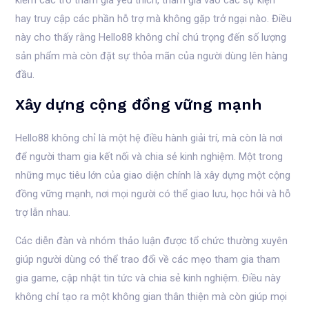
hay truy cập các phần hỗ trợ mà không gặp trở ngại nào. Điều
này cho thấy rằng Hello88 không chỉ chú trọng đến số lượng
sản phẩm mà còn đặt sự thỏa mãn của người dùng lên hàng
đầu.
Xây dựng cộng đồng vững mạnh
Hello88 không chỉ là một hệ điều hành giải trí, mà còn là nơi
để người tham gia kết nối và chia sẻ kinh nghiệm. Một trong
những mục tiêu lớn của giao diện chính là xây dựng một cộng
đồng vững mạnh, nơi mọi người có thể giao lưu, học hỏi và hỗ
trợ lẫn nhau.
Các diễn đàn và nhóm thảo luận được tổ chức thường xuyên
giúp người dùng có thể trao đổi về các mẹo tham gia tham
gia game, cập nhật tin tức và chia sẻ kinh nghiệm. Điều này
không chỉ tạo ra một không gian thân thiện mà còn giúp mọi