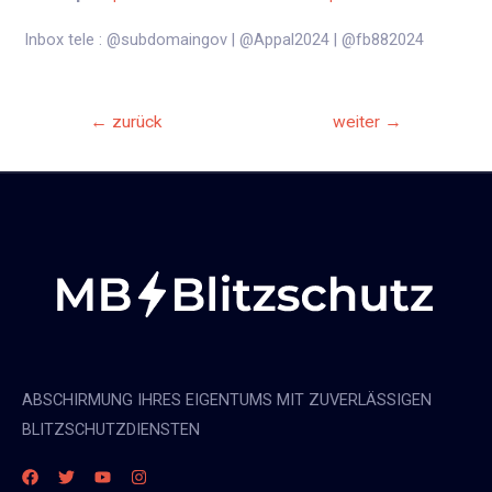
Inbox tele : @subdomaingov | @Appal2024 | @fb882024
Beitrags-
←
zurück
weiter
→
Navigation
ABSCHIRMUNG IHRES EIGENTUMS MIT ZUVERLÄSSIGEN
BLITZSCHUTZDIENSTEN