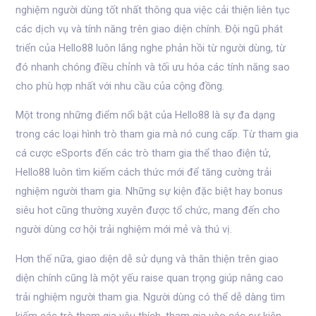
nghiệm người dùng tốt nhất thông qua việc cải thiện liên tục
các dịch vụ và tính năng trên giao diện chính. Đội ngũ phát
triển của Hello88 luôn lắng nghe phản hồi từ người dùng, từ
đó nhanh chóng điều chỉnh và tối ưu hóa các tính năng sao
cho phù hợp nhất với nhu cầu của cộng đồng.
Một trong những điểm nổi bật của Hello88 là sự đa dạng
trong các loại hình trò tham gia mà nó cung cấp. Từ tham gia
cá cược eSports đến các trò tham gia thể thao điện tử,
Hello88 luôn tìm kiếm cách thức mới để tăng cường trải
nghiệm người tham gia. Những sự kiện đặc biệt hay bonus
siêu hot cũng thường xuyên được tổ chức, mang đến cho
người dùng cơ hội trải nghiệm mới mẻ và thú vị.
Hơn thế nữa, giao diện dễ sử dụng và thân thiện trên giao
diện chính cũng là một yếu raise quan trọng giúp nâng cao
trải nghiệm người tham gia. Người dùng có thể dễ dàng tìm
kiếm các trò tham gia yêu thích, tham gia vào các sự kiện