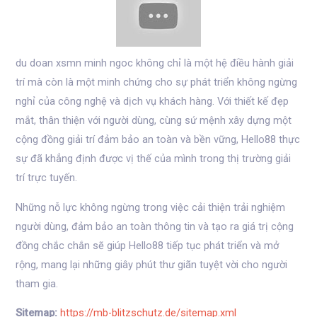
du doan xsmn minh ngoc không chỉ là một hệ điều hành giải
trí mà còn là một minh chứng cho sự phát triển không ngừng
nghỉ của công nghệ và dịch vụ khách hàng. Với thiết kế đẹp
mắt, thân thiện với người dùng, cùng sứ mệnh xây dựng một
cộng đồng giải trí đảm bảo an toàn và bền vững, Hello88 thực
sự đã khẳng định được vị thế của mình trong thị trường giải
trí trực tuyến.
Những nỗ lực không ngừng trong việc cải thiện trải nghiệm
người dùng, đảm bảo an toàn thông tin và tạo ra giá trị cộng
đồng chắc chắn sẽ giúp Hello88 tiếp tục phát triển và mở
rộng, mang lại những giây phút thư giãn tuyệt vời cho người
tham gia.
Sitemap:
https://mb-blitzschutz.de/sitemap.xml