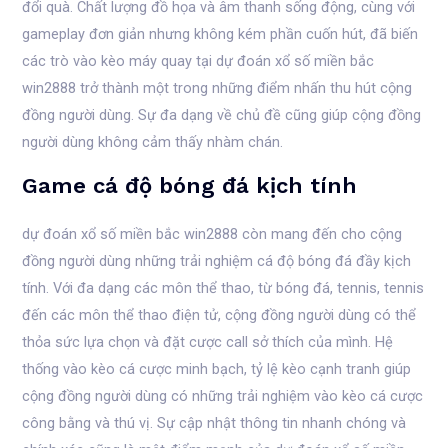
đổi quà. Chất lượng đồ họa và âm thanh sống động, cùng với
gameplay đơn giản nhưng không kém phần cuốn hút, đã biến
các trò vào kèo máy quay tại dự đoán xổ số miền bắc
win2888 trở thành một trong những điểm nhấn thu hút cộng
đồng người dùng. Sự đa dạng về chủ đề cũng giúp cộng đồng
người dùng không cảm thấy nhàm chán.
Game cá độ bóng đá kịch tính
dự đoán xổ số miền bắc win2888 còn mang đến cho cộng
đồng người dùng những trải nghiệm cá độ bóng đá đầy kịch
tính. Với đa dạng các môn thể thao, từ bóng đá, tennis, tennis
đến các môn thể thao điện tử, cộng đồng người dùng có thể
thỏa sức lựa chọn và đặt cược call sở thích của mình. Hệ
thống vào kèo cá cược minh bạch, tỷ lệ kèo cạnh tranh giúp
cộng đồng người dùng có những trải nghiệm vào kèo cá cược
công bằng và thú vị. Sự cập nhật thông tin nhanh chóng và