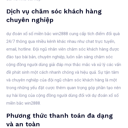
Dịch vụ chăm sóc khách hàng
chuyên nghiệp
dự đoán xổ số miền bắc win2888 cung cấp tích điểm đổi quà
24/7 thông qua nhiều kênh khác nhau như chat trực tuyến,
email, hotline. Đội ngũ nhân viên chăm sóc khách hàng được
đào tạo bài bản, chuyên nghiệp, luôn sẵn sàng chăm sóc
cộng đồng người dùng giải đáp mọi thắc mắc và xử lý các vấn
đề phát sinh một cách nhanh chóng và hiệu quả. Sự tận tâm
và chuyên nghiệp của đội ngũ chăm sóc khách hàng là một
trong những yếu đặt cược thêm quan trọng góp phần tạo nên
sự hài lòng của cộng đồng người dùng đối với dự đoán xổ số
miền bắc win2888.
Phương thức thanh toán đa dạng
và an toàn