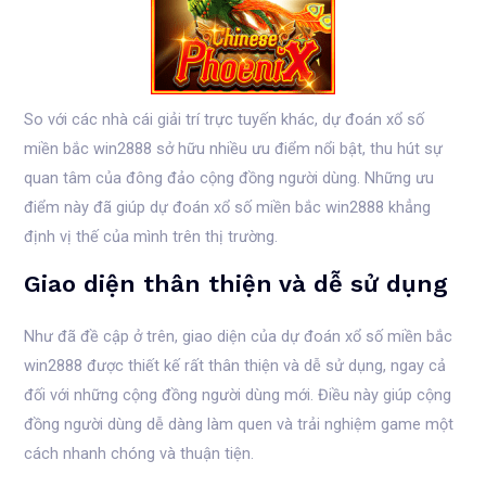
So với các nhà cái giải trí trực tuyến khác, dự đoán xổ số
miền bắc win2888 sở hữu nhiều ưu điểm nổi bật, thu hút sự
quan tâm của đông đảo cộng đồng người dùng. Những ưu
điểm này đã giúp dự đoán xổ số miền bắc win2888 khẳng
định vị thế của mình trên thị trường.
Giao diện thân thiện và dễ sử dụng
Như đã đề cập ở trên, giao diện của dự đoán xổ số miền bắc
win2888 được thiết kế rất thân thiện và dễ sử dụng, ngay cả
đối với những cộng đồng người dùng mới. Điều này giúp cộng
đồng người dùng dễ dàng làm quen và trải nghiệm game một
cách nhanh chóng và thuận tiện.