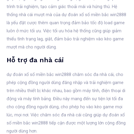
trình trải nghiệm, tạo cảm giác thoải mái và hứng thú. Hệ
thống nhà cái mượt mà của dự đoán xổ số miền bắc win2888
là yếu đặt cược thêm quan trọng đảm bảo tốc độ load game
luôn ở mức tối ưu. Việc tối ưu hóa hệ thống cũng giúp giảm
thiểu tình trạng lag, giật, đảm bảo trải nghiệm vào kèo game
mượt mà cho người dùng.
Hỗ trợ đa nhà cái
dự đoán xổ số miền bắc win2888 chăm sóc đa nhà cái, cho
phép cộng đồng người dùng đăng nhập và trải nghiệm game
trên nhiều thiết bị khác nhau, bao gồm máy tính, điện thoại di
động và máy tính bảng. Điều này mang đến sự tiện lợi tối đa
cho cộng đồng người dùng, cho phép họ vào kèo game mọi
lúc, mọi nơi. Việc chăm sóc đa nhà cái cũng giúp dự đoán xổ
số miền bắc win2888 tiếp cận được một lượng lớn cộng đồng
người dùng hơn.