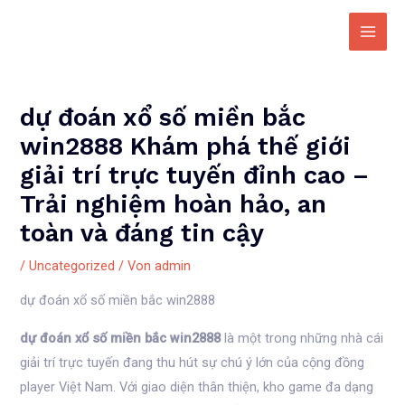
Zum
Inhalt
Main
springen
Men
dự đoán xổ số miền bắc
win2888 Khám phá thế giới
giải trí trực tuyến đỉnh cao –
Trải nghiệm hoàn hảo, an
toàn và đáng tin cậy
/
Uncategorized
/ Von
admin
dự đoán xổ số miền bắc win2888
dự đoán xổ số miền bắc win2888
là một trong những nhà cái
giải trí trực tuyến đang thu hút sự chú ý lớn của cộng đồng
player Việt Nam. Với giao diện thân thiện, kho game đa dạng