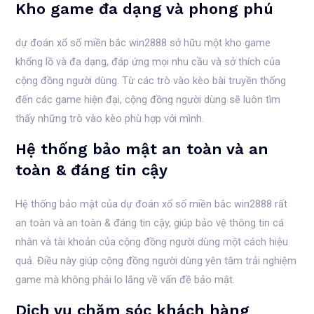
Kho game đa dạng và phong phú
dự đoán xổ số miền bắc win2888 sở hữu một kho game
khổng lồ và đa dạng, đáp ứng mọi nhu cầu và sở thích của
cộng đồng người dùng. Từ các trò vào kèo bài truyền thống
đến các game hiện đại, cộng đồng người dùng sẽ luôn tìm
thấy những trò vào kèo phù hợp với mình.
Hệ thống bảo mật an toàn và an
toàn & đáng tin cậy
Hệ thống bảo mật của dự đoán xổ số miền bắc win2888 rất
an toàn và an toàn & đáng tin cậy, giúp bảo vệ thông tin cá
nhân và tài khoản của cộng đồng người dùng một cách hiệu
quả. Điều này giúp cộng đồng người dùng yên tâm trải nghiệm
game mà không phải lo lắng về vấn đề bảo mật.
Dịch vụ chăm sóc khách hàng