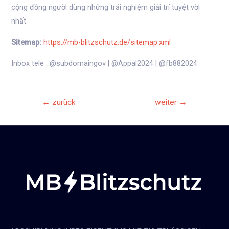
cộng đồng người dùng những trải nghiệm giải trí tuyệt vời
nhất.
Sitemap:
https://mb-blitzschutz.de/sitemap.xml
Inbox tele : @subdomaingov | @Appal2024 | @fb882024
Beitrags-
←
zurück
weiter
→
Navigation