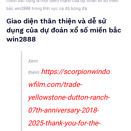
chính xác cũng là một điểm mạnh của dự đoán xổ số miền
bắc win2888 trong lĩnh vực cá độ bóng đá.
Giao diện thân thiện và dễ sử
dụng của dự đoán xổ số miền bắc
win2888
Xem
https://scorpionwindo
thêm:
wfilm.com/trade-
yellowstone-dutton-ranch-
07th-anniversary-2018-
2025-thank-you-for-the-