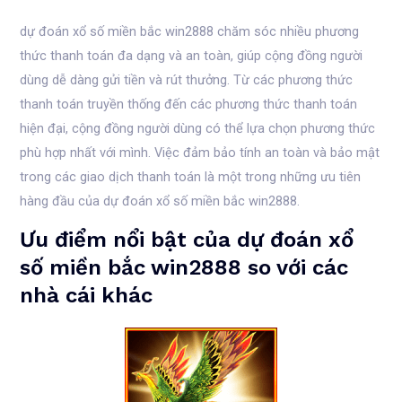
dự đoán xổ số miền bắc win2888 chăm sóc nhiều phương
thức thanh toán đa dạng và an toàn, giúp cộng đồng người
dùng dễ dàng gửi tiền và rút thưởng. Từ các phương thức
thanh toán truyền thống đến các phương thức thanh toán
hiện đại, cộng đồng người dùng có thể lựa chọn phương thức
phù hợp nhất với mình. Việc đảm bảo tính an toàn và bảo mật
trong các giao dịch thanh toán là một trong những ưu tiên
hàng đầu của dự đoán xổ số miền bắc win2888.
Ưu điểm nổi bật của dự đoán xổ
số miền bắc win2888 so với các
nhà cái khác