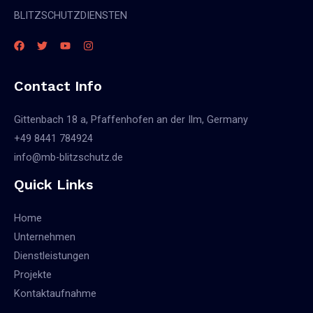
BLITZSCHUTZDIENSTEN
Contact Info
Gittenbach 18 a, Pfaffenhofen an der Ilm, Germany
+49 8441 784924
info@mb-blitzschutz.de
Quick Links
Home
Unternehmen
Dienstleistungen
Projekte
Kontaktaufnahme