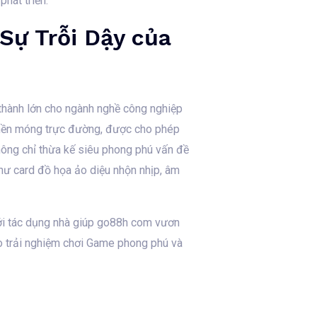
phát triển.
Sự Trỗi Dậy của
 thành lớn cho ngành nghề công nghiệp
 nền móng trực đường, được cho phép
hông chỉ thừa kế siêu phong phú vấn đề
hư card đồ họa ảo diệu nhộn nhịp, âm
ới tác dụng nhà giúp go88h com vươn
ào trải nghiệm chơi Game phong phú và