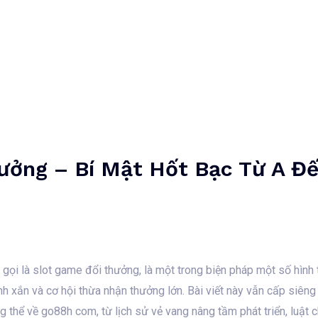
Home
Unternehmen
Dienstleistungen
Projekte
ưởng – Bí Mật Hốt Bạc Từ A Đế
gọi là slot game đổi thưởng, là một trong biện pháp một số hình 
inh xắn và cơ hội thừa nhận thưởng lớn. Bài viết này vẫn cấp siên
 thể về go88h com, từ lịch sử vẻ vang nâng tầm phát triển, luật c