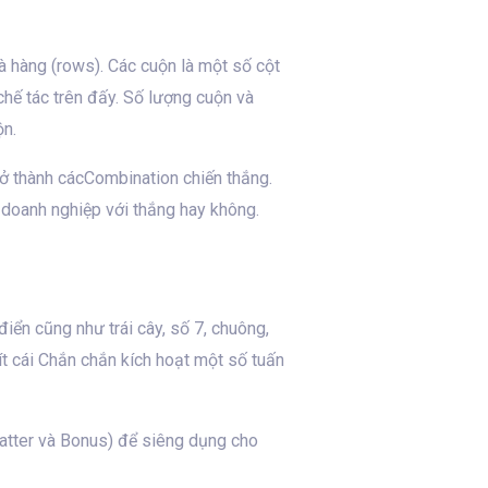
 hàng (rows). Các cuộn là một số cột
hế tác trên đấy. Số lượng cuộn và
ộn.
ở thành cácCombination chiến thắng.
 doanh nghiệp với thắng hay không.
ển cũng như trái cây, số 7, chuông,
 ít cái Chắn chắn kích hoạt một số tuấn
atter và Bonus) để siêng dụng cho