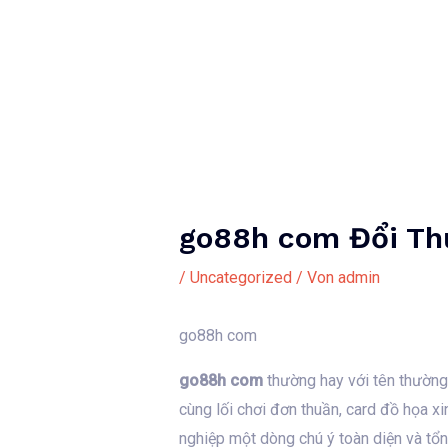
Zum
Inhalt
springen
go88h com Đổi Th
/
Uncategorized
/ Von
admin
go88h com
go88h com
thường hay với tên thường 
cùng lối chơi đơn thuần, card đồ họa x
nghiệp một dòng chú ý toàn diện và tổng