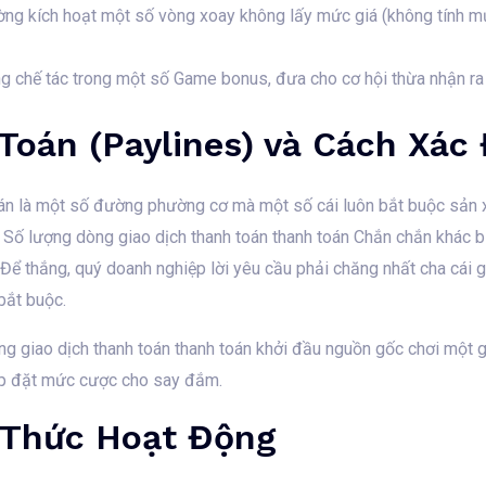
ờng kích hoạt một số vòng xoay không lấy mức giá (không tính 
 chế tác trong một số Game bonus, đưa cho cơ hội thừa nhận ra m
Toán (Paylines) và Cách Xác
oán là một số đường phường cơ mà một số cái luôn bắt buộc sản 
Số lượng dòng giao dịch thanh toán thanh toán Chắn chắn khác b
Để thắng, quý doanh nghiệp lời yêu cầu phải chăng nhất cha cái 
 bắt buộc.
g giao dịch thanh toán thanh toán khởi đầu nguồn gốc chơi một 
xếp đặt mức cược cho say đắm.
 Thức Hoạt Động