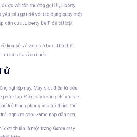
 được với tên thường gọi là „Liberty
éo yêu cầu gạt để với tác dụng quay một
p dẫn của „Liberty Bell“ đã tất bật
 về lịch sử vẻ vang cờ bạc. Thật bất
o lưu lớn cho cầm nuốm.
Tử
ông nghiệp này. Máy slot điện tử tiêu
phức tạp. Điều này không chỉ với tác
ế trở thành phong phú trở thành thể
o trải nghiệm chơi Game hấp dẫn hơn.
hỉ đơn thuần là một trong Game may