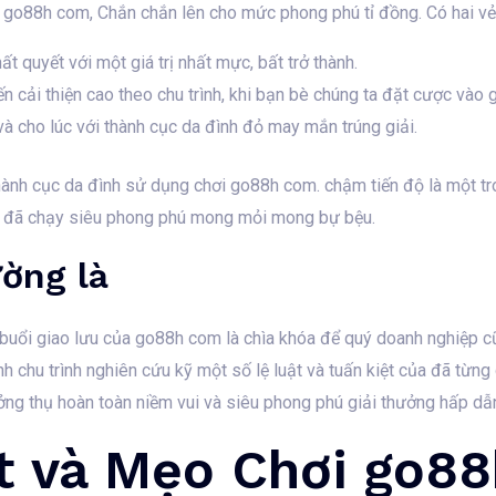
ng go88h com, Chắn chắn lên cho mức phong phú tỉ đồng. Có hai vẻ
t quyết với một giá trị nhất mực, bất trở thành.
ến cải thiện cao theo chu trình, khi bạn bè chúng ta đặt cược và
và cho lúc với thành cục da đình đỏ may mắn trúng giải.
ành cục da đình sử dụng chơi go88h com. chậm tiến độ là một tro
h đã chạy siêu phong phú mong mỏi mong bự bệu.
ờng là
g buổi giao lưu của go88h com là chìa khóa để quý doanh nghiệp c
nh chu trình nghiên cứu kỹ một số lệ luật và tuấn kiệt của đã từn
ởng thụ hoàn toàn niềm vui và siêu phong phú giải thưởng hấp d
t và Mẹo Chơi go8