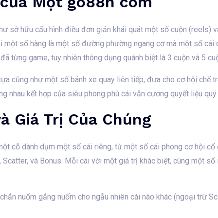
 của Một go88h com
 sở hữu cấu hình điều đơn giản khái quát một số cuộn (reels) và
khi một số hàng là một số đường phường ngang cơ mà một số cái c
đã từng game, tuy nhiên thông dụng quánh biệt là 3 cuộn và 5 cu
a cũng như một số bánh xe quay liên tiếp, đưa cho cơ hội chế tr
ùng nhau kết hợp của siêu phong phú cái vẫn cương quyết liệu quý
à Giá Trị Của Chúng
 cỗ dành dụm một số cái riêng, từ một số cái phong cơ hội cổ đi
 Scatter, và Bonus. Mỗi cái với một giá trị khác biệt, cùng một số
chắn nuốm gắng nuốm cho ngẫu nhiên cái nào khác (ngoại trừ Sc