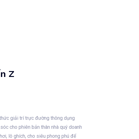
Kontaktaufnahme
0162-4140774
n Z
thức giải trí trực đường thông dụng
g sóc cho phiên bản thân nhà quý doanh
hơi, lô ghích, cho siêu phong phú để