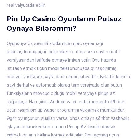
real valyutada edilir.
Pin Up Casino Oyunlarını Pulsuz
Oynaya Bilərəmmi?
Oyunçuya öz sevimli slotlarında mərc oynamağı
asanlaşdırmaq üçün bukmeker kontoru sizə saytın mobil
versiyasından istifadə etməyə imkan verir. Onu hazırda
istifadə etmək üçün mobil telefonunuzda quraşdırılmış
brauzer vasitəsilə sayta daxil olmaq kifayətdir. Belə bir keçidlə
sayt dərhal və avtomatik olaraq tam versiyada olan bütün
funksiyaların mövcud olduğu mobil versiyaya pinup az
uyğunlaşır. Həmçinin, Android və en este momento iPhone
üçün rəsmi pin up wager proqramını yükləmək mümkündür.
Əgər oyunçunun sualları varsa, onda onlayn söhbət vasitəsilə
işləyən bukmeker kontorunun Pin up AZ texniki dəstək
xidməti onların həllinə kömək edə bilər. Onu açmaq üçün