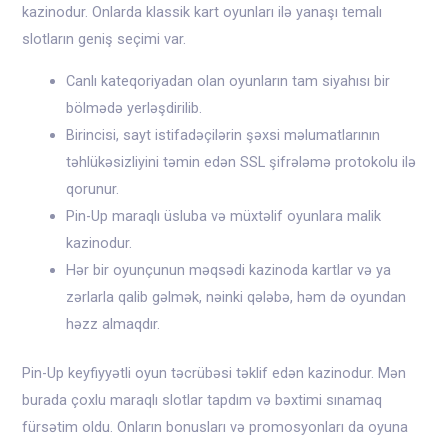
kazinodur. Onlarda klassik kart oyunları ilə yanaşı temalı
slotların geniş seçimi var.
Canlı kateqoriyadan olan oyunların tam siyahısı bir
bölmədə yerləşdirilib.
Birincisi, sayt istifadəçilərin şəxsi məlumatlarının
təhlükəsizliyini təmin edən SSL şifrələmə protokolu ilə
qorunur.
Pin-Up maraqlı üsluba və müxtəlif oyunlara malik
kazinodur.
Hər bir oyunçunun məqsədi kazinoda kartlar və ya
zərlarla qalib gəlmək, nəinki qələbə, həm də oyundan
həzz almaqdır.
Pin-Up keyfiyyətli oyun təcrübəsi təklif edən kazinodur. Mən
burada çoxlu maraqlı slotlar tapdım və bəxtimi sınamaq
fürsətim oldu. Onların bonusları və promosyonları da oyuna