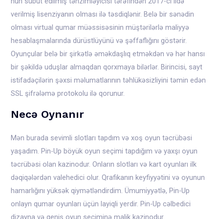
nun sübut edilmiş tənzimləyicisi tərəfindən 2017-ci ildə
verilmiş lisenziyanın olması ilə təsdiqlənir. Belə bir sənədin
olması virtual qumar müəssisəsinin müştərilərlə maliyyə
hesablaşmalarında dürüstlüyünü və şəffaflığını göstərir.
Oyunçular belə bir şirkətlə əməkdaşlıq etməkdən və hər hansı
bir şəkildə uduşlar almaqdan qorxmaya bilərlər. Birincisi, sayt
istifadəçilərin şəxsi məlumatlarının təhlükəsizliyini təmin edən
SSL şifrələmə protokolu ilə qorunur.
Necə Oynanır
Mən burada sevimli slotları tapdım və xoş oyun təcrübəsi
yaşadım. Pin-Up böyük oyun seçimi tapdığım və yaxşı oyun
təcrübəsi olan kazinodur. Onların slotları və kart oyunları ilk
dəqiqələrdən valehedici olur. Qrafikanın keyfiyyətini və oyunun
hamarlığını yüksək qiymətləndirdim. Ümumiyyətlə, Pin-Up
onlayn qumar oyunları üçün layiqli yerdir. Pin-Up cəlbedici
dizayna və geniş oyun seçiminə malik kazinodur.