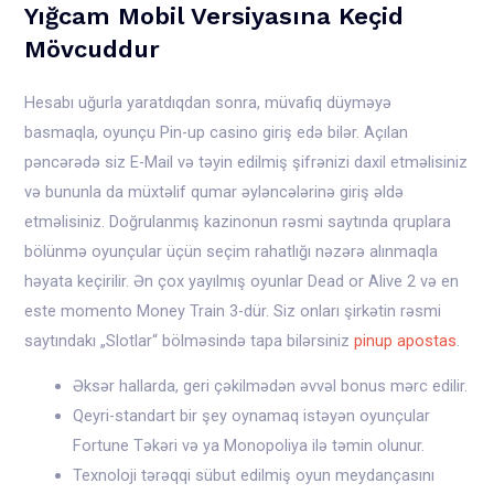
Yığcam Mobil Versiyasına Keçid
Mövcuddur
Hesabı uğurla yaratdıqdan sonra, müvafiq düyməyə
basmaqla, oyunçu Pin-up casino giriş edə bilər. Açılan
pəncərədə siz E-Mail və təyin edilmiş şifrənizi daxil etməlisiniz
və bununla da müxtəlif qumar əyləncələrinə giriş əldə
etməlisiniz. Doğrulanmış kazinonun rəsmi saytında qruplara
bölünmə oyunçular üçün seçim rahatlığı nəzərə alınmaqla
həyata keçirilir. Ən çox yayılmış oyunlar Dead or Alive 2 və en
este momento Money Train 3-dür. Siz onları şirkətin rəsmi
saytındakı „Slotlar“ bölməsində tapa bilərsiniz
pinup apostas
.
Əksər hallarda, geri çəkilmədən əvvəl bonus mərc edilir.
Qeyri-standart bir şey oynamaq istəyən oyunçular
Fortune Təkəri və ya Monopoliya ilə təmin olunur.
Texnoloji tərəqqi sübut edilmiş oyun meydançasını