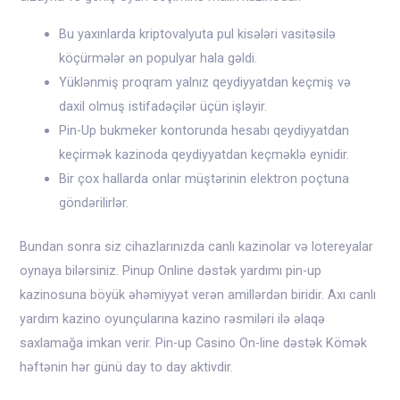
Bu yaxınlarda kriptovalyuta pul kisələri vasitəsilə
köçürmələr ən populyar hala gəldi.
Yüklənmiş proqram yalnız qeydiyyatdan keçmiş və
daxil olmuş istifadəçilər üçün işləyir.
Pin-Up bukmeker kontorunda hesabı qeydiyyatdan
keçirmək kazinoda qeydiyyatdan keçməklə eynidir.
Bir çox hallarda onlar müştərinin elektron poçtuna
göndərilirlər.
Bundan sonra siz cihazlarınızda canlı kazinolar və lotereyalar
oynaya bilərsiniz. Pinup Online dəstək yardımı pin-up
kazinosuna böyük əhəmiyyət verən amillərdən biridir. Axı canlı
yardım kazino oyunçularına kazino rəsmiləri ilə əlaqə
saxlamağa imkan verir. Pin-up Casino On-line dəstək Kömək
həftənin hər günü day to day aktivdir.