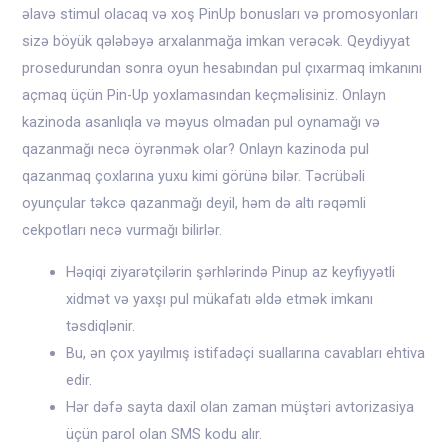
əlavə stimul olacaq və xoş PinUp bonusları və promosyonları
sizə böyük qələbəyə arxalanmağa imkan verəcək. Qeydiyyat
prosedurundan sonra oyun hesabından pul çıxarmaq imkanını
açmaq üçün Pin-Up yoxlamasından keçməlisiniz. Onlayn
kazinoda asanlıqla və məyus olmadan pul oynamağı və
qazanmağı necə öyrənmək olar? Onlayn kazinoda pul
qazanmaq çoxlarına yuxu kimi görünə bilər. Təcrübəli
oyunçular təkcə qazanmağı deyil, həm də altı rəqəmli
cekpotları necə vurmağı bilirlər.
Həqiqi ziyarətçilərin şərhlərində Pinup az keyfiyyətli
xidmət və yaxşı pul mükafatı əldə etmək imkanı
təsdiqlənir.
Bu, ən çox yayılmış istifadəçi suallarına cavabları ehtiva
edir.
Hər dəfə sayta daxil olan zaman müştəri avtorizasiya
üçün parol olan SMS kodu alır.