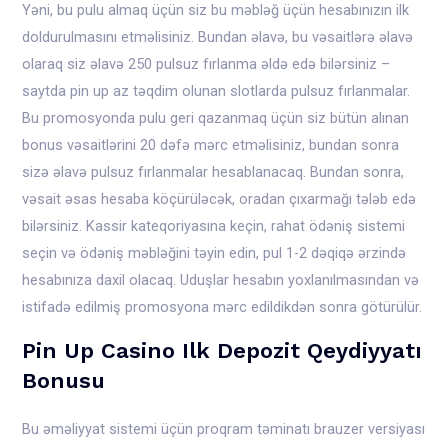
Yəni, bu pulu almaq üçün siz bu məbləğ üçün hesabınızın ilk
doldurulmasını etməlisiniz. Bundan əlavə, bu vəsaitlərə əlavə
olaraq siz əlavə 250 pulsuz fırlanma əldə edə bilərsiniz –
saytda pin up az təqdim olunan slotlarda pulsuz fırlanmalar.
Bu promosyonda pulu geri qazanmaq üçün siz bütün alınan
bonus vəsaitlərini 20 dəfə mərc etməlisiniz, bundan sonra
sizə əlavə pulsuz fırlanmalar hesablanacaq. Bundan sonra,
vəsait əsas hesaba köçürüləcək, oradan çıxarmağı tələb edə
bilərsiniz. Kassir kateqoriyasına keçin, rahat ödəniş sistemi
seçin və ödəniş məbləğini təyin edin, pul 1-2 dəqiqə ərzində
hesabınıza daxil olacaq. Uduşlar hesabın yoxlanılmasından və
istifadə edilmiş promosyona mərc edildikdən sonra götürülür.
Pin Up Casino Ilk Depozit Qeydiyyatı
Bonusu
Bu əməliyyat sistemi üçün proqram təminatı brauzer versiyası