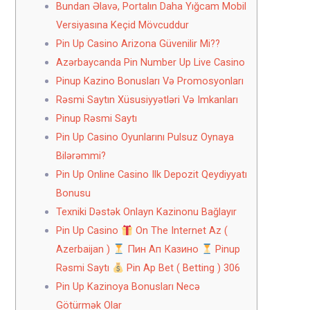
Bundan Əlavə, Portalın Daha Yığcam Mobil
Versiyasına Keçid Mövcuddur
Pin Up Casino Arizona Güvenilir Mi??
Azərbaycanda Pin Number Up Live Casino
Pinup Kazino Bonusları Və Promosyonları
Rəsmi Saytın Xüsusiyyətləri Və Imkanları
Pinup Rəsmi Saytı
Pin Up Casino Oyunlarını Pulsuz Oynaya
Bilərəmmi?
Pin Up Online Casino Ilk Depozit Qeydiyyatı
Bonusu
Texniki Dəstək Onlayn Kazinonu Bağlayır
Pin Up Casino
On The Internet Az (
Azerbaijan )
Пин Ап Казино
Pinup
Rəsmi Saytı
Pin Ap Bet ( Betting ) 306
Pin Up Kazinoya Bonusları Necə
Götürmək Olar