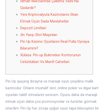
İdman Mərclərində Çəkilmə Vaxtı Nə
Qədərdir?
Yeni Kriptovalyuta Kazinolarını Skan
Etmək Üçün Sadə Məsləhətlər
Depozit Limitləri
Ən Yaxşı Slot Maşınları
Pin Up Kazino Oyunlarını Real Pulla Oynaya
Bilərəmmi?
Xülasə: Pin-up Bukmeker Kontorunun
Üstünlükləri Və Mənfi Cəhətləri
Pin-Up qəşəng dizayna və maraqlı oyun çeşidinə malik
kazinodur. Onların müxtəlif slot, online poker və digər kart
oyunları təklif etmələrini sevirəm. Oyunu daha da maraqlı
etmək üçün daha çox promosyonlar və turnirlər görmək
istərdim. Pin-Up hər zövqə uyğun oyun tapa biləcəyiniz bir