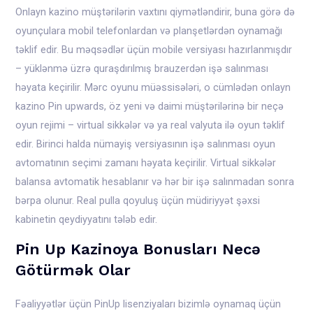
Onlayn kazino müştərilərin vaxtını qiymətləndirir, buna görə də
oyunçulara mobil telefonlardan və planşetlərdən oynamağı
təklif edir. Bu məqsədlər üçün mobile versiyası hazırlanmışdır
– yüklənmə üzrə quraşdırılmış brauzerdən işə salınması
həyata keçirilir. Mərc oyunu müəssisələri, o cümlədən onlayn
kazino Pin upwards, öz yeni və daimi müştərilərinə bir neçə
oyun rejimi – virtual sikkələr və ya real valyuta ilə oyun təklif
edir. Birinci halda nümayiş versiyasının işə salınması oyun
avtomatının seçimi zamanı həyata keçirilir. Virtual sikkələr
balansa avtomatik hesablanır və hər bir işə salınmadan sonra
bərpa olunur. Real pulla qoyuluş üçün müdiriyyət şəxsi
kabinetin qeydiyyatını tələb edir.
Pin Up Kazinoya Bonusları Necə
Götürmək Olar
Fəaliyyətlər üçün PinUp lisenziyaları bizimlə oynamaq üçün