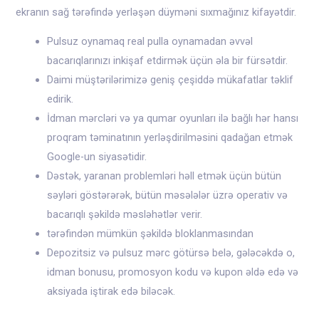
ekranın sağ tərəfində yerləşən düyməni sıxmağınız kifayətdir.
Pulsuz oynamaq real pulla oynamadan əvvəl
bacarıqlarınızı inkişaf etdirmək üçün əla bir fürsətdir.
Daimi müştərilərimizə geniş çeşiddə mükafatlar təklif
edirik.
İdman mərcləri və ya qumar oyunları ilə bağlı hər hansı
proqram təminatının yerləşdirilməsini qadağan etmək
Google-un siyasətidir.
Dəstək, yaranan problemləri həll etmək üçün bütün
səyləri göstərərək, bütün məsələlər üzrə operativ və
bacarıqlı şəkildə məsləhətlər verir.
tərəfindən mümkün şəkildə bloklanmasından
Depozitsiz və pulsuz mərc götürsə belə, gələcəkdə o,
idman bonusu, promosyon kodu və kupon əldə edə və
aksiyada iştirak edə biləcək.