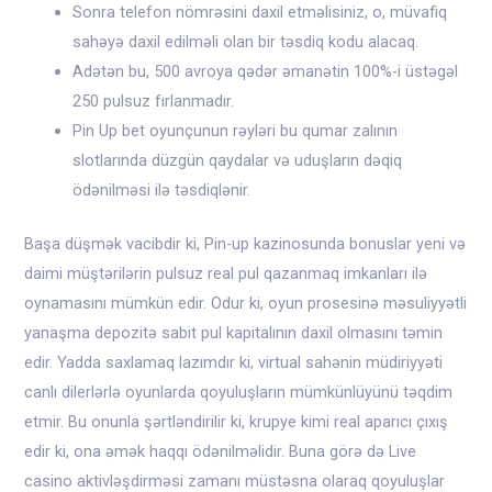
Sonra telefon nömrəsini daxil etməlisiniz, o, müvafiq
sahəyə daxil edilməli olan bir təsdiq kodu alacaq.
Adətən bu, 500 avroya qədər əmanətin 100%-i üstəgəl
250 pulsuz fırlanmadır.
Pin Up bet oyunçunun rəyləri bu qumar zalının
slotlarında düzgün qaydalar və uduşların dəqiq
ödənilməsi ilə təsdiqlənir.
Başa düşmək vacibdir ki, Pin-up kazinosunda bonuslar yeni və
daimi müştərilərin pulsuz real pul qazanmaq imkanları ilə
oynamasını mümkün edir. Odur ki, oyun prosesinə məsuliyyətli
yanaşma depozitə sabit pul kapitalının daxil olmasını təmin
edir. Yadda saxlamaq lazımdır ki, virtual sahənin müdiriyyəti
canlı dilerlərlə oyunlarda qoyuluşların mümkünlüyünü təqdim
etmir. Bu onunla şərtləndirilir ki, krupye kimi real aparıcı çıxış
edir ki, ona əmək haqqı ödənilməlidir. Buna görə də Live
casino aktivləşdirməsi zamanı müstəsna olaraq qoyuluşlar