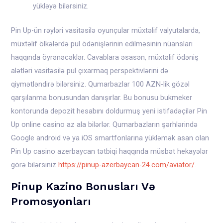
yükləyə bilərsiniz.
Pin Up-ün rəyləri vasitəsilə oyunçular müxtəlif valyutalarda,
müxtəlif ölkələrdə pul ödənişlərinin edilməsinin nüansları
haqqında öyrənəcəklər. Cavablara əsasən, müxtəlif ödəniş
alətləri vasitəsilə pul çıxarmaq perspektivlərini də
qiymətləndirə bilərsiniz. Qumarbazlar 100 AZN-lik gözəl
qarşılanma bonusundan danışırlar. Bu bonusu bukmeker
kontorunda depozit hesabını doldurmuş yeni istifadəçilər Pin
Up online casino az ala bilərlər. Qumarbazların şərhlərində
Google android və ya iOS smartfonlarına yükləmək asan olan
Pin Up casino azerbaycan tətbiqi haqqında müsbət hekayələr
görə bilərsiniz
https://pinup-azerbaycan-24.com/aviator/
.
Pinup Kazino Bonusları Və
Promosyonları