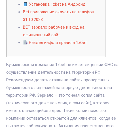
Установка 1xbet на Андроид
Bet приложение скачать на телефон
31.10.2023
BET зеркало рабочее и вход на
официальный сайт
Раздел инфо и правила 1хбет
Букмекерская компания 1xbet не имеет лицензии ФНС на
осуществление деятельности на территории РФ.
Рекомендуем делать ставки на сайтах проверенных
букмекеров с лицензией на игорную деятельность на
территории РФ. Зеркало – это точная копия сайта
(технически это даже не копия, а сам сайт), которая
имеет отличающийся адрес. Такие копии помогают
компании оставаться открытой для клиентов, когда ее
пытаются заблокировать. Активация приветственного