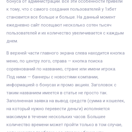
бонуса от администрации. Все эти особенности привели
к тому, что с самого создания пользователей у 1хбет
становится все больше и больше. На данный момент
ежедневно сайт посещают несколько сотен тысяч
пользователей и их количество увеличивается с каждым
днем.
В верхней части главного экрана слева находится кнопка
меню, по центру лого, справа — кнопка поиска
соревнований по названию, стране или имени игрока.
Под ними — баннеры с новостями компании,
информацией о бонусах и промо акциях. Заголовок с
таким названием имеется в статье не просто так.
Заполненная заявка на вывод средств (сумма и кошелек,
на который нужно перевести деньги) исполняется
максимум в течение нескольких часов. Большее
количество времени может пройти только в том случае,