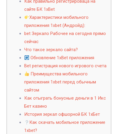
Как правильно регистрироваца на
сайте БК 1xBet
Характеристики мобильного
приложения 1xbet (Андройд):
bet Зеркало Рабочее на сегодня прямо
сейчас
Что такое зеркало сайта?
Обновление 1xBet приложения
Bet регистрация нового игрового счета
Преимущества мобильного
приложения 1xbet перед обычным
сайтом
Как отыграть бонусные деньги в 1 Икс
Бет казино
История зеркал офшорной БК 1хБет
Как скачать мобильное приложение
1xbet?