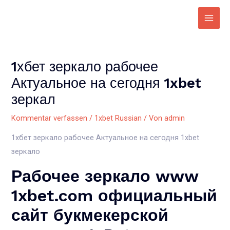
Zum
Inhalt
Main
springen
Men
1хбет зеркало рабочее
Актуальное на сегодня 1xbet
зеркал
Kommentar verfassen
/
1xbet Russian
/ Von
admin
1хбет зеркало рабочее Актуальное на сегодня 1xbet
зеркало
Рабочее зеркало www
1xbet.com официальный
сайт букмекерской