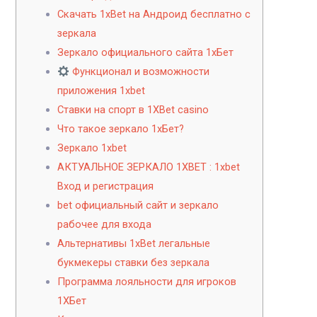
Скачать 1xBet на Андроид бесплатно с
зеркала
Зеркало официального сайта 1хБет
Функционал и возможности
приложения 1xbet
Ставки на спорт в 1XBet casino
Что такое зеркало 1хБет?
Зеркало 1xbet
АКТУАЛЬНОЕ ЗЕРКАЛО 1XBET : 1xbet
Вход и регистрация
bet официальный сайт и зеркало
рабочее для входа
Альтернативы 1xBet легальные
букмекеры ставки без зеркала
Программа лояльности для игроков
1ХБет