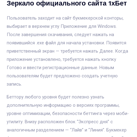
Зеркало официального сайта 1хБет
Пользователь заходит на сайт букмекерской конторы,
выбирает в верхнем углу Приложение для Windows.
После завершения скачивания, следует нажать на
появившийся .exe файл для начала установки. Появится
приветственный экран — требуется нажать Далее. Когда
приложение установлено, требуется нажать кнопку
Готово и ввести регистрационные данные. Новым
пользователям будет предложено создать учетную
запись.
Беттору любого уровня будет полезно узнать
дополнительную информацию о версиях программы,
уровне оптимизации, безопасности беттинга через моби-
утилиту. Внизу расположен блок “Экспресс дня” с
аналогичным разделением — “Лайв” и “Линия”. Букмекер