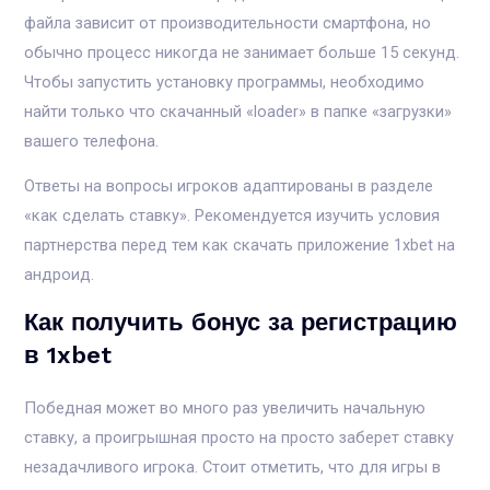
файла зависит от производительности смартфона, но
обычно процесс никогда не занимает больше 15 секунд.
Чтобы запустить установку программы, необходимо
найти только что скачанный «loader» в папке «загрузки»
вашего телефона.
Ответы на вопросы игроков адаптированы в разделе
«как сделать ставку». Рекомендуется изучить условия
партнерства перед тем как скачать приложение 1xbet на
андроид.
Как получить бонус за регистрацию
в 1xbet
Победная может во много раз увеличить начальную
ставку, а проигрышная просто на просто заберет ставку
незадачливого игрока. Стоит отметить, что для игры в