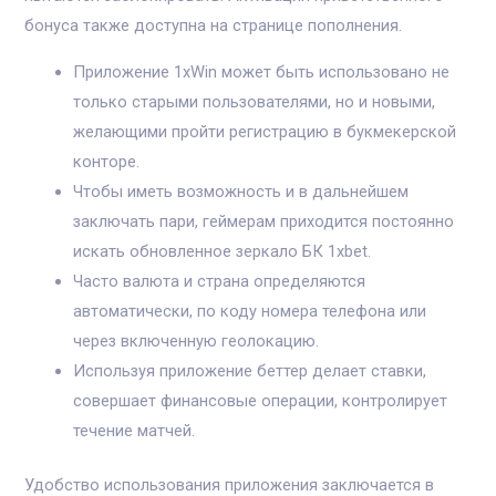
бонуса также доступна на странице пополнения.
Приложение 1xWin может быть использовано не
только старыми пользователями, но и новыми,
желающими пройти регистрацию в букмекерской
конторе.
Чтобы иметь возможность и в дальнейшем
заключать пари, геймерам приходится постоянно
искать обновленное зеркало БК 1xbet.
Часто валюта и страна определяются
автоматически, по коду номера телефона или
через включенную геолокацию.
Используя приложение беттер делает ставки,
совершает финансовые операции, контролирует
течение матчей.
Удобство использования приложения заключается в