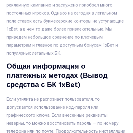
рекламную кампанию и заслужено приобрел много
постоянных игроков. Однако на сегодня в легальном
поле ставок есть букмекерские конторы не уступающие
1xBet, а в чем то даже более привлекательные. Мы
приведем небольшое сравнение по ключевым
параметрам и главное по доступным бонусам 1хБет и
популярных легальных БК.
Общая информация о
платежных методах (Вывод
средства с БК 1xBet)
Если утилита не распознает пользователя, то
допускается использование код-пароля или
графического ключа. Если внесенные реквизиты
неверны, то можно восстановить пароль — по номеру
телефона или по почте. Продолжительность инсталляции