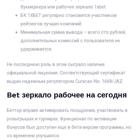
букмеркера или рабочее зеркало 1xbet.
БК 1ХБЕТ регулярно становится участником
рейтингов лучших компаний.
Минимальная сумма вывода – всего сто рублей,
дополнительных комиссий с пользователя не
удерживается.
Не последнюю роль в этом сыграло наличие
официальной лицензии. Соответствующий сертификат
выдан надежным регулятором Curacao No. 1668/JAZ.
Bet зеркало рабочее на сегодня
Беттор вправе активировать поощрения, участвовать в
розыгрышах и турнирах. Функционал по активации
бонусов был доступен еще в бета-версии программы, но
со временем улучшился.