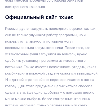
если имеются проблемы со стороны банка или
электронного кошелька.
Официальный сайт 1xBet
Рекомендуется загружать последнюю версию, так как
они не только улучшают работу программы, но и
исправляют уязвимости, которыми могут
воспользоваться злоумышленники. После того, как
установочный файл загрузится на телефон, нужно
одобрить установку программы из неизвестного
источника. Также имеется возможность угадать, какая
комбинация в покерной раздаче окажется выигрышной.
И в данной игре порой все переворачивается с ног на
голову. Для этого придумано целых четыре способа
сделать это. Еще одно удобства – с помощью левого
меню можно выбрать более конкретные «границы»
встречи, например, только первый тайм или сразу