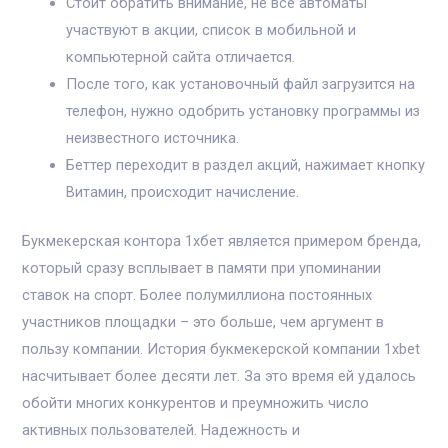
Стоит обратить внимание, не все автоматы
участвуют в акции, список в мобильной и
компьютерной сайта отличается.
После того, как установочный файл загрузится на
телефон, нужно одобрить установку программы из
неизвестного источника.
Беттер переходит в раздел акций, нажимает кнопку
Витамин, происходит начисление.
Букмекерская контора 1хбет является примером бренда,
который сразу всплывает в памяти при упоминании
ставок на спорт. Более полумиллиона постоянных
участников площадки – это больше, чем аргумент в
пользу компании. История букмекерской компании 1xbet
насчитывает более десяти лет. За это время ей удалось
обойти многих конкурентов и преумножить число
активных пользователей. Надежность и