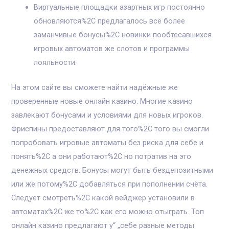
Виртуальные площадки азартных игр постоянно
обновляются%2C предлагалось всё более
заманчивые бонусы%2C новинки пообтесавшихся
игровых автоматов же слотов и программы
лояльности.
На этом сайте вы сможете найти надёжные же
проверенные новые онлайн казино. Многие казино
завлекают бонусами и условиями для новых игроков.
Фриспины предоставляют для того%2C того вы смогли
попробовать игровые автоматы без риска для себе и
понять%2C а они работают%2C но потратив на это
денежных средств. Бонусы могут быть бездепозитными
или же потому%2C добавляться при пополнении счёта.
Следует смотреть%2C какой вейджер установили в
автоматах%2C же то%2C как его можно отыграть. Топ
онлайн казино предлагают у“ „себе разные методы