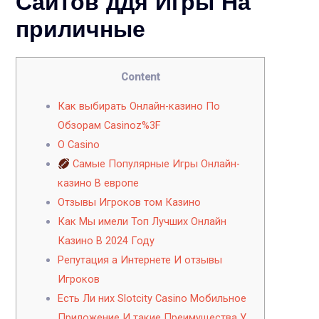
Сайтов ддя Игры На
приличные
Content
Как выбирать Онлайн-казино По
Обзорам Casinoz%3F
O Casino
Самые Популярные Игры Онлайн-
казино В европе
Отзывы Игроков том Казино
Как Мы имели Топ Лучших Онлайн
Казино В 2024 Году
Репутация а Интернете И отзывы
Игроков
Есть Ли них Slotcity Casino Мобильное
Приложение И такие Преимущества У