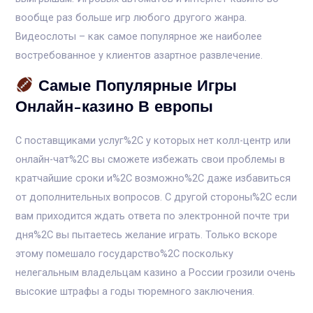
вообще раз больше игр любого другого жанра.
Видеослоты – как самое популярное же наиболее
востребованное у клиентов азартное развлечение.
Самые Популярные Игры
Онлайн-казино В европы
С поставщиками услуг%2C у которых нет колл-центр или
онлайн-чат%2C вы сможете избежать свои проблемы в
кратчайшие сроки и%2C возможно%2C даже избавиться
от дополнительных вопросов. С другой стороны%2C если
вам приходится ждать ответа по электронной почте три
дня%2C вы пытаетесь желание играть. Только вскоре
этому помешало государство%2C поскольку
нелегальным владельцам казино а России грозили очень
высокие штрафы а годы тюремного заключения.