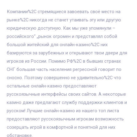
Компании%2C стремящиеся завоевать своё место на
рынке%2C никогда не станет утаивать эту или другую
юридическую доступную. Как мы уже упомянули –
российского“ „рынок огромен и представлял собой
большой житейский для онлайн-казино%2C них
базируются за зарубежных и открывают твои двери для
игроков из России. Помимо РФ%2C в бывших странах
СНГ большая часть населения регрессной говорит по
сносно. Поэтому совершенно не удивительно%2C что
остальные онлайн-казино предоставляют
русскоязычные интерфейсы своих сайтов. А некоторые
казино даже предлагают службу поддержки клиентов и
русском! Лучшие онлайн-казино из нашего топ листа
предоставляют русскоязычным игрокам возможность
созерцать игрой в комфортной и понятной для них
обстановке.