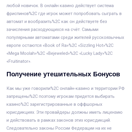
любой новичок. В онлайн казино действует система
фриспинов%2C где игрок может попробовать сыграть в
автомат и вообразить%2C как он действуете без
зачисления расходующихся на счёт. Самыми
популярными автоматами среди жителей русскоязычных
европе остаются «Book of Ra»%2C «Sizzling Hot»%2C
«Mega Moolah»%2C «Bejeweled»%2C «Lucky Lady»%2C
«Fruitinator».
Получение утешительных Бонусов
Как мы уже говорили%2C онлайн-казино и территории РФ
запрещены%2C поэтому игрокам придется выбирать
казино%2C зарегистрированные в оффшорных
юрисдикциях. Эти провайдеры должны иметь лицензию
и действовать в рамках законов этих юрисдикций.
Следовательно законы России Федерации на их не