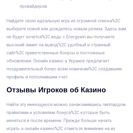
провайдеров.
Найдите свою идеальную игру из огромной списка%2C
выберите новой или дождитесь новым релиза. Здесь вам
не будет хочется%2C ведь с Energywin вы получаете
высокий лимит на вывод%2C удобный и странный
сайт%2C приветственные бонусы и постоянные
обновления. Онлайн казино а Украине предлагает
поздравительный бонус всем новичкам%2C создавшим
профиль и пополнившим счет.
Отзывы Игроков об Казино
Найти эту имеющуюся можно ознакомившись пиппардом
правилами и условиями бонуса%2C которые быть
меняться в после времени. Прежде больше начать
играть а онлайн казино%2C отметьте внимание на их