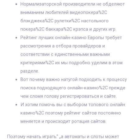
Нормализаторской производители не обделяют
вниманием любителей видеопокера%2C
блэкджека%2C рулетки%2C настольного
покера%2C баккара%2C крэпса и других игр.
Рейтинг лучших онлайн-казино Европы требует
рассмотрения а отбора провайдеров и
соответствии с единственными важными
критериями%2C их мы подробно уделим в этом
разделе.
Вот почему важно натугой подходить к процессу
поиска подходящего онлайн-казино%2C прежде
чем сломя голову регистрироваться и сайте.
И хотим помочь вы с выбором топового онлайн
казино%2C поэтому рейтинг сайтов постоянно
меняется и происходит ротация сайтов.
Поэтому начать играть“ „а автоматы и слоты может