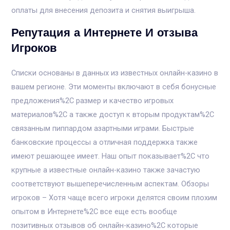
оплаты для внесения депозита и снятия выигрыша.
Репутация а Интернете И отзыва
Игроков
Списки основаны в данных из известных онлайн-казино в
вашем регионе. Эти моменты включают в себя бонусные
предложения%2C размер и качество игровых
материалов%2C а также доступ к вторым продуктам%2C
связанным пиппардом азартными играми. Быстрые
банковские процессы а отличная поддержка также
имеют решающее имеет. Наш опыт показывает%2C что
крупные а известные онлайн-казино также зачастую
соответствуют вышеперечисленным аспектам. Обзоры
игроков – Хотя чаще всего игроки делятся своим плохим
опытом в Интернете%2C все еще есть вообще
позитивных отзывов об онлайн-казино%2C которые