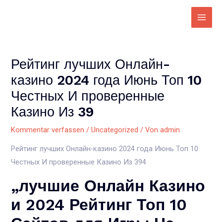
Zum
Inhalt
Main
springen
Men
Рейтинг лучших Онлайн-
казино 2024 года Июнь Топ 10
Честных И проверенные
Казино Из 39
Kommentar verfassen
/
Uncategorized
/ Von
admin
Рейтинг лучших Онлайн-казино 2024 года Июнь Топ 10
Честных И проверенные Казино Из 394
„лучшие Онлайн Казино
и 2024 Рейтинг Топ 10