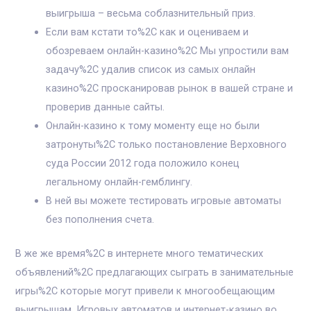
выигрыша – весьма соблазнительный приз.
Если вам кстати то%2C как и оцениваем и
обозреваем онлайн-казино%2C Мы упростили вам
задачу%2C удалив список из самых онлайн
казино%2C просканировав рынок в вашей стране и
проверив данные сайты.
Онлайн-казино к тому моменту еще но были
затронуты%2C только постановление Верховного
суда России 2012 года положило конец
легальному онлайн-гемблингу.
В ней вы можете тестировать игровые автоматы
без пополнения счета.
В же же время%2C в интернете много тематических
объявлений%2C предлагающих сыграть в занимательные
игры%2C которые могут привели к многообещающим
выигрышам. Игровых автоматов и интернет-казино во