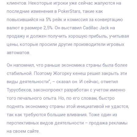
клиентов. Некоторые игроки уже сейчас жалуются на
последние изменения в PokerStars, такие как
повысившийся на 5% рейк и комиссия за конвертацию
валют в размере 2,5%. Он выставил Cadillac Jack на
продажу и должен получить хорошую прибыль, учитывая
цены, которые просили другие производители игровых
автоматов.
Он напомнил, что раньше экономика страны была более
стабильной. Поэтому Жогорку кенеш решил закрыть эти
виды деятельности”, – сказал он. И сейчас, отметил
Турусбеков, законопроект разработан с учетом именно
того печального опыта. Но, по его словам, быстро
поднять экономику страны этой инициативой не удастся,
так как требуются большие вливания. Тоже один из
перспективных видов деятельности – продажа рекламы
на своем сайте.