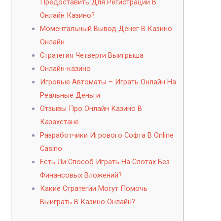
Предоставить Для Регистрации В
Онлайн Казино?
Моментальный Вывод Денег В Казино
Онлайн
Стратегия Четверти Выигрыша
Онлайн-казино
Игровые Автоматы – Играть Онлайн На
Реальные Деньги
Отзывы Про Онлайн Казино В
Казахстане
Разработчики Игрового Софта В Online
Casino
Есть Ли Способ Играть На Слотах Без
Финансовых Вложений?
Какие Стратегии Могут Помочь
Выиграть В Казино Онлайн?