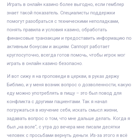
Играть в онлайн казино более выгодно, если гемблер
знает такой показатель. Специалисты поддержки
помогут разобраться с техническими неполадками,
понять правила и условия казино, обработать
финансовые транзакции и предоставить информацию по
активным бонусам и акциям. Саппорт работает
круглосуточно, всегда готов помочь, чтобы игрок мог
играть в онлайн казино безопасно.
И вот сижу я на проповеди в церкви, в руках держу
Библию, и у меня возник вопрос о дозволенности, какую
еду можно употреблять в пищу – это был повод для
конфликта с другими пациентами. Так я начал
погружаться в изучение себя, искать смысл жизни,
задавать вопрос о том, что мне дальше делать. Когда я
был „на воле“, с утра до вечера мне писали десятки
человек с просьбами вернуть деньги. Из-за этого я всё