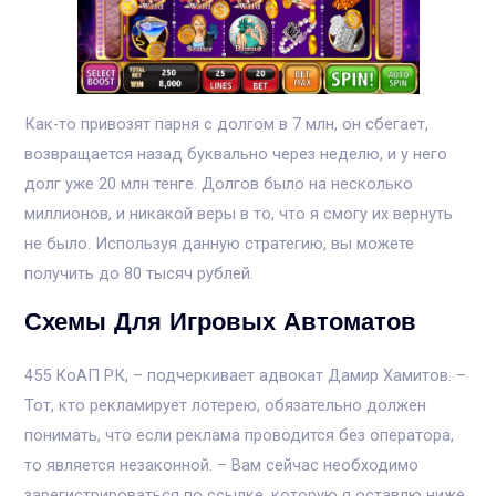
Как-то привозят парня с долгом в 7 млн, он сбегает,
возвращается назад буквально через неделю, и у него
долг уже 20 млн тенге. Долгов было на несколько
миллионов, и никакой веры в то, что я смогу их вернуть
не было. Используя данную стратегию, вы можете
получить до 80 тысяч рублей.
Схемы Для Игровых Автоматов
455 КоАП РК, – подчеркивает адвокат Дамир Хамитов. –
Тот, кто рекламирует лотерею, обязательно должен
понимать, что если реклама проводится без оператора,
то является незаконной. – Вам сейчас необходимо
зарегистрироваться по ссылке, которую я оставлю ниже.