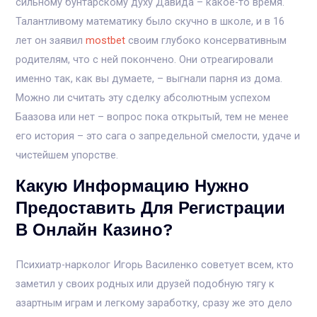
сильному бунтарскому духу Давида – какое-то время.
Талантливому математику было скучно в школе, и в 16
лет он заявил
mostbet
своим глубоко консервативным
родителям, что с ней покончено. Они отреагировали
именно так, как вы думаете, – выгнали парня из дома.
Можно ли считать эту сделку абсолютным успехом
Баазова или нет – вопрос пока открытый, тем не менее
его история – это сага о запредельной смелости, удаче и
чистейшем упорстве.
Какую Информацию Нужно
Предоставить Для Регистрации
В Онлайн Казино?
Психиатр-нарколог Игорь Василенко советует всем, кто
заметил у своих родных или друзей подобную тягу к
азартным играм и легкому заработку, сразу же это дело