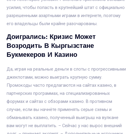
усилия, чтобы попасть в крупнейший штат с официально
разрешенными азартными играми в интернете, поэтому
его владельцы были крайне разочарованы.
Доигрались: Кризис Может
Возродить В Кыргызстане
Букмекеров И Казино
Да, играя на реальные деньги в слоты с прогрессивными
джекпотами, можно выиграть крупную сумму.
Промокоды часто предлагаются на сайтах казино, в
партнерских программах, на специализированных
форумах и сайтах с обзорами казино. В противном
случае, если вы начнёте применять серые схемы и
обманывать казино, полученный выигрыш на вулкане
вам могут не выплатить. – Сейчас у нас вырос внешний
долг, – признает эксперт. – Дополнительные источники