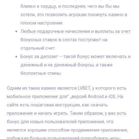
близко к сердцу, и последнее, чего вы бы мы
хотели, это позволить игрокам покинуть казино в
плохом настроении.
Любые подарочные начисления и выплаты за счет
бонусных ставок в слотах поступают на
отдельный счет.
Бонус за депозит – такой бонус может включать и
денежный и не денежный бонусы, а также
бесплатные спины.
Одним из таких казино является LVBET, у которого есть
мобильное приложение для“ „версий Android и iOS. На
сайте есть пошаговая инструкция, как скачать
приложение и начать играть. Таким образом, у вас есть
бонус для новых пользователей приложения, что
является хорошим способом продвижения приложения,
побуждая больше пользователей попробовать игры