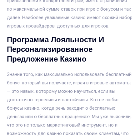
привязанными к конкретным играм, иметь ограничения
по максимальной сумме ставок при игре с бонусом и так
далее. Наиболее уважаемые казино имеют схожий набор
игровых провайдеров, доступных для игроков.
Программа Лояльности И
Персонализированное
Предложение Казино
Знание того, как максимально использовать бесплатный
бонус, который вы получаете, играя в игровые автоматы,
— это навык, которому можно научиться, если вы
достаточно терпеливы и настойчивы. Кто не любит
бонусы казино, когда речь заходит о бесплатных
деньгах или о бесплатных вращениях? Мы уже выяснили,
что это не только маркетинговый инструмент, но и
возможность для казино показать своим клиентам, что