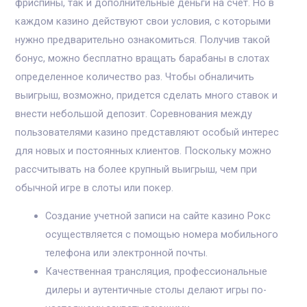
фриспины, так и дополнительные деньги на счет. Но в
каждом казино действуют свои условия, с которыми
нужно предварительно ознакомиться. Получив такой
бонус, можно бесплатно вращать барабаны в слотах
определенное количество раз. Чтобы обналичить
выигрыш, возможно, придется сделать много ставок и
внести небольшой депозит. Соревнования между
пользователями казино представляют особый интерес
для новых и постоянных клиентов. Поскольку можно
рассчитывать на более крупный выигрыш, чем при
обычной игре в слоты или покер.
Создание учетной записи на сайте казино Рокс
осуществляется с помощью номера мобильного
телефона или электронной почты.
Качественная трансляция, профессиональные
дилеры и аутентичные столы делают игры по-