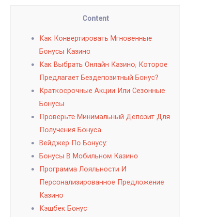
Content
Как Конвертировать Мгновенные
Бонусы Казино
Как Выбрать Онлайн Казино, Которое
Предлагает Бездепозитный Бонус?
Краткосрочные Акции Или Сезонные
Бонусы
Проверьте Минимальный Депозит Для
Получения Бонуса
Вейджер По Бонусу:
Бонусы В Мобильном Казино
Программа Лояльности И
Персонализированное Предложение
Казино
Кэшбек Бонус