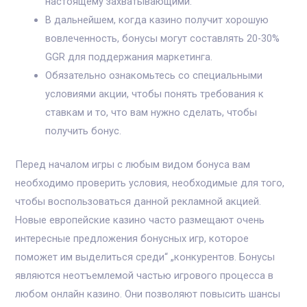
настоящему захватывающими.
В дальнейшем, когда казино получит хорошую
вовлеченность, бонусы могут составлять 20-30%
GGR для поддержания маркетинга.
Обязательно ознакомьтесь со специальными
условиями акции, чтобы понять требования к
ставкам и то, что вам нужно сделать, чтобы
получить бонус.
Перед началом игры с любым видом бонуса вам
необходимо проверить условия, необходимые для того,
чтобы воспользоваться данной рекламной акцией.
Новые европейские казино часто размещают очень
интересные предложения бонусных игр, которое
поможет им выделиться среди“ „конкурентов. Бонусы
являются неотъемлемой частью игрового процесса в
любом онлайн казино. Они позволяют повысить шансы