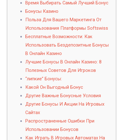
Время Выбирать Самый Лучший Бонус
Бонусы Казино
Польза Для Вашего Маркетинга От
Использования Платформы Softswiss
Бесплатные Возможности: Как
Использовать Бездепозитные Бонусы
В Онлайн Казино
Лучшие Бонусы В Онлайн Казино: 8
Полезных Советов Для Игроков
“липкие” Бонусы:
Какой Он Выгодный Бонус
Другие Важные Бонусные Условия
Другие Бонусы И Акции На Игровых
Сайтах
Распространенные Ошибки При
Использовании Бонусов
Как Играть В Игровых Автоматах На