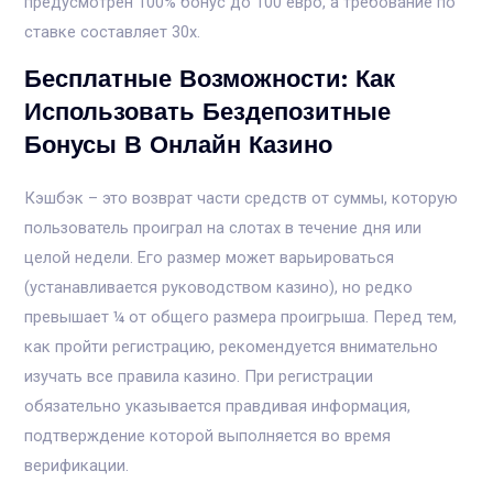
предусмотрен 100% бонус до 100 евро, а требование по
ставке составляет 30x.
Бесплатные Возможности: Как
Использовать Бездепозитные
Бонусы В Онлайн Казино
Кэшбэк – это возврат части средств от суммы, которую
пользователь проиграл на слотах в течение дня или
целой недели. Его размер может варьироваться
(устанавливается руководством казино), но редко
превышает ¼ от общего размера проигрыша. Перед тем,
как пройти регистрацию, рекомендуется внимательно
изучать все правила казино. При регистрации
обязательно указывается правдивая информация,
подтверждение которой выполняется во время
верификации.