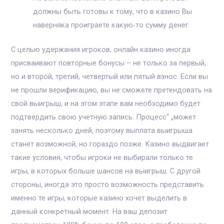
должны быть готовы к тому, что в казино Вы
наверняка проиграете какую-то сумму денег.
С целью удержания игроков, онлайн казино иногда
присваивают повторные бонусы – не только за первый,
но и второй, третий, четвертый или пятый взнос. Если вы
не прошли верификацию, вы не сможете претендовать на
свой выигрыш, и на этом этапе вам необходимо будет
подтвердить свою учетную запись. Процесс“ „может
занять несколько дней, поэтому выплата выигрыша
станет возможной, но гораздо позже. Казино выдвигает
такие условия, чтобы игроки не выбирали только те
игры, в которых больше шансов на выигрыш. С другой
стороны, иногда это просто возможность представить
именно те игры, которые казино хочет выделить в
данный конкретный момент. На ваш депозит