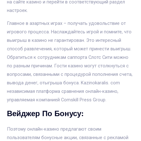
на сайте казино и перейти в соответствующий раздел
настроек.
Главное в азартных играх – получать удовольствие от
игрового процесса. Наслаждайтесь игрой и помните, что
выигрыш в казино не гарантирован. Это интересный
способ развлечения, который может принести выигрыш.
Обратиться к сотрудникам саппорта Слотс Сити можно
по разным причинам. Гости казино могут столкнуться с
вопросами, связанными с процедурой пополнения счета,
вывода денег, отыгрыша бонуса. Kazinokaralis. com
независимая платформа сравнения онлайн-казино,
управляемая компанией Comskill Press Group.
Вейджер По Бонусу:
Поэтому онлайн-казино предлагают своим
пользователям бонусные акции, связанные с рекламой