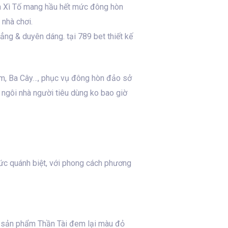
bàn Xì Tố mang hầu hết mức đông hòn
 nhà chơi.
hẳng & duyên dáng. tại 789 bet thiết kế
Xám, Ba Cây…, phục vụ đông hòn đảo sở
g ngôi nhà người tiêu dùng ko bao giờ
hức quánh biệt, với phong cách phương
i sản phẩm Thần Tài đem lại màu đỏ