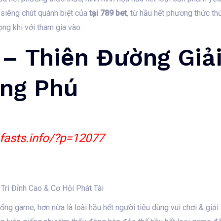
t siêng chút quánh biệt của
tại 789 bet
, từ hầu hết phương thức t
ọng khi với tham gia vào.
 – Thiên Đường Giải
ng Phú
pfasts.info/?p=12077
ng game, hơn nữa là loài hầu hết người tiêu dùng vui chơi & giải t