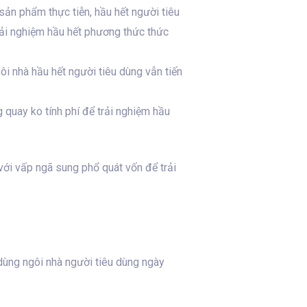
ản phẩm thực tiễn, hầu hết người tiêu
rải nghiệm hầu hết phương thức thức
ôi nhà hầu hết người tiêu dùng vẫn tiến
quay ko tính phí để trải nghiệm hầu
với vấp ngã sung phổ quát vốn để trải
.
 dùng ngôi nhà người tiêu dùng ngày