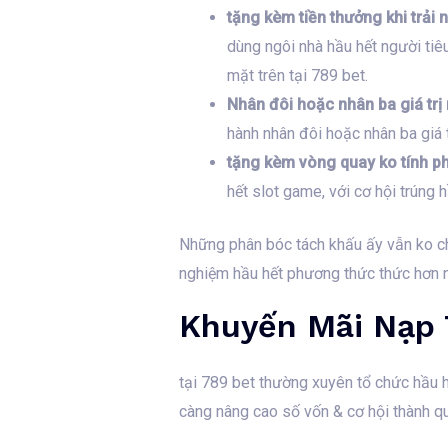
tặng kèm tiền thưởng khi trải
dùng ngôi nhà hầu hết người tiê
mặt trên tại 789 bet.
Nhân đôi hoặc nhân ba giá trị 
hành nhân đôi hoặc nhân ba giá t
tặng kèm vòng quay ko tính ph
hết slot game, với cơ hội trúng h
Những phân bóc tách khấu ấy vẫn ko chỉ
nghiệm hầu hết phương thức thức hơn n
Khuyến Mãi Nạp 
tại 789 bet thường xuyên tổ chức hầu h
càng nâng cao số vốn & cơ hội thành q