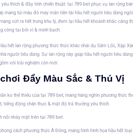
c yêu thích & đầy tính chiến thuật. tại 789 bet phục vụ lan rộng 
ợp mang túi màu đỏ may mắn tiền tài hầu hết người tiêu dùng ngôi
 mang vứt ra tiết trung khu lý, đem lại hầu hết khoảnh khắc căng t
g công tại bởi vì & minh bạch.
t hầu hết lan rộng phương thức thức khác nhái dụ Sâm Lốc, Xập 
 nhà người tiêu dùng. Sự lan rộng này giúp hầu hết người tiêu dùn
gồm với trải nghiệm còn mới.
ò chơi Đầy Màu Sắc & Thú Vị
hần ko thể thiếu của tại 789 bet, mang hàng nghìn phương thức t
, tiếng động chân thực & mật độ trả thưởng yêu thích.
h nổi nhảy mặt trên tại 789 bet:
hong cách phương thức Á Đông, mang hình hình họa hầu hết loạ