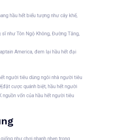
ang hầu hết biểu tượng như cây khế,
ng sĩ như Tôn Ngộ Không, Đường Tăng,
aptain America, đem lại hầu hết đại
hết người tiêu dùng ngôi nhà người tiêu
{đặt cược quánh biệt, hầu hết người
 nguồn vốn của hầu hết người tiêu
úng
 giống như chơi nhanh nhẹn trong