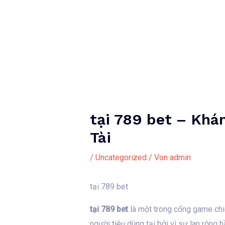
Zum
Inhalt
springen
tại 789 bet – Khám
Tài
/
Uncategorized
/ Von
admin
tại 789 bet
tại 789 bet
là một trong cổng game chiế
người tiêu dùng tại bởi vì sự lan rộng 