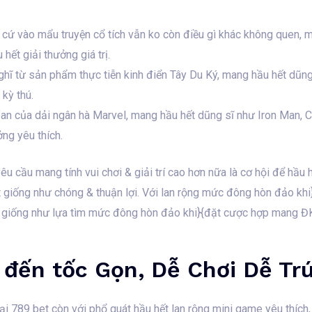
cứ vào mẩu truyện cổ tích vẫn ko còn điều gì khác không quen, m
ết giải thưởng giá trị.
ghĩ từ sản phẩm thực tiễn kinh điển Tây Du Ký, mang hầu hết dũ
kỳ thú.
n của dải ngân hà Marvel, mang hầu hết dũng sĩ như Iron Man, C
ởng yêu thích.
êu cầu mang tính vui chơi & giải trí cao hơn nữa là cơ hội để hầu 
 giống như chóng & thuận lợi. Với lan rộng mức đông hòn đảo khi}
n giống như lựa tìm mức đông hòn đảo khi}{đặt cược hợp mang ĐK
p đến tốc Gọn, Dễ Chơi Dễ Tr
i 789 bet còn với phổ quát hầu hết lan rộng mini game yêu thích,