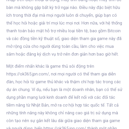
bàn mà không gặp bất kỳ trở ngại nào. Điều này đặc biệt hữu
ích trong thời đại mà mọi người luôn di chuyển, giúp bạn có
thể học hỏi hoặc giải trí mọi lúc mọi nơi. Hơn nữa, với hệ thống
thanh toán bảo mật hỗ trợ nhiều loại tiền tệ, bao gồm Bitcoin
và các đồng tiền kỹ thuật số, giao diện tham gia game này đã
mở rộng cửa cho người dùng toàn cầu, làm cho việc mua
sắm hoặc đăng ký dịch vụ trở nên đơn giản hơn bao giờ hết.
Một điểm nhấn khác là game thủ sôi động trên
https://ok365.jpn.com/, nơi mọi người có thể tham gia diễn
đàn, học hỏi từ game thủ khác và thậm chí hợp tác trong các
dự án chung. Ví dụ, nếu bạn là một doanh nhân, bạn có thể sử
dụng phần mạng lưới kinh doanh để kết nối với các đối tác
tiềm năng từ Nhật Bản, mở ra cơ hội hợp tác quốc tế. Tất cả
những tính năng này không chỉ nâng cao giá trị sử dụng mà
còn tạo nên sự gắn kết lâu dài giữa giao diện tham gia game
và người dùng, biến https://ok365.jpn.com/ thành một phần