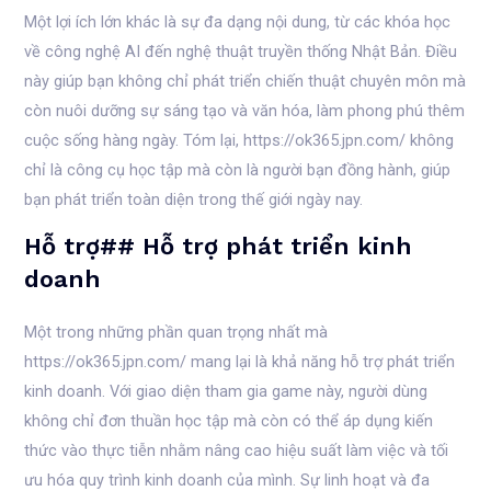
Một lợi ích lớn khác là sự đa dạng nội dung, từ các khóa học
về công nghệ AI đến nghệ thuật truyền thống Nhật Bản. Điều
này giúp bạn không chỉ phát triển chiến thuật chuyên môn mà
còn nuôi dưỡng sự sáng tạo và văn hóa, làm phong phú thêm
cuộc sống hàng ngày. Tóm lại, https://ok365.jpn.com/ không
chỉ là công cụ học tập mà còn là người bạn đồng hành, giúp
bạn phát triển toàn diện trong thế giới ngày nay.
Hỗ trợ## Hỗ trợ phát triển kinh
doanh
Một trong những phần quan trọng nhất mà
https://ok365.jpn.com/ mang lại là khả năng hỗ trợ phát triển
kinh doanh. Với giao diện tham gia game này, người dùng
không chỉ đơn thuần học tập mà còn có thể áp dụng kiến
thức vào thực tiễn nhằm nâng cao hiệu suất làm việc và tối
ưu hóa quy trình kinh doanh của mình. Sự linh hoạt và đa