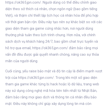
https://ok365.jpn.com/. Người dùng có thể điều chỉnh giao
diện theo sở thích cá nhân, chọn ngôn ngữ (bao gồm tiếng
Việt), và thậm chí thiết lập lịch học cá nhân hóa để phù hợp
với thời gian bận rộn. Điều này tạo nên sự khác biệt so với các
giao diện tham gia game cứng nhắc hơn, nơi người dùng
thường phải tuân theo lịch trình chung. Hơn nữa, với chính
sách dịch vụ khách hàng 24/7, bao gồm chat trực tuyến và
hỗ trợ qua email, https://ok365.jpn.com/ đảm bảo rằng mọi
vấn đề đều được giải quyết nhanh chóng, nâng cao sự thỏa
mãn của người dùng.
Cuối cùng, yếu raise bảo mật và độ tin cậy là điểm mạnh vượt
trội của https://ok365.jpn.com/. Trong khi một số giao diện
tham gia game khác từng bị hack hoặc lộ dữ liệu, trang web
này sử dụng công nghệ mã hóa tiên tiến nhất từ Nhật Bản,
đảm bảo rằng mọi giao dịch và thông tin cá nhân đều bảo
mật. Điều này không chỉ giúp xây dựng lòng tin mà còn