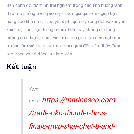
Bên cạnh đó, tự mình trải nghiệm trong các tình huống lãnh
đạo mô phỏng trên giao diện tham gia game sẽ giúp bạn
nâng cao khả năng ra quyết định, quản lý xung đột và khuyến
khích sự sáng tạo trong nhóm. Điều này không chỉ tăng
cường chất lượng công việc mà còn giúp tạo nên một môi
trường làm việc tích cực, nơi mọi người đều cảm thấy được
tôn trọng và có động lực làm việc.
Kết luận
Xem
https://marineseo.com
thêm:
/trade-okc-thunder-bros-
finals-mvp-shai-chet-8-and-