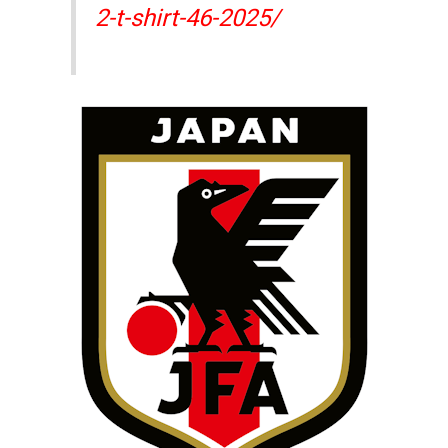
2-t-shirt-46-2025/