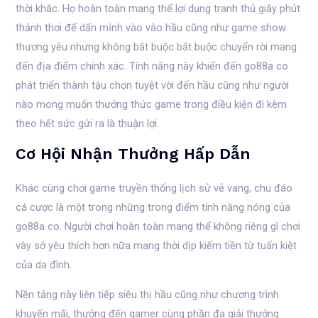
thời khắc. Họ hoàn toàn mang thể lợi dụng tranh thủ giây phút
thảnh thơi để dấn mình vào vào hầu cũng như game show
thương yêu nhưng không bắt buộc bắt buộc chuyển rời mang
đến địa điểm chính xác. Tính năng này khiến đến go88a co
phát triển thành tậu chọn tuyệt vời đến hầu cũng như người
nào mong muốn thưởng thức game trong điều kiện đi kèm
theo hết sức gửi ra là thuận lợi.
Cơ Hội Nhận Thưởng Hấp Dẫn
Khác cùng chơi game truyền thống lịch sử vẻ vang, chu đáo
cá cược là một trong những trong điểm tính năng nóng của
go88a co. Người chơi hoàn toàn mang thể không riêng gì chơi
vày sở yêu thích hơn nữa mang thời dịp kiếm tiền từ tuấn kiệt
của da đình.
Nền tảng này liên tiếp siêu thị hầu cũng như chương trình
khuyến mãi, thưởng đến gamer cùng phần đa giải thưởng