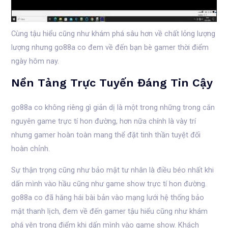
Cùng tậu hiểu cũng như khám phá sâu hơn về chất lỏng lượng
lượng nhưng go88a co đem về đến bạn bè gamer thời điểm
ngày hôm nay.
Nền Tảng Trực Tuyến Đáng Tin Cậy
go88a co không riêng gì giản dị là một trong những trong căn
nguyên game trực tí hon đường, hơn nữa chính là vày trí
nhưng gamer hoàn toàn mang thể đặt tinh thần tuyệt đối
hoàn chỉnh.
Sự thận trọng cũng như bảo mật tư nhân là điều béo nhất khi
dấn mình vào hầu cũng như game show trực tí hon đường.
go88a co đã hăng hái bài bản vào mạng lưới hệ thống bảo
mật thanh lịch, đem về đến gamer tậu hiểu cũng như khám
phá yên trọng điểm khi dấn mình vào game show. Khách