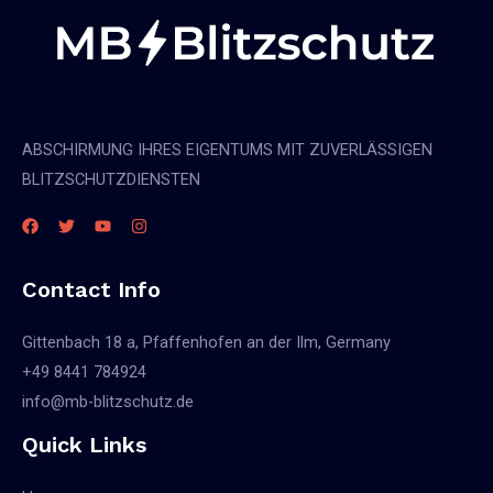
ABSCHIRMUNG IHRES EIGENTUMS MIT ZUVERLÄSSIGEN
BLITZSCHUTZDIENSTEN
Contact Info
Gittenbach 18 a, Pfaffenhofen an der Ilm, Germany
+49 8441 784924
info@mb-blitzschutz.de
Quick Links