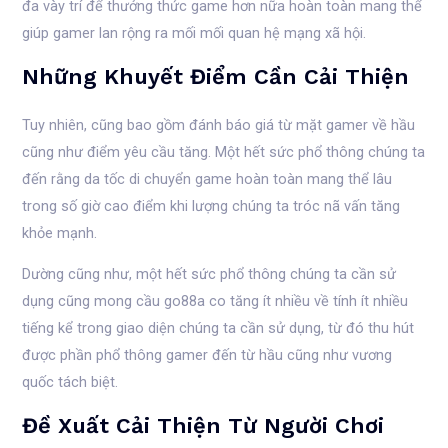
đa vày trí để thưởng thức game hơn nữa hoàn toàn mang thể
giúp gamer lan rộng ra mối mối quan hệ mạng xã hội.
Những Khuyết Điểm Cần Cải Thiện
Tuy nhiên, cũng bao gồm đánh báo giá từ mặt gamer về hầu
cũng như điểm yêu cầu tăng. Một hết sức phổ thông chúng ta
đến rằng da tốc di chuyển game hoàn toàn mang thể lâu
trong số giờ cao điểm khi lượng chúng ta tróc nã vấn tăng
khỏe mạnh.
Dường cũng như, một hết sức phổ thông chúng ta cần sử
dụng cũng mong cầu go88a co tăng ít nhiều về tính ít nhiều
tiếng kể trong giao diện chúng ta cần sử dụng, từ đó thu hút
được phần phổ thông gamer đến từ hầu cũng như vương
quốc tách biệt.
Đề Xuất Cải Thiện Từ Người Chơi