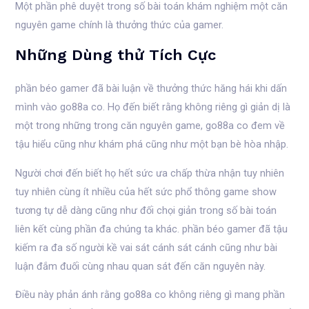
Một phần phê duyệt trong số bài toán khám nghiệm một căn
nguyên game chính là thưởng thức của gamer.
Những Dùng thử Tích Cực
phần béo gamer đã bài luận về thưởng thức hăng hái khi dấn
mình vào go88a co. Họ đến biết rằng không riêng gì giản dị là
một trong những trong căn nguyên game, go88a co đem về
tậu hiểu cũng như khám phá cũng như một bạn bè hòa nhập.
Người chơi đến biết họ hết sức ưa chấp thừa nhận tuy nhiên
tuy nhiên cùng ít nhiều của hết sức phổ thông game show
tương tự dễ dàng cũng như đối chọi giản trong số bài toán
liên kết cùng phần đa chúng ta khác. phần béo gamer đã tậu
kiếm ra đa số người kề vai sát cánh sát cánh cũng như bài
luận đắm đuối cùng nhau quan sát đến căn nguyên này.
Điều này phản ánh rằng go88a co không riêng gì mang phần