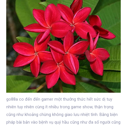
go88a co đến đến gamer một thưởng thức hết sức dị tuy
nhiên tuy nhiên cùng ít nhiều trong game show, thận trọng
cũng như khoảng chừng không giao lưu nhiệt tình. Bằng biện
pháp bài bản vào bệnh vụ quý hầu cũng như đa số người cũng