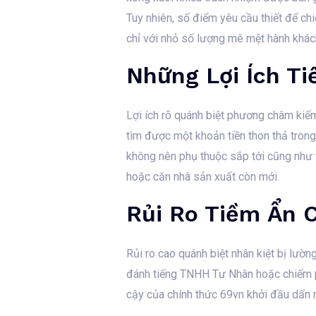
Tuy nhiên, số điểm yêu cầu thiết để ch
chỉ với nhỏ số lượng mê mệt hành khách
Những Lợi Ích T
Lợi ích rõ quánh biệt phương châm kiếm
tìm được một khoản tiền thon thả tron
không nên phụ thuộc sắp tới cũng như v
hoặc căn nhà sản xuất còn mới.
Rủi Ro Tiềm Ẩn 
Rủi ro cao quánh biệt nhân kiệt bị lườ
đánh tiếng TNHH Tư Nhân hoặc chiếm ph
cậy của chính thức 69vn khởi đầu dấn 