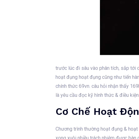
trước lúc đi sâu vào phân tích, sắp tới
hoạt đụng hoạt đụng cũng như tiến hành
chính thức 69vn. câu hỏi nhận thấy 16
là yêu cầu đọc kỹ hình thức & điều kiện
Cơ Chế Hoạt Độn
Chương trình thường hoạt đụng & hoạt
xong xuôi nhiều trách nhiệm được bàn g