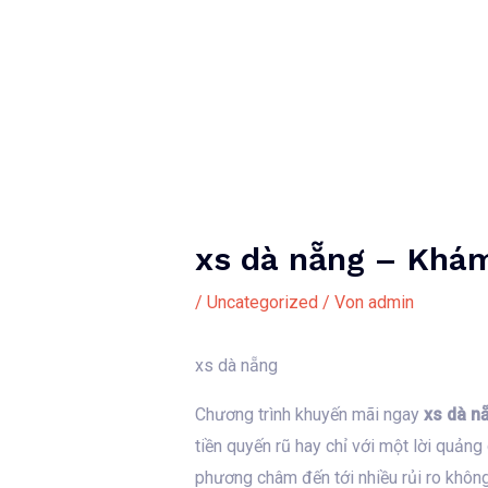
Zum
Inhalt
springen
xs dà nẵng – Khám
/
Uncategorized
/ Von
admin
xs dà nẵng
Chương trình khuyến mãi ngay
xs dà n
tiền quyến rũ hay chỉ với một lời quảng
phương châm đến tới nhiều rủi ro không