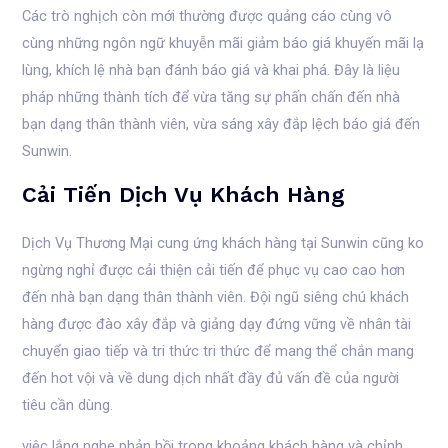
Các trò nghịch còn mới thường được quảng cáo cùng vô
cùng những ngôn ngữ khuyễn mãi giảm báo giá khuyến mãi lạ
lùng, khích lệ nhà bạn đánh báo giá và khai phá. Đây là liệu
pháp những thành tích để vừa tăng sự phấn chấn đến nhà
bạn dạng thân thành viên, vừa sáng xây đắp lệch báo giá đến
Sunwin.
Cải Tiến Dịch Vụ Khách Hàng
Dịch Vụ Thương Mại cung ứng khách hàng tại Sunwin cũng ko
ngừng nghỉ được cải thiện cải tiến để phục vụ cao cao hơn
đến nhà bạn dạng thân thành viên. Đội ngũ siêng chú khách
hàng được đào xây đắp và giảng dạy đứng vững về nhân tài
chuyển giao tiếp và tri thức tri thức để mang thể chắn mang
đến hot vội và về dung dịch nhất đầy đủ vấn đề của người
tiêu cần dùng.
việc lắng nghe phản hồi trong khoảng khách hàng và chỉnh