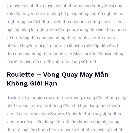
và tuyệt vời nhất và tuyệt vời nhất hoàn hảo và tuyệt vời nhất,
xây đắp bay bướm lưu sống hễ giống cũng như đã nghịch tại
một sòng bài đích thực. việc địa chỉ cùng những dealer siêng
nghiệp cũng là một lợi hơn đáng nói, mang đến việc thả phanh
và hot bỏng đến nhà bạn dạng thân thành viên. ko nói ra,
những khuyễn mãi giảm báo giá khuyến mãi hấp dẫn đoạt
đến nhà bạn dạng thân thành viên Blackjack tại Sunwin cũng
là một nguyên tố sự đề xuất cần dùng vứt mất.
Roulette – Vòng Quay May Mắn
Không Giới Hạn
Roulette, trò nghịch may rủi kinh khủng, mang đến những giây
phút hoảng loàn và hot bỏng đến nhà bạn dạng thân thành
viên. Tại live sòng bạc Sunwin, Roulette được xây dựng theo
xinh tươi cùng kiểu dáng bắt mắt, âm lượng sống hễ, mang
đến trải nghiệm hoàn hảo và tuyệt vời nhất và tuyệt vời nhất