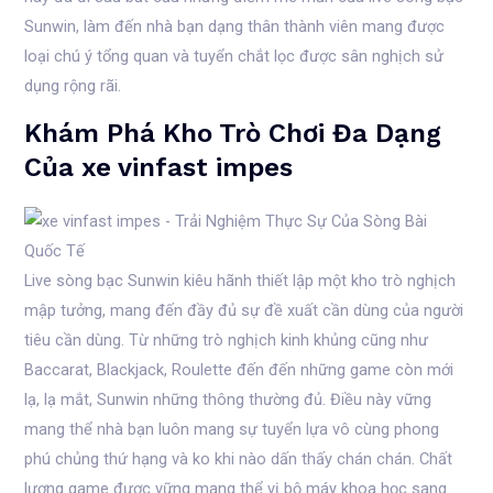
Sunwin, làm đến nhà bạn dạng thân thành viên mang được
loại chú ý tổng quan và tuyển chắt lọc được sân nghịch sử
dụng rộng rãi.
Khám Phá Kho Trò Chơi Đa Dạng
Của xe vinfast impes
Live sòng bạc Sunwin kiêu hãnh thiết lập một kho trò nghịch
mập tưởng, mang đến đầy đủ sự đề xuất cần dùng của người
tiêu cần dùng. Từ những trò nghịch kinh khủng cũng như
Baccarat, Blackjack, Roulette đến đến những game còn mới
lạ, lạ mắt, Sunwin những thông thường đủ. Điều này vững
mang thể nhà bạn luôn mang sự tuyển lựa vô cùng phong
phú chủng thứ hạng và ko khi nào dấn thấy chán chán. Chất
lượng game được vững mang thể vị bộ máy khoa học sang