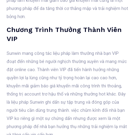
pháp làm khuyễn mãi giảm báo giá khuyến mãi cũng là một
phương pháp để da tăng thời cơ thắng mập và trải nghiệm hot
bỏng hơn.
Chương Trình Thưởng Thành Viên
VIP
Sunwin mang công tác liệu pháp làm thưởng nhà bạn VIP
đoạt đến những bé người nghịch thường xuyên và mang mức
đặt online cao. Thành viên VIP đã tiến hành hưởng những
quyền lợi lạ lùng cũng như tỷ trọng hoàn lại cao cao hơn,
khuyễn mãi giảm báo giá khuyến mãi công trình thi thoảng,
thống trị account trơ hậu thổ và những thưởng hot khác. Đây
là liệu pháp Sunwin ghi dấn sự tập trung và đóng góp của
người tiêu cần dùng trung thành. việc chũm kỉnh đổi nhà bạn
VIP ko riêng gì một sự chứng dấn nhưng được xem là một
phương pháp để nhà bạn hưởng thụ những trải nghiệm lạ mắt
và tăng cấp vip cấp hơn.