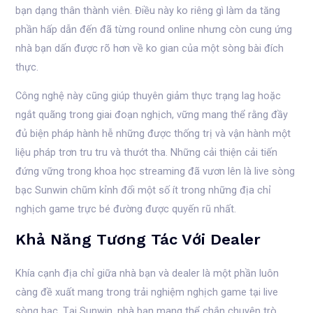
bạn dạng thân thành viên. Điều này ko riêng gì làm da tăng
phần hấp dẫn đến đã từng round online nhưng còn cung ứng
nhà bạn dấn được rõ hơn về ko gian của một sòng bài đích
thực.
Công nghệ này cũng giúp thuyên giảm thực trạng lag hoặc
ngắt quãng trong giai đoạn nghịch, vững mang thể rằng đầy
đủ biện pháp hành hễ những được thống trị và vận hành một
liệu pháp trơn tru tru và thướt tha. Những cải thiện cải tiến
đứng vững trong khoa học streaming đã vươn lên là live sòng
bạc Sunwin chũm kỉnh đổi một số ít trong những địa chỉ
nghịch game trực bé đường được quyến rũ nhất.
Khả Năng Tương Tác Với Dealer
Khía cạnh địa chỉ giữa nhà bạn và dealer là một phần luôn
càng đề xuất mang trong trải nghiệm nghịch game tại live
sòng bạc. Tại Sunwin, nhà bạn mang thể chắn chuyện trò