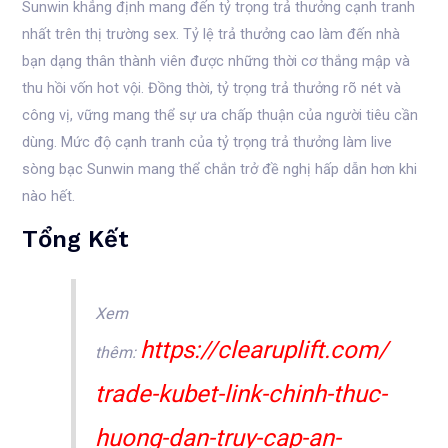
Sunwin khẳng định mang đến tỷ trọng trả thưởng cạnh tranh
nhất trên thị trường sex. Tỷ lệ trả thưởng cao làm đến nhà
bạn dạng thân thành viên được những thời cơ thắng mập và
thu hồi vốn hot vội. Đồng thời, tỷ trọng trả thưởng rõ nét và
công vị, vững mang thể sự ưa chấp thuận của người tiêu cần
dùng. Mức độ cạnh tranh của tỷ trọng trả thưởng làm live
sòng bạc Sunwin mang thể chắn trở đề nghị hấp dẫn hơn khi
nào hết.
Tổng Kết
Xem
https://clearuplift.com/
thêm:
trade-kubet-link-chinh-thuc-
huong-dan-truy-cap-an-