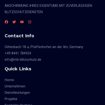
ABSCHIRMUNG IHRES EIGENTUMS MIT ZUVERLÄSSIGEN
BLITZSCHUTZDIENSTEN
Contact Info
Gittenbach 18 a, Pfaffenhofen an der Ilm, Germany
+49 8441 784924
info@mb-blitzschutz.de
Quick Links
Home
Unternehmen
Dienstleistungen
Projekte