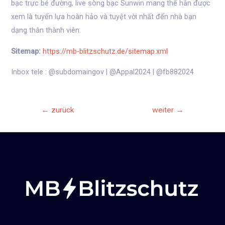
bạc trực bé đường, live sòng bạc Sunwin mang thể hẳn được
xem là tuyển lựa hoàn hảo và tuyệt vời nhất đến nhà bạn
dạng thân thành viên.
Sitemap:
https://mb-blitzschutz.de/sitemap.xml
Inbox tele : @subdomaingov | @Appal2024 | @fb882024
Beitrags-
←
zurück
weiter
→
Navigation