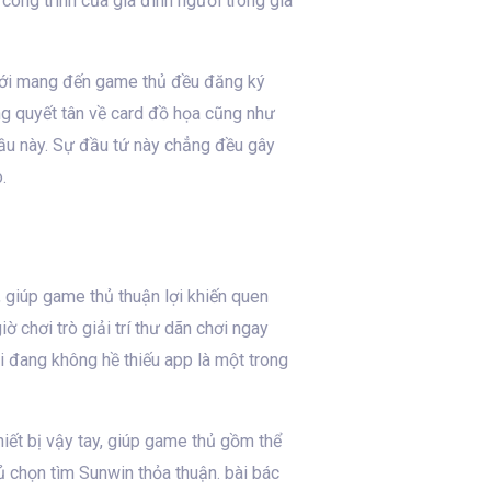
ông trình của gia đình người trong gia
 tới mang đến game thủ đều đăng ký
ng quyết tân về card đồ họa cũng như
ầu này. Sự đầu tứ này chẳng đều gây
.
 giúp game thủ thuận lợi khiến quen
chơi trò giải trí thư dãn chơi ngay
i đang không hề thiếu app là một trong
iết bị vậy tay, giúp game thủ gồm thể
hủ chọn tìm Sunwin thỏa thuận. bài bác