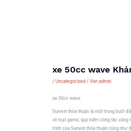
Zum
Inhalt
springen
xe 50cc wave Khám
/
Uncategorized
/ Von
admin
xe 50cc wave
Sunwin thỏa thuận là một trong buổi đ
về loạt game, quý hiếm công tác cũng n
trình của Sunwin thỏa thuận cũng như