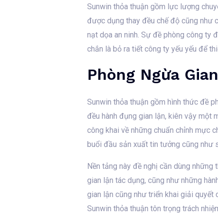
Sunwin thỏa thuận gồm lực lượng chuyê
được dụng thay đều chế độ cũng như ch
nạt dọa an ninh. Sự đề phòng công ty 
chắn là bỏ ra tiết công ty yếu yếu để thi
Phòng Ngừa Gian
Sunwin thỏa thuận gồm hình thức đề ph
đều hành đụng gian lận, kiên vậy một m
công khai về những chuẩn chỉnh mực chơ
buổi đầu sản xuất tin tưởng cũng như s
Nền tảng này đề nghị cần dùng những 
gian lận tác dụng, cũng như những hà
gian lận cũng như triển khai giải quyết
Sunwin thỏa thuận tôn trọng trách nhi