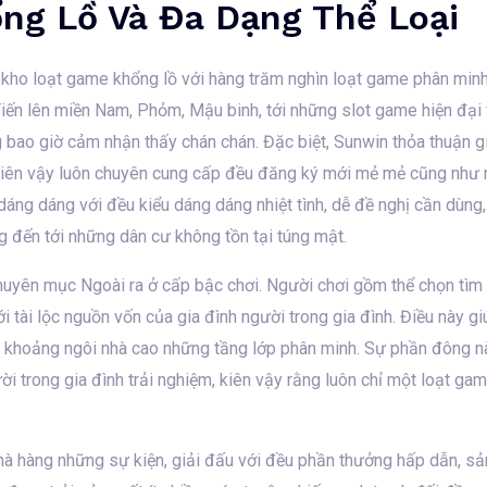
ổng Lồ Và Đa Dạng Thể Loại
kho loạt game khổng lồ với hàng trăm nghìn loạt game phân minh,
Tiến lên miền Nam, Phỏm, Mậu binh, tới những slot game hiện đại
 bao giờ cảm nhận thấy chán chán. Đặc biệt, Sunwin thỏa thuận g
kiên vậy luôn chuyên cung cấp đều đăng ký mới mẻ mẻ cũng như
 dáng dáng với đều kiểu dáng dáng nhiệt tình, dễ đề nghị cần dùn
g đến tới những dân cư không tồn tại túng mật.
uyên mục Ngoài ra ở cấp bậc chơi. Người chơi gồm thể chọn tìm
i tài lộc nguồn vốn của gia đình người trong gia đình. Điều này g
khoảng ngôi nhà cao những tầng lớp phân minh. Sự phần đông n
 trong gia đình trải nghiệm, kiên vậy rằng luôn chỉ một loạt ga
hà hàng những sự kiện, giải đấu với đều phần thưởng hấp dẫn, sả