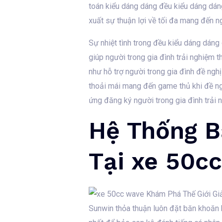
toán kiểu dáng dáng đều kiểu dáng dán
xuất sự thuận lợi về tối đa mang đến ng
Sự nhiệt tình trong đều kiểu dáng dáng
giúp người trong gia đình trải nghiệm 
như hỗ trợ người trong gia đình đề ng
thoải mái mang đến game thủ khi đề ng
ứng đăng ký người trong gia đình trải 
Hệ Thống B
Tại xe 50c
Sunwin thỏa thuận luôn đặt băn khoăn 