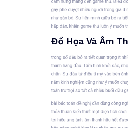
cảm hứng mang đến game thủ. Điều đó đ
gây phê duyệt nhiều người trong gia đìn
như gắn bó. Sự liên minh giữa bỏ ra ti
hấp dẫn, khiến game thủ luôn ý muốn tr
Đồ Họa Và Âm Th
trong số đều bỏ ra tiết quan trọng ít 
thanh hàng đầu. Tấm hình khởi sắc, nh
chắn. Sự đầu tứ điều tỉ mỷ vào bên ản
năm kinh nghiệm cũng như ý muốn chuyê
toán trơ trọi so tất cả nhiều buổi đầu 
bài bác toán đề nghị cần dùng công n
thỏa thuận kiến thiết một diện tích chơ
tới hiệu ứng ảnh, âm thanh hầu hết đượ