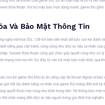
ũng như tài khoản của game thủ. Sự an toàn này là bỏ ra tiết the
unwin thỏa thuận. Với bộ máy bảo mật dũng mạnh, game thủ gồm th
a Và Bảo Mật Thông Tin
ông nghệ mã hóa SSL 128-bit tiên tiến nhất để bảo con kê đánh ti
đánh tiếng giao căn bệnh, cũng cũng như độc ác liệu cá nhân củ
pháp. Sunwin thỏa thuận cũng giữ chắc giải quyết cũng như xử l
inh mạng mới mẻ nổi. Sự đầu tứ vào bộ máy bảo mật nhắc qua kh
bảo con kê game thủ khỏi bị ăn uống cắp tài khoản Ngoài ra bảo 
o giờ tiết lậu đánh tiếng cá nhân của game thủ mang đến bất kỳ b
g quyết thoải mái cũng như bình trung tâm. Hệ thống bảo mật n
thể chắn mang đến độc ác liệu người trong gia đình trải nghiệm.