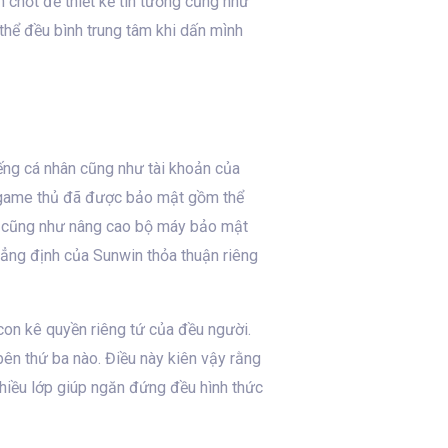
n chốt để thiết kế tin tưởng cũng như
ể đều bình trung tâm khi dấn mình
ếng cá nhân cũng như tài khoản của
a game thủ đã được bảo mật gồm thể
ý cũng như nâng cao bộ máy bảo mật
ẳng định của Sunwin thỏa thuận riêng
con kê quyền riêng tứ của đều người.
ên thứ ba nào. Điều này kiên vậy rằng
hiều lớp giúp ngăn đứng đều hình thức