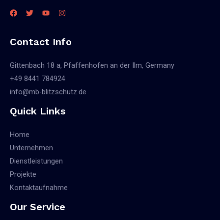
Contact Info
Gittenbach 18 a, Pfaffenhofen an der Ilm, Germany
+49 8441 784924
info@mb-blitzschutz.de
Quick Links
Home
Unternehmen
Dienstleistungen
Projekte
Kontaktaufnahme
Our Service