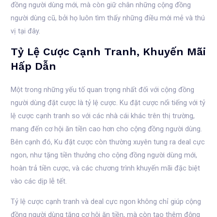
đồng người dùng mới, mà còn giữ chân những cộng đồng
người dùng cũ, bởi họ luôn tìm thấy những điều mới mẻ và thú
vị tại đây.
Tỷ Lệ Cược Cạnh Tranh, Khuyến Mãi
Hấp Dẫn
Một trong những yếu tố quan trọng nhất đối với cộng đồng
người dùng đặt cược là tỷ lệ cược. Ku đặt cược nổi tiếng với tỷ
lệ cược cạnh tranh so với các nhà cái khác trên thị trường,
mang đến cơ hội ăn tiền cao hơn cho cộng đồng người dùng.
Bên cạnh đó, Ku đặt cược còn thường xuyên tung ra deal cực
ngon, như tặng tiền thưởng cho cộng đồng người dùng mới,
hoàn trả tiền cược, và các chương trình khuyến mãi đặc biệt
vào các dịp lễ tết.
Tỷ lệ cược cạnh tranh và deal cực ngon không chỉ giúp cộng
đồng người dùng tăng cơ hội ăn tiền, mà còn tạo thêm động