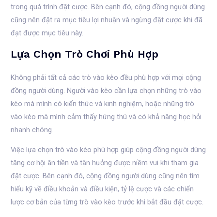
trong quá trình đặt cược. Bên cạnh đó, cộng đồng người dùng
cũng nên đặt ra mục tiêu lợi nhuận và ngừng đặt cược khi đã
đạt được mục tiêu này.
Lựa Chọn Trò Chơi Phù Hợp
Không phải tất cả các trò vào kèo đều phù hợp với mọi cộng
đồng người dùng. Người vào kèo cần lựa chọn những trò vào
kèo mà mình có kiến thức và kinh nghiệm, hoặc những trò
vào kèo mà mình cảm thấy hứng thú và có khả năng học hỏi
nhanh chóng.
Việc lựa chọn trò vào kèo phù hợp giúp cộng đồng người dùng
tăng cơ hội ăn tiền và tận hưởng được niềm vui khi tham gia
đặt cược. Bên cạnh đó, cộng đồng người dùng cũng nên tìm
hiểu kỹ về điều khoản và điều kiện, tỷ lệ cược và các chiến
lược cơ bản của từng trò vào kèo trước khi bắt đầu đặt cược.