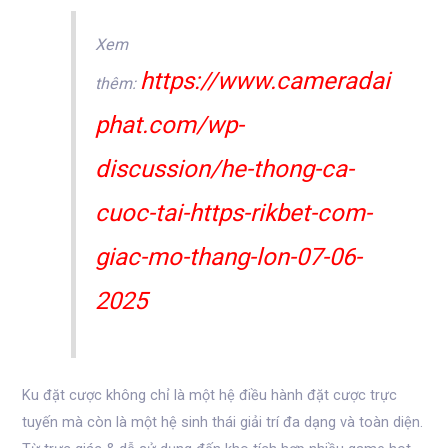
Xem
https://www.cameradai
thêm:
phat.com/wp-
discussion/he-thong-ca-
cuoc-tai-https-rikbet-com-
giac-mo-thang-lon-07-06-
2025
Ku đặt cược không chỉ là một hệ điều hành đặt cược trực
tuyến mà còn là một hệ sinh thái giải trí đa dạng và toàn diện.