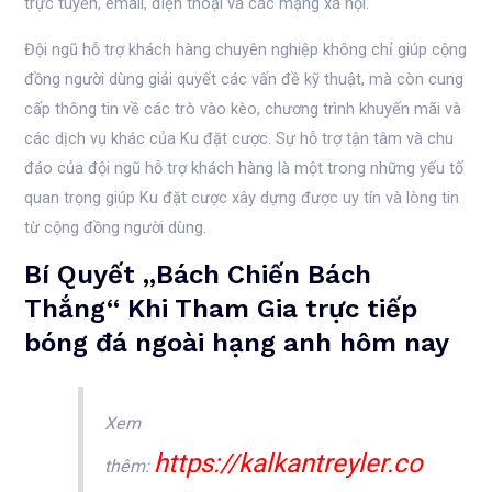
trực tuyến, email, điện thoại và các mạng xã hội.
Đội ngũ hỗ trợ khách hàng chuyên nghiệp không chỉ giúp cộng
đồng người dùng giải quyết các vấn đề kỹ thuật, mà còn cung
cấp thông tin về các trò vào kèo, chương trình khuyến mãi và
các dịch vụ khác của Ku đặt cược. Sự hỗ trợ tận tâm và chu
đáo của đội ngũ hỗ trợ khách hàng là một trong những yếu tố
quan trọng giúp Ku đặt cược xây dựng được uy tín và lòng tin
từ cộng đồng người dùng.
Bí Quyết „Bách Chiến Bách
Thắng“ Khi Tham Gia trực tiếp
bóng đá ngoài hạng anh hôm nay
Xem
https://kalkantreyler.co
thêm: