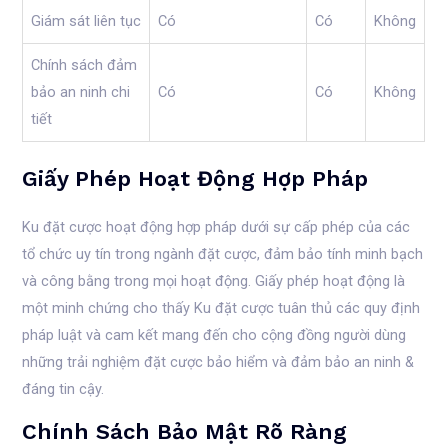
Giám sát liên tục
Có
Có
Không
Chính sách đảm
bảo an ninh chi
Có
Có
Không
tiết
Giấy Phép Hoạt Động Hợp Pháp
Ku đặt cược hoạt động hợp pháp dưới sự cấp phép của các
tổ chức uy tín trong ngành đặt cược, đảm bảo tính minh bạch
và công bằng trong mọi hoạt động. Giấy phép hoạt động là
một minh chứng cho thấy Ku đặt cược tuân thủ các quy định
pháp luật và cam kết mang đến cho cộng đồng người dùng
những trải nghiệm đặt cược bảo hiểm và đảm bảo an ninh &
đáng tin cậy.
Chính Sách Bảo Mật Rõ Ràng