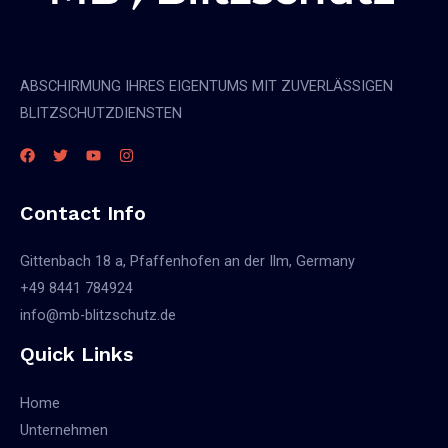
ABSCHIRMUNG IHRES EIGENTUMS MIT ZUVERLÄSSIGEN
BLITZSCHUTZDIENSTEN
Contact Info
Gittenbach 18 a, Pfaffenhofen an der Ilm, Germany
+49 8441 784924
info@mb-blitzschutz.de
Quick Links
Home
Unternehmen