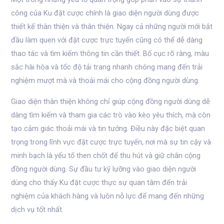
công của Ku đặt cược chính là giao diện người dùng được
thiết kế thân thiện và thân thiện. Ngay cả những người mới bắt
đầu làm quen với đặt cược trực tuyến cũng có thể dễ dàng
thao tác và tìm kiếm thông tin cần thiết. Bố cục rõ ràng, màu
sắc hài hòa và tốc độ tải trang nhanh chóng mang đến trải
nghiệm mượt mà và thoải mái cho cộng đồng người dùng.
Giao diện thân thiện không chỉ giúp cộng đồng người dùng dễ
dàng tìm kiếm và tham gia các trò vào kèo yêu thích, mà còn
tạo cảm giác thoải mái và tin tưởng. Điều này đặc biệt quan
trọng trong lĩnh vực đặt cược trực tuyến, nơi mà sự tin cậy và
minh bạch là yếu tố then chốt để thu hút và giữ chân cộng
đồng người dùng. Sự đầu tư kỹ lưỡng vào giao diện người
dùng cho thấy Ku đặt cược thực sự quan tâm đến trải
nghiệm của khách hàng và luôn nỗ lực để mang đến những
dịch vụ tốt nhất.