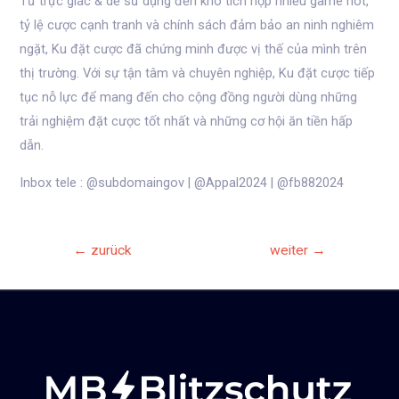
Từ trực giác & dễ sử dụng đến kho tích hợp nhiều game hot,
tỷ lệ cược cạnh tranh và chính sách đảm bảo an ninh nghiêm
ngặt, Ku đặt cược đã chứng minh được vị thế của mình trên
thị trường. Với sự tận tâm và chuyên nghiệp, Ku đặt cược tiếp
tục nỗ lực để mang đến cho cộng đồng người dùng những
trải nghiệm đặt cược tốt nhất và những cơ hội ăn tiền hấp
dẫn.
Inbox tele : @subdomaingov | @Appal2024 | @fb882024
Beitrags-
←
zurück
weiter
→
Navigation