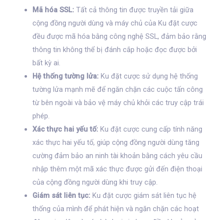
Mã hóa SSL:
Tất cả thông tin được truyền tải giữa
cộng đồng người dùng và máy chủ của Ku đặt cược
đều được mã hóa bằng công nghệ SSL, đảm bảo rằng
thông tin không thể bị đánh cắp hoặc đọc được bởi
bất kỳ ai.
Hệ thống tường lửa:
Ku đặt cược sử dụng hệ thống
tường lửa mạnh mẽ để ngăn chặn các cuộc tấn công
từ bên ngoài và bảo vệ máy chủ khỏi các truy cập trái
phép.
Xác thực hai yếu tố:
Ku đặt cược cung cấp tính năng
xác thực hai yếu tố, giúp cộng đồng người dùng tăng
cường đảm bảo an ninh tài khoản bằng cách yêu cầu
nhập thêm một mã xác thực được gửi đến điện thoại
của cộng đồng người dùng khi truy cập.
Giám sát liên tục:
Ku đặt cược giám sát liên tục hệ
thống của mình để phát hiện và ngăn chặn các hoạt