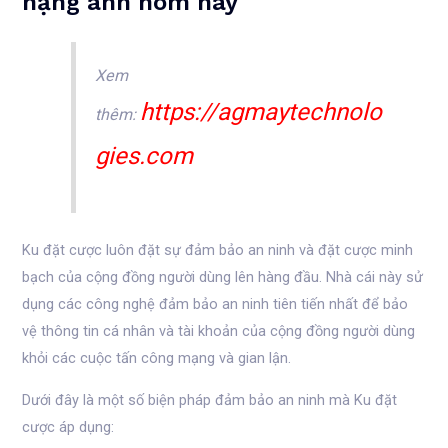
hạng anh hôm nay
Xem
https://agmaytechnolo
thêm:
gies.com
Ku đặt cược luôn đặt sự đảm bảo an ninh và đặt cược minh
bạch của cộng đồng người dùng lên hàng đầu. Nhà cái này sử
dụng các công nghệ đảm bảo an ninh tiên tiến nhất để bảo
vệ thông tin cá nhân và tài khoản của cộng đồng người dùng
khỏi các cuộc tấn công mạng và gian lận.
Dưới đây là một số biện pháp đảm bảo an ninh mà Ku đặt
cược áp dụng: