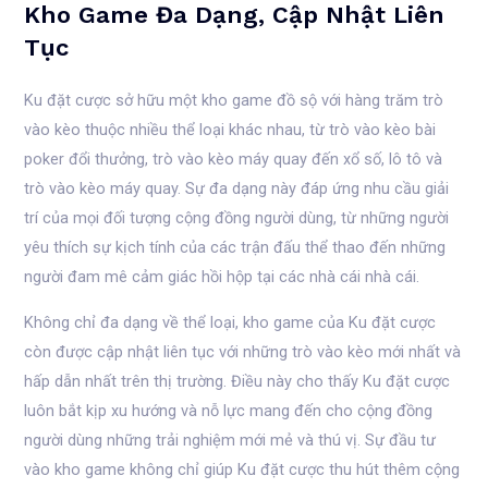
Kho Game Đa Dạng, Cập Nhật Liên
Tục
Ku đặt cược sở hữu một kho game đồ sộ với hàng trăm trò
vào kèo thuộc nhiều thể loại khác nhau, từ trò vào kèo bài
poker đổi thưởng, trò vào kèo máy quay đến xổ số, lô tô và
trò vào kèo máy quay. Sự đa dạng này đáp ứng nhu cầu giải
trí của mọi đối tượng cộng đồng người dùng, từ những người
yêu thích sự kịch tính của các trận đấu thể thao đến những
người đam mê cảm giác hồi hộp tại các nhà cái nhà cái.
Không chỉ đa dạng về thể loại, kho game của Ku đặt cược
còn được cập nhật liên tục với những trò vào kèo mới nhất và
hấp dẫn nhất trên thị trường. Điều này cho thấy Ku đặt cược
luôn bắt kịp xu hướng và nỗ lực mang đến cho cộng đồng
người dùng những trải nghiệm mới mẻ và thú vị. Sự đầu tư
vào kho game không chỉ giúp Ku đặt cược thu hút thêm cộng