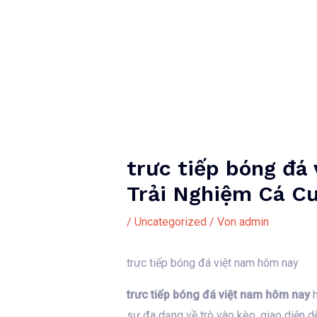
Zum
Inhalt
springen
trưc tiếp bóng đá 
Trải Nghiệm Cá Cư
/
Uncategorized
/ Von
admin
trưc tiếp bóng đá việt nam hôm nay
trưc tiếp bóng đá việt nam hôm nay
h
sự đa dạng về trò vào kèo, giao diện d