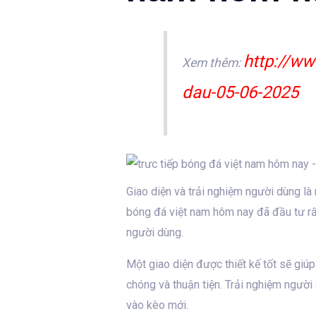
http://w
Xem thêm:
dau-05-06-2025
Giao diện và trải nghiệm người dùng là
bóng đá việt nam hôm nay đã đầu tư rất
người dùng.
Một giao diện được thiết kế tốt sẽ giú
chóng và thuận tiện. Trải nghiệm người
vào kèo mới.