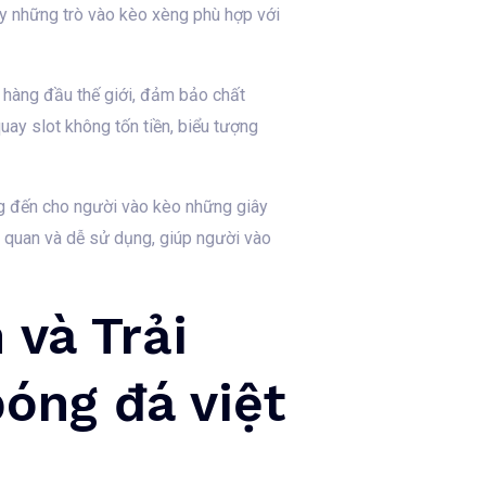
y những trò vào kèo xèng phù hợp với
 hàng đầu thế giới, đảm bảo chất
uay slot không tốn tiền, biểu tượng
ang đến cho người vào kèo những giây
ực quan và dễ sử dụng, giúp người vào
 và Trải
óng đá việt