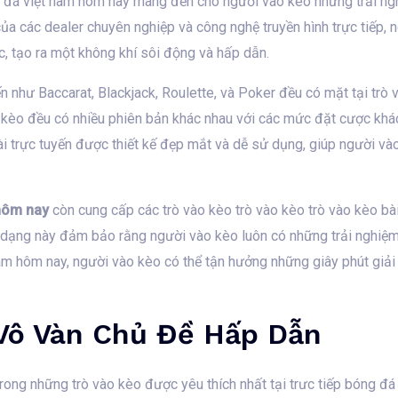
g đá việt nam hôm nay mang đến cho người vào kèo những trải ng
ủa các dealer chuyên nghiệp và công nghệ truyền hình trực tiếp, n
, tạo ra một không khí sôi động và hấp dẫn.
n như Baccarat, Blackjack, Roulette, và Poker đều có mặt tại trò v
 kèo đều có nhiều phiên bản khác nhau với các mức đặt cược khá
ài trực tuyến được thiết kế đẹp mắt và dễ sử dụng, giúp người v
 hôm nay
còn cung cấp các trò vào kèo trò vào kèo trò vào kèo bài
a dạng này đảm bảo rằng người vào kèo luôn có những trải nghiệm 
nam hôm nay, người vào kèo có thể tận hưởng những giây phút giải 
 Vô Vàn Chủ Đề Hấp Dẫn
rong những trò vào kèo được yêu thích nhất tại trưc tiếp bóng đá