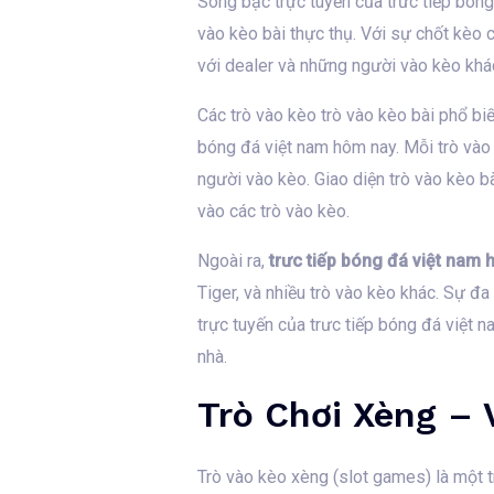
Sòng bạc trực tuyến của trưc tiếp bón
vào kèo bài thực thụ. Với sự chốt kèo c
với dealer và những người vào kèo khác
Các trò vào kèo trò vào kèo bài phổ biế
bóng đá việt nam hôm nay. Mỗi trò vào
người vào kèo. Giao diện trò vào kèo b
vào các trò vào kèo.
Ngoài ra,
trưc tiếp bóng đá việt nam
Tiger, và nhiều trò vào kèo khác. Sự đ
trực tuyến của trưc tiếp bóng đá việt 
nhà.
Trò Chơi Xèng –
Trò vào kèo xèng (slot games) là một t