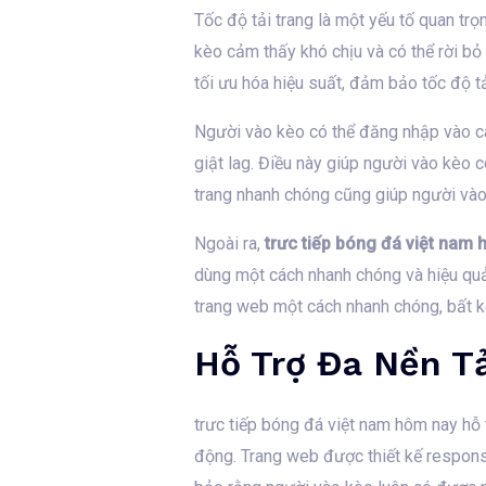
Tốc độ tải trang là một yếu tố quan tr
kèo cảm thấy khó chịu và có thể rời b
tối ưu hóa hiệu suất, đảm bảo tốc độ t
Người vào kèo có thể đăng nhập vào cá
giật lag. Điều này giúp người vào kèo 
trang nhanh chóng cũng giúp người vào 
Ngoài ra,
trưc tiếp bóng đá việt nam
dùng một cách nhanh chóng và hiệu qu
trang web một cách nhanh chóng, bất kể
Hỗ Trợ Đa Nền Tả
trưc tiếp bóng đá việt nam hôm nay hỗ t
động. Trang web được thiết kế responsi