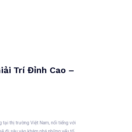
Kontaktaufnahme
0162-4140774
ải Trí Đỉnh Cao –
ại thị trường Việt Nam, nổi tiếng với
 sẽ đi sâu vào khám phá những yếu tố