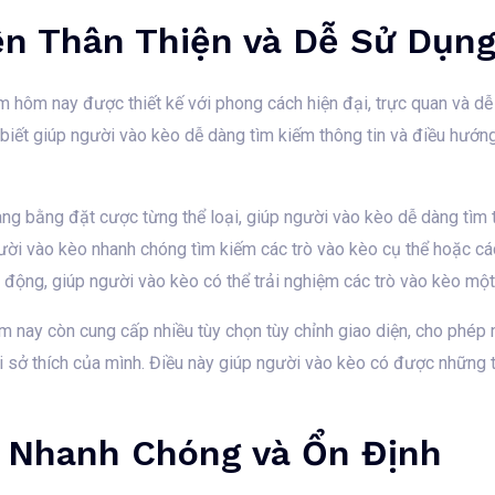
ện Thân Thiện và Dễ Sử Dụn
am hôm nay được thiết kế với phong cách hiện đại, trực quan và d
 biết giúp người vào kèo dễ dàng tìm kiếm thông tin và điều hướn
ng bằng đặt cược từng thể loại, giúp người vào kèo dễ dàng tìm 
ời vào kèo nhanh chóng tìm kiếm các trò vào kèo cụ thể hoặc các 
i động, giúp người vào kèo có thể trải nghiệm các trò vào kèo một c
ôm nay còn cung cấp nhiều tùy chọn tùy chỉnh giao diện, cho phép
ới sở thích của mình. Điều này giúp người vào kèo có được những 
g Nhanh Chóng và Ổn Định