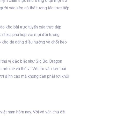
hiệm chân thực như đang ở tại một trò
gười vào kèo có thể tương tác trực tiếp
ào kèo bài trực tuyến của trưc tiếp
c nhau, phù hợp với mọi đối tượng
ào kèo dễ dàng điều hướng và chốt kèo
 thú vị đặc biệt như Sic Bo, Dragon
mới mẻ và thú vị. Với trò vào kèo bài
trí đỉnh cao mà không cần phải rời khỏi
 việt nam hôm nay. Với vô vàn chủ đề