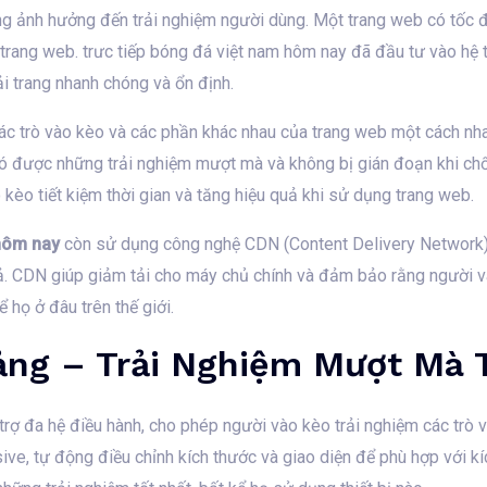
ọng ảnh hưởng đến trải nghiệm người dùng. Một trang web có tốc 
ỏ trang web. trưc tiếp bóng đá việt nam hôm nay đã đầu tư vào 
ải trang nhanh chóng và ổn định.
c trò vào kèo và các phần khác nhau của trang web một cách nha
có được những trải nghiệm mượt mà và không bị gián đoạn khi chố
kèo tiết kiệm thời gian và tăng hiệu quả khi sử dụng trang web.
 hôm nay
còn sử dụng công nghệ CDN (Content Delivery Network)
ả. CDN giúp giảm tải cho máy chủ chính và đảm bảo rằng người v
 họ ở đâu trên thế giới.
ng – Trải Nghiệm Mượt Mà T
rợ đa hệ điều hành, cho phép người vào kèo trải nghiệm các trò và
ve, tự động điều chỉnh kích thước và giao diện để phù hợp với kíc