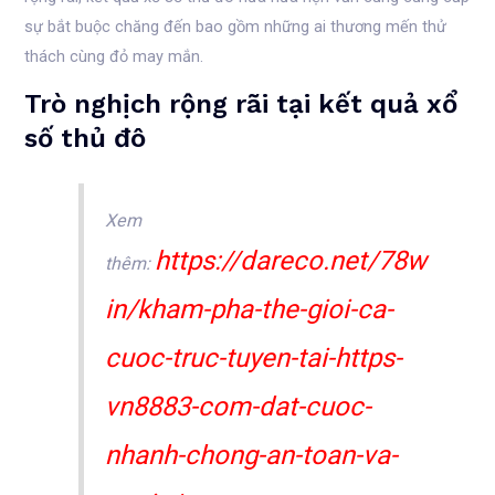
sự bắt buộc chăng đến bao gồm những ai thương mến thử
thách cùng đỏ may mắn.
Trò nghịch rộng rãi tại kết quả xổ
số thủ đô
Xem
https://dareco.net/78w
thêm:
in/kham-pha-the-gioi-ca-
cuoc-truc-tuyen-tai-https-
vn8883-com-dat-cuoc-
nhanh-chong-an-toan-va-