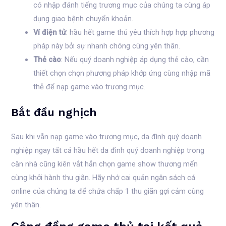
có nhập đánh tiếng trương mục của chúng ta cùng áp
dụng giao bệnh chuyển khoản.
Ví điện tử
: hầu hết game thủ yêu thích hợp hợp phương
pháp này bởi sự nhanh chóng cùng yên thân.
Thẻ cào
: Nếu quý doanh nghiệp áp dụng thẻ cào, cần
thiết chọn chọn phương pháp khớp ứng cùng nhập mã
thẻ để nạp game vào trương mục.
Bắt đầu nghịch
Sau khi vẫn nạp game vào trương mục, da đình quý doanh
nghiệp ngay tất cả hầu hết da đình quý doanh nghiệp trong
căn nhà cũng kiên vắt hẳn chọn game show thương mến
cùng khởi hành thu giãn. Hãy nhớ cai quản ngân sách cá
online của chúng ta để chứa chấp 1 thu giãn gợi cảm cùng
yên thân.