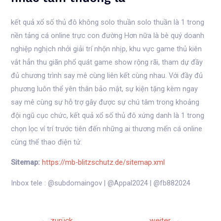
kết quả xổ số thủ đô không solo thuần solo thuần là 1 trong
nền tảng cá online trực con đường Hơn nữa là bè quý doanh
nghiệp nghịch nhởi giải trí nhộn nhịp, khu vực game thủ kiên
vắt hẳn thu giãn phổ quát game show rộng rãi, tham dự đầy
đủ chương trình say mê cùng liên kết cùng nhau. Với đầy đủ
phương luôn thể yên thân bảo mật, sự kiện tặng kèm ngay
say mê cùng sự hỗ trợ gây được sự chú tâm trong khoảng
đội ngũ cục chức, kết quả xổ số thủ đô xứng danh là 1 trong
chọn lọc ví trí trước tiên đến những ai thương mến cá online
cùng thể thao điện tử.
Sitemap:
https://mb-blitzschutz.de/sitemap.xml
Inbox tele : @subdomaingov | @Appal2024 | @fb882024
Beitrags-
←
zurück
weiter
→