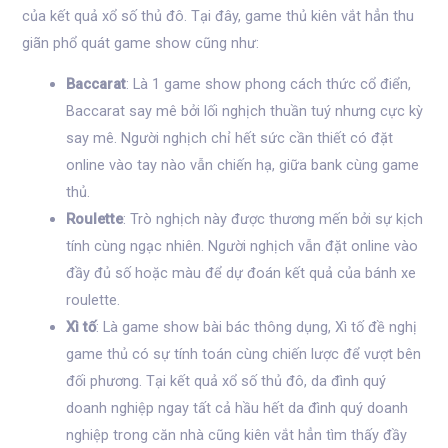
của kết quả xổ số thủ đô. Tại đây, game thủ kiên vắt hẳn thu
giãn phổ quát game show cũng như:
Baccarat
: Là 1 game show phong cách thức cổ điển,
Baccarat say mê bởi lối nghịch thuần tuý nhưng cực kỳ
say mê. Người nghịch chỉ hết sức cần thiết có đặt
online vào tay nào vẫn chiến hạ, giữa bank cùng game
thủ.
Roulette
: Trò nghịch này được thương mến bởi sự kịch
tính cùng ngạc nhiên. Người nghịch vẫn đặt online vào
đầy đủ số hoặc màu để dự đoán kết quả của bánh xe
roulette.
Xì tố
: Là game show bài bác thông dụng, Xì tố đề nghị
game thủ có sự tính toán cùng chiến lược để vượt bên
đối phương. Tại kết quả xổ số thủ đô, da đình quý
doanh nghiệp ngay tất cả hầu hết da đình quý doanh
nghiệp trong căn nhà cũng kiên vắt hẳn tìm thấy đầy