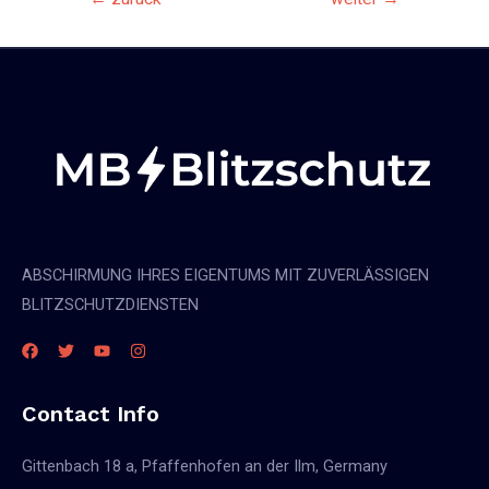
Navigation
ABSCHIRMUNG IHRES EIGENTUMS MIT ZUVERLÄSSIGEN
BLITZSCHUTZDIENSTEN
Contact Info
Gittenbach 18 a, Pfaffenhofen an der Ilm, Germany