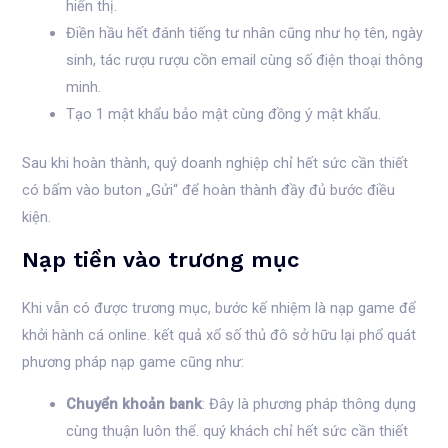
hiển thị.
Điền hầu hết đánh tiếng tư nhân cũng như họ tên, ngày
sinh, tác rượu rượu cồn email cùng số điện thoại thông
minh.
Tạo 1 mật khẩu bảo mật cùng đồng ý mật khẩu.
Sau khi hoàn thành, quý doanh nghiệp chỉ hết sức cần thiết
có bấm vào buton „Gửi“ để hoàn thành đầy đủ bước điều
kiện.
Nạp tiền vào trương mục
Khi vẫn có được trương mục, bước kế nhiệm là nạp game để
khởi hành cá online. kết quả xổ số thủ đô sở hữu lại phổ quát
phương pháp nạp game cũng như:
Chuyển khoản bank
: Đây là phương pháp thông dụng
cùng thuận luôn thể. quý khách chỉ hết sức cần thiết