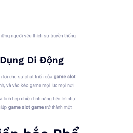
hững người yêu thích sự truyền thống
 Dụng Di Động
 lợi cho sự phát triển của
game slot
ình, và vào kèo game mọi lúc mọi nơi.
tích hợp nhiều tính năng tiện lợi như
giúp
game slot game
trở thành một