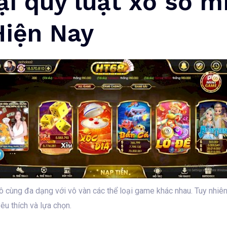
ại quy luật xổ số m
Hiện Nay
ô cùng đa dạng với vô vàn các thể loại game khác nhau. Tuy nhiên,
u thích và lựa chọn.