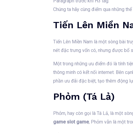
Paragraph trước khi H3 tag:
Chúng ta hãy cùng điểm qua những thể 
Tiến Lên Miền N
Tiến Lên Miền Nam là một sòng bài tru
nét đặc trưng vốn có, nhưng được bổ su
Một trong những ưu điểm đó là tính tiệ
thông minh có kết nối internet. Bên cạ
phần ưu đãi đặc biệt, tạo thêm động l
Phỏm (Tá Lả)
Phỏm, hay còn gọi là Tá Lả, là một sòng
game slot game
, Phỏm vẫn là một tro