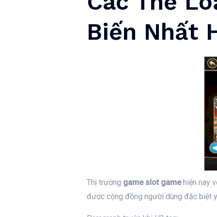
Các Thể Lo
Biến Nhất 
Thị trường
game slot game
hiện nay v
được cộng đồng người dùng đặc biệt yê