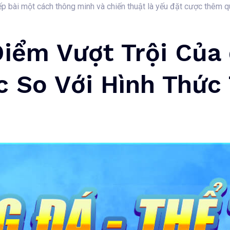
xếp bài một cách thông minh và chiến thuật là yếu đặt cược thêm 
iểm Vượt Trội Của 
c So Với Hình Thức