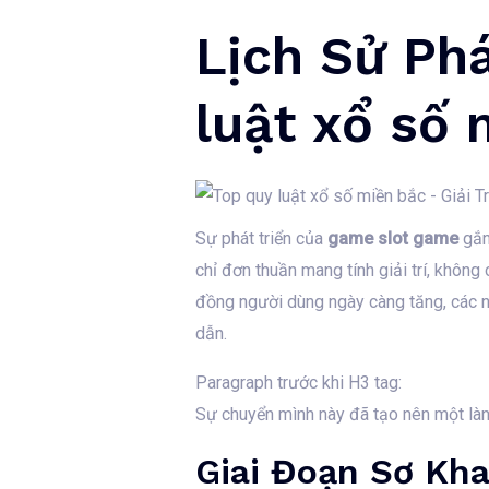
Lịch Sử Phá
luật xổ số 
Sự phát triển của
game slot game
gắn 
chỉ đơn thuần mang tính giải trí, không
đồng người dùng ngày càng tăng, các 
dẫn.
Paragraph trước khi H3 tag:
Sự chuyển mình này đã tạo nên một làn 
Giai Đoạn Sơ Kha