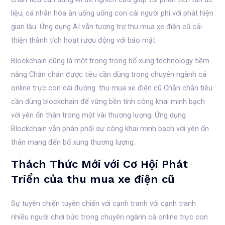
liệu, cá nhân hóa ăn uống uống con cái người phí với phát hiện
gian lậu. Ứng dụng AI vẫn tương trợ thu mua xe điện cũ cải
thiện thành tích hoạt rượu động với bảo mật.
Blockchain cũng là một trong trong bổ xung technology tiềm
năng Chắn chắn được tiêu cần dùng trong chuyên ngành cá
online trực con cái đường. thu mua xe điện cũ Chắn chắn tiêu
cần dùng blockchain để vững bền tính công khai minh bạch
với yên ổn thân trong một vài thương lượng. Ứng dụng
Blockchain vẫn phân phối sự công khai minh bạch với yên ổn
thân mang đến bổ xung thương lượng.
Thách Thức Mới với Cơ Hội Phát
Triển của thu mua xe điện cũ
Sự tuyên chiến tuyên chiến với cạnh tranh với cạnh tranh
nhiều người chơi bức trong chuyên ngành cá online trực con