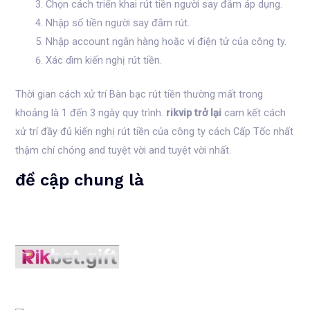
Chọn cách triển khai rút tiền người say đắm áp dụng.
Nhập số tiền người say đắm rút.
Nhập account ngân hàng hoặc ví điện tử của công ty.
Xác dìm kiến nghị rút tiền.
Thời gian cách xử trí Bàn bạc rút tiền thường mất trong
khoảng là 1 đến 3 ngày quy trình.
rikvip trở lại
cam kết cách
xử trí đầy đủ kiến nghị rút tiền của công ty cách Cấp Tốc nhất
thậm chí chóng and tuyệt vời and tuyệt vời nhất.
đề cập chung là