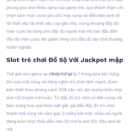
phong phú and nhiều dạng của game thủ. quý khách thậm chí
chọn sắm mức cược phù phù hợp cùng với điều kiện kinh tế
tài thiết yếu tài thiết yếu của gần như, trong khoảng đầy đủ
màn cược bé bỏng cho đầy đủ người mới mẻ ban đầu đến
đầy đủ màn cược lớn giành riêng cho đầy đủ tay chơi thường
xuyên nghiệp.
Slot trò chơi Đồ Sộ Với Jackpot mập
Thế giới slot game tại
rikvip trở lại
là 1 trong bữa tiệc hứng
thú của mắt cùng với hàng nghìn trò chơi rành mạch, được
kiến thiết theo phong cách VGA sắc nét, âm lượng nhộn nhịp
and cốt truyện mê hoặc. Từ đầy đủ trò chơi cổ điển cùng với
biểu trưng hoa quả khôn xiết gần gũi đến đầy đủ trò chơi
thanh nhã cùng với cảm giác 3 chiều bắt mắt, nhiều số người
đang luôn chọn thấy điều nào đó mớ lạ and độc đáo and đê
mê.