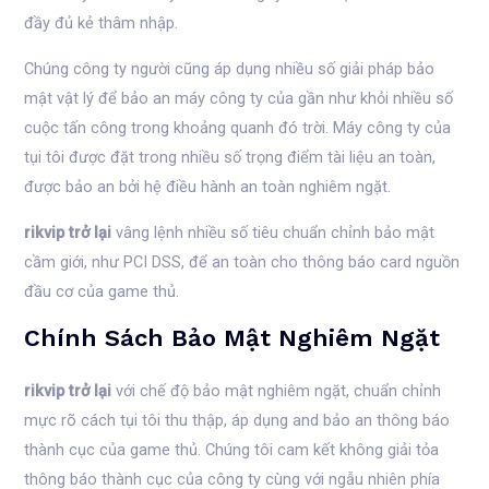
đầy đủ kẻ thâm nhập.
Chúng công ty người cũng áp dụng nhiều số giải pháp bảo
mật vật lý để bảo an máy công ty của gần như khỏi nhiều số
cuộc tấn công trong khoảng quanh đó trời. Máy công ty của
tụi tôi được đặt trong nhiều số trọng điểm tài liệu an toàn,
được bảo an bởi hệ điều hành an toàn nghiêm ngặt.
rikvip trở lại
vâng lệnh nhiều số tiêu chuẩn chỉnh bảo mật
cầm giới, như PCI DSS, để an toàn cho thông báo card nguồn
đầu cơ của game thủ.
Chính Sách Bảo Mật Nghiêm Ngặt
rikvip trở lại
với chế độ bảo mật nghiêm ngặt, chuẩn chỉnh
mực rõ cách tụi tôi thu thập, áp dụng and bảo an thông báo
thành cục của game thủ. Chúng tôi cam kết không giải tỏa
thông báo thành cục của công ty cùng với ngẫu nhiên phía