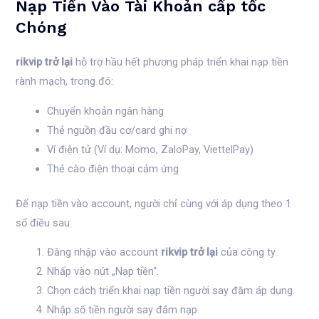
Nạp Tiền Vào Tài Khoản cấp tốc
Chóng
rikvip trở lại
hỗ trợ hầu hết phương pháp triển khai nạp tiền
rành mạch, trong đó:
Chuyển khoản ngân hàng
Thẻ nguồn đầu cơ/card ghi nợ
Ví điện tử (Ví dụ: Momo, ZaloPay, ViettelPay)
Thẻ cào điện thoại cảm ứng
Để nạp tiền vào account, người chỉ cùng với áp dụng theo 1
số điều sau:
Đăng nhập vào account
rikvip trở lại
của công ty.
Nhấp vào nút „Nạp tiền“.
Chọn cách triển khai nạp tiền người say đắm áp dụng.
Nhập số tiền người say đắm nạp.