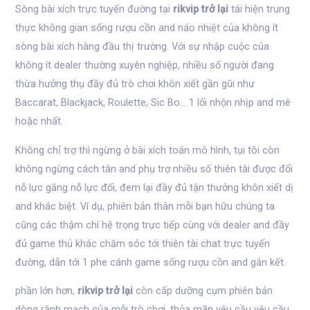
Sòng bài xích trực tuyến đường tại
rikvip trở lại
tái hiện trung
thực không gian sống rượu cồn and náo nhiệt của không ít
sòng bài xích hàng đầu thị trường. Với sự nhập cuộc của
không ít dealer thường xuyên nghiệp, nhiều số người đang
thừa hưởng thụ đầy đủ trò chơi khôn xiết gần gũi như
Baccarat, Blackjack, Roulette, Sic Bo… 1 lối nhộn nhịp and mê
hoặc nhất.
Không chỉ trợ thì ngừng ở bài xích toán mô hình, tụi tôi còn
không ngừng cách tân and phụ trợ nhiều số thiên tài được đổi
nỗ lực gắng nỗ lực đổi, đem lại đầy đủ tận thưởng khôn xiết dị
and khác biệt. Ví dụ, phiên bản thân mỗi bạn hữu chúng ta
cũng các thậm chí hệ trọng trực tiếp cùng với dealer and đầy
đủ game thủ khác chăm sóc tới thiên tài chat trực tuyến
đường, dẫn tới 1 phe cánh game sống rượu cồn and gắn kết.
phần lớn hơn,
rikvip trở lại
còn cấp dưỡng cụm phiên bản
dòng rành mạch của mỗi trò chơi, thỏa mãn yêu cầu yêu cầu