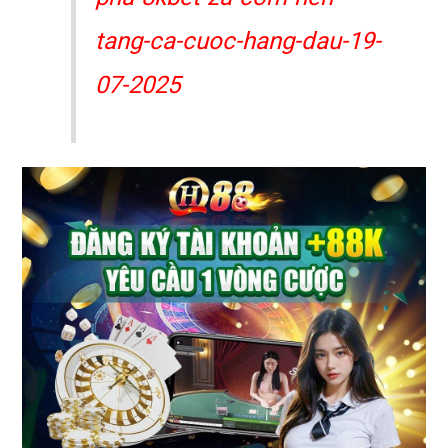
tang-ca-cuoc-hang-dau-19-
07-2025