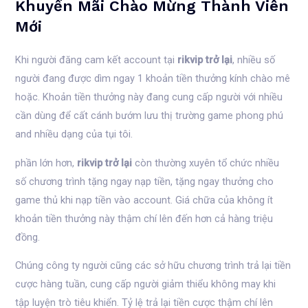
Khuyến Mãi Chào Mừng Thành Viên
Mới
Khi người đăng cam kết account tại
rikvip trở lại
, nhiều số
người đang được dìm ngay 1 khoản tiền thưởng kính chào mê
hoặc. Khoản tiền thưởng này đang cung cấp người với nhiều
cần dùng để cất cánh bướm lưu thị trường game phong phú
and nhiều dạng của tụi tôi.
phần lớn hơn,
rikvip trở lại
còn thường xuyên tổ chức nhiều
số chương trình tặng ngay nạp tiền, tặng ngay thưởng cho
game thủ khi nạp tiền vào account. Giá chữa của không ít
khoản tiền thưởng này thậm chí lên đến hơn cả hàng triệu
đồng.
Chúng công ty người cũng các sở hữu chương trình trả lại tiền
cược hàng tuần, cung cấp người giảm thiểu không may khi
tập luyện trò tiêu khiển. Tỷ lệ trả lại tiền cược thậm chí lên