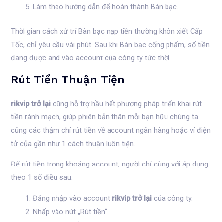
Làm theo hướng dẫn để hoàn thành Bàn bạc.
Thời gian cách xử trí Bàn bạc nạp tiền thường khôn xiết Cấp
Tốc, chỉ yêu cầu vài phút. Sau khi Bàn bạc cống phẩm, số tiền
đang được and vào account của công ty tức thời.
Rút Tiền Thuận Tiện
rikvip trở lại
cũng hỗ trợ hầu hết phương pháp triển khai rút
tiền rành mạch, giúp phiên bản thân mỗi bạn hữu chúng ta
cũng các thậm chí rút tiền về account ngân hàng hoặc ví điện
tử của gần như 1 cách thuận luôn tiện.
Để rút tiền trong khoảng account, người chỉ cùng với áp dụng
theo 1 số điều sau:
Đăng nhập vào account
rikvip trở lại
của công ty.
Nhấp vào nút „Rút tiền“.