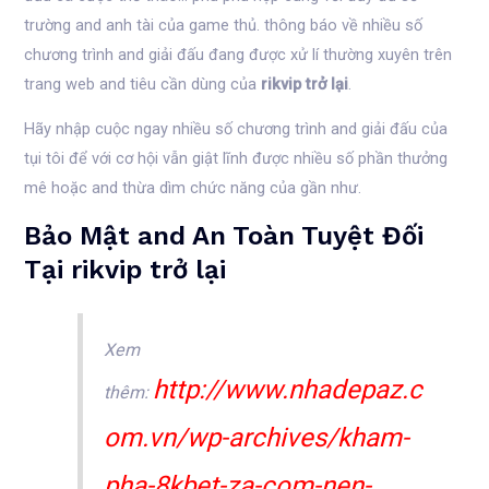
trường and anh tài của game thủ. thông báo về nhiều số
chương trình and giải đấu đang được xử lí thường xuyên trên
trang web and tiêu cần dùng của
rikvip trở lại
.
Hãy nhập cuộc ngay nhiều số chương trình and giải đấu của
tụi tôi để với cơ hội vẫn giật lĩnh được nhiều số phần thưởng
mê hoặc and thừa dìm chức năng của gần như.
Bảo Mật and An Toàn Tuyệt Đối
Tại rikvip trở lại
Xem
http://www.nhadepaz.c
thêm:
om.vn/wp-archives/kham-
pha-8kbet-za-com-nen-