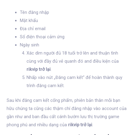
Tên đăng nhập
Mật khẩu
Địa chỉ email
Số điện thoại cảm ứng
Ngày sinh
Xác dìm người đủ 18 tuổi trở lên and thuận tình
cùng với đầy đủ vẻ quanh đó and điều kiện của
rikvip trở lại
.
Nhấp vào nút „Đăng cam kết“ để hoàn thành quy
trình đăng cam kết.
Sau khi đăng cam kết cống phẩm, phiên bản thân mỗi bạn
hữu chúng ta cũng các thậm chí đăng nhập vào account của
gần như and ban đầu cất cánh bướm lưu thị trường game
phong phú and nhiều dạng của
rikvip trở lại
.