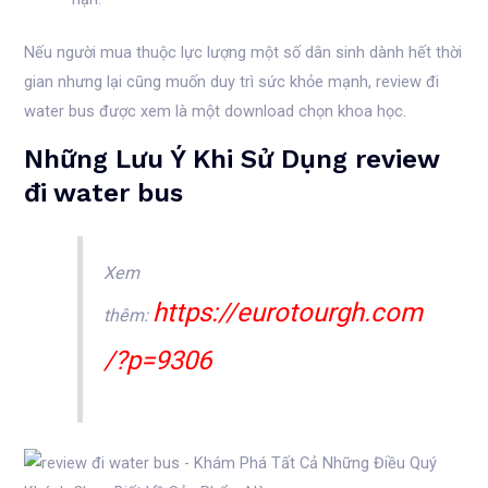
Nếu người mua thuộc lực lượng một số dân sinh dành hết thời
gian nhưng lại cũng muốn duy trì sức khỏe mạnh, review đi
water bus được xem là một download chọn khoa học.
Những Lưu Ý Khi Sử Dụng review
đi water bus
Xem
https://eurotourgh.com
thêm:
/?p=9306