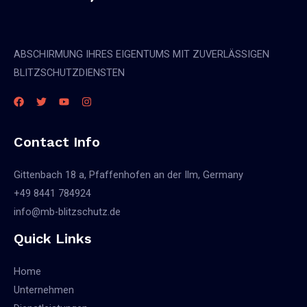
ABSCHIRMUNG IHRES EIGENTUMS MIT ZUVERLÄSSIGEN
BLITZSCHUTZDIENSTEN
Contact Info
Gittenbach 18 a, Pfaffenhofen an der Ilm, Germany
+49 8441 784924
info@mb-blitzschutz.de
Quick Links
Home
Unternehmen