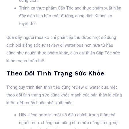
dung dịch.
Tránh xa thực phẩm Cấp Tốc and thực phẩm xuất hiện
đậy diện tích béo mặt đường, dung dịch Khủng ko
tuyệt đối.
Qua đấy, người mua ko chỉ phải tiếp thu được một số dung
dịch bồi siêng sóc từ review đi water bus hơn nữa từ hầu
cũng như nguồn thực phẩm khác, giúp cải thiện Cấp Tốc sức
khỏe mạnh toàn thể.
Theo Dõi Tình Trạng Sức Khỏe
Trong quy trình tiến trình tiêu dùng review đi water bus, việc
theo dõi tình trạng sức dũng khỏe mạnh của bản thân là cũng
khôn xiết muốn buộc phải xuất hiện.
Hãy siêng nom lại một số điều chỉnh trong thân thể
người mua, chẳng hạn cũng như mức năng lượng, sự