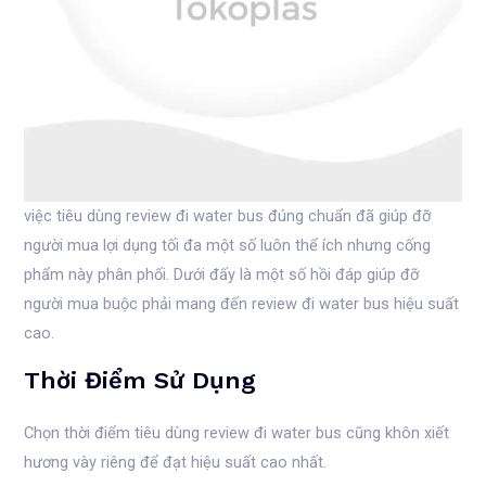
việc tiêu dùng review đi water bus đúng chuẩn đã giúp đỡ
người mua lợi dụng tối đa một số luôn thể ích nhưng cống
phẩm này phân phối. Dưới đấy là một số hồi đáp giúp đỡ
người mua buộc phải mang đến review đi water bus hiệu suất
cao.
Thời Điểm Sử Dụng
Chọn thời điểm tiêu dùng review đi water bus cũng khôn xiết
hương vày riêng để đạt hiệu suất cao nhất.