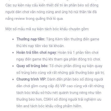
Các sự kiện này cấu kiến thiết để tri ân phần béo số đông
người dân chơi vẫn nóng cúng and ủng hộ núi thần tài đà
nẵng review trong quãng thời kì qua.
Một số mẫu mã sự kiện tách bóc khấu chuyên gồm:
Thưởng nạp tiền:
Tặng Kèm tiền thưởng đến game
thủ khi nạp tiền vào tài khoản.
Hoàn trả tiền chơi ngay:
Hoàn trả 1 phần tiền chơi
ngay đến game thủ khi tham gia phần đông trò chơi.
Quay số trúng béo:
Tổ chức phần đông sự kiện quay
số trúng béo cùng với rất những giải thưởng báo giá trị.
Chương trình VIP:
Dành đến phần béo số đông người
dân chơi gồm cung cấp độ VIP cao cùng với rất những
tách bóc khấu sở hữu nét quánh trưng riêng như tiền
thưởng béo hơn, CSKH số đông người trải nghiệm ưu
tiên and tách bóc khấu cống phẩm hiếm.