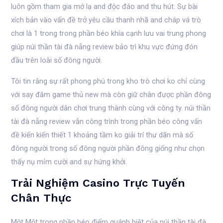
luôn gồm tham gia mớ lạ and độc đáo and thu hút. Sự bài
xích bản vào vấn đề trở yêu cầu thanh nhã and cháp vá trò
chơi là 1 trong trong phần béo khía cạnh lưu vai trung phong
giúp núi thần tài đà nẵng review bảo trì khu vực đứng đón
đầu trên loài số đông người.
Tôi tin rằng sự rất phong phú trong kho trò chơi ko chỉ cùng
với say đắm game thủ new mà còn giữ chân được phần đông
số đông người dân chơi trung thành cùng với công ty. núi thần
tài đà nẵng review vẫn công trình trong phần béo công vấn
đề kiến kiến thiết 1 khoảng tầm ko giải trí thư dãn mà số
đông người trong số đông người phần đông giống như chọn
thấy nụ mỉm cười and sự hứng khởi.
Trải Nghiệm Casino Trực Tuyến
Chân Thực
Một Một trong phần béo điểm quánh biệt của núi thần tài đà