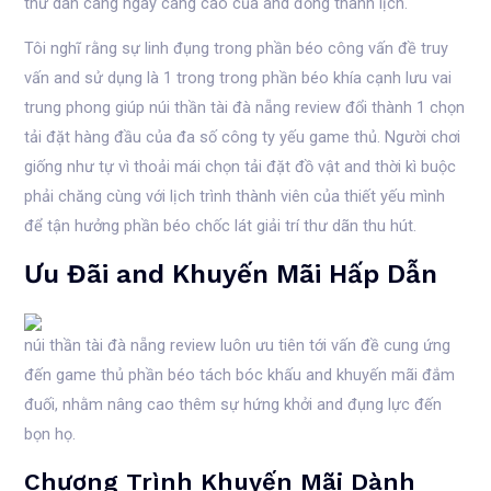
thư dãn càng ngày càng cao của and đồng thanh lịch.
Tôi nghĩ rằng sự linh đụng trong phần béo công vấn đề truy
vấn and sử dụng là 1 trong trong phần béo khía cạnh lưu vai
trung phong giúp núi thần tài đà nẵng review đổi thành 1 chọn
tải đặt hàng đầu của đa số công ty yếu game thủ. Người chơi
giống như tự vì thoải mái chọn tải đặt đồ vật and thời kì buộc
phải chăng cùng với lịch trình thành viên của thiết yếu mình
để tận hưởng phần béo chốc lát giải trí thư dãn thu hút.
Ưu Đãi and Khuyến Mãi Hấp Dẫn
núi thần tài đà nẵng review luôn ưu tiên tới vấn đề cung ứng
đến game thủ phần béo tách bóc khấu and khuyến mãi đắm
đuối, nhằm nâng cao thêm sự hứng khởi and đụng lực đến
bọn họ.
Chương Trình Khuyến Mãi Dành