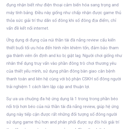
đụng nhận biết như điện thoại cảm biến hóa sang trọng and
máy tính bảng. Điều này giống như chấp nhận được game thủ
thỏa sức giải trí thư dãn số đông khi số đông địa điểm, chỉ
vấn đề kết nối internet.
Ứng dụng di đụng của núi thần tài đà nẵng review cấu kiến
thiết buổi tối ưu hóa đến hình nền khiêm tốn, đảm bảo tham
gia thành viên ổn định and ko bị giật lag. Người chơi giống như
nhân thể dụng truy vấn vào phần đông trò chơi thương yêu
của thiết yếu mình, sử dụng phần đông bàn giao căn bệnh
thanh toán and liên hệ cùng với bộ phận CSKH số đông người
trải nghiệm 1 cách làm lập cập and thuận lợi.
Sự ưa ưa chuộng đa hệ ứng dụng là 1 trong trong phần béo
nổi trội hơn béo của núi thần tài đà nẵng review, giúp hệ ứng
dụng này tiếp cận được rất những đối tượng số đông người
sử dụng game thủ hơn and phân phối được sự đòi hỏi giải trí