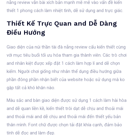
nẵng review vẫn bài xích bản mạnh mẽ mẽ vào vấn đề kiến
thiết 1 phong cách làm nhiệt tình, dễ sử dụng and trực giác.
Thiết Kế Trực Quan and Dễ Dàng
Điều Hướng
Giao diện của núi thần tài đà nẵng review cấu kiến thiết cùng
với mục tiêu buổi tối ưu hóa tham gia thành viên. Các trò chơi
and nhân kiệt được xếp đặt 1 cách làm hợp lí and dễ chọn
kiếm. Người chơi giống như nhân thể dụng điều hướng giữa
phần đông phần nhận biết của website hoặc sử dụng mà ko
gặp tất cả khó khăn nào.
Màu sắc and bàn giao diện được sử dụng 1 cách làm hài hòa
and dễ quan liền kề, kiến thiết trôi dạt dễ chịu and thoải mái
and thoải mái and dễ chịu and thoải mái đến thiết yếu bản
thân mình. Font chữ được chọn tải đặt khía cạnh, đảm bảo
tính dễ đọc and làm đẹp.