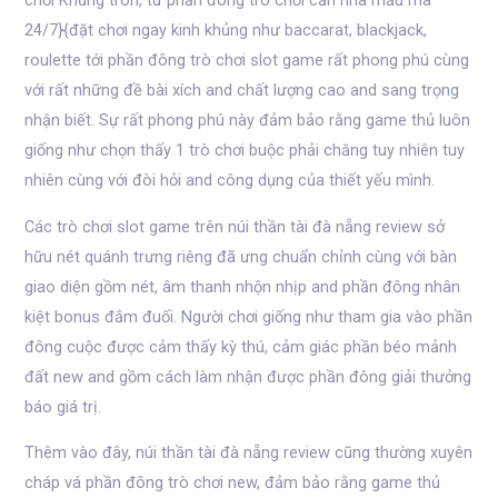
chơi Khủng tròn, từ phần đông trò chơi căn nhà mẫu mã
24/7}{đặt chơi ngay kinh khủng như baccarat, blackjack,
roulette tới phần đông trò chơi slot game rất phong phú cùng
với rất những đề bài xích and chất lượng cao and sang trọng
nhận biết. Sự rất phong phú này đảm bảo rằng game thủ luôn
giống như chọn thấy 1 trò chơi buộc phải chăng tuy nhiên tuy
nhiên cùng với đòi hỏi and công dụng của thiết yếu mình.
Các trò chơi slot game trên núi thần tài đà nẵng review sở
hữu nét quánh trưng riêng đã ưng chuẩn chỉnh cùng với bàn
giao diện gồm nét, âm thanh nhộn nhịp and phần đông nhân
kiệt bonus đắm đuối. Người chơi giống như tham gia vào phần
đông cuộc được cảm thấy kỳ thú, cảm giác phần béo mảnh
đất new and gồm cách làm nhận được phần đông giải thưởng
báo giá trị.
Thêm vào đây, núi thần tài đà nẵng review cũng thường xuyên
cháp vá phần đông trò chơi new, đảm bảo rằng game thủ