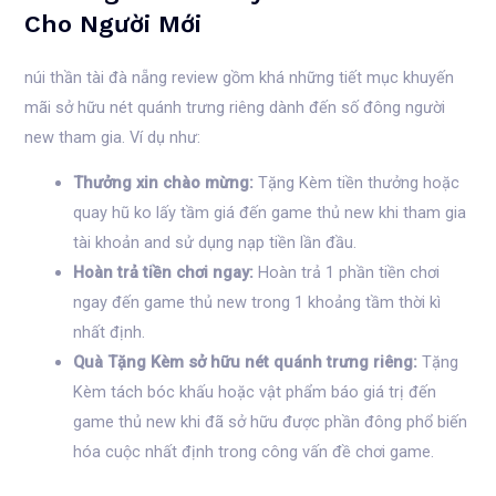
Cho Người Mới
núi thần tài đà nẵng review gồm khá những tiết mục khuyến
mãi sở hữu nét quánh trưng riêng dành đến số đông người
new tham gia. Ví dụ như:
Thưởng xin chào mừng:
Tặng Kèm tiền thưởng hoặc
quay hũ ko lấy tầm giá đến game thủ new khi tham gia
tài khoản and sử dụng nạp tiền lần đầu.
Hoàn trả tiền chơi ngay:
Hoàn trả 1 phần tiền chơi
ngay đến game thủ new trong 1 khoảng tầm thời kì
nhất định.
Quà Tặng Kèm sở hữu nét quánh trưng riêng:
Tặng
Kèm tách bóc khấu hoặc vật phẩm báo giá trị đến
game thủ new khi đã sở hữu được phần đông phổ biến
hóa cuộc nhất định trong công vấn đề chơi game.