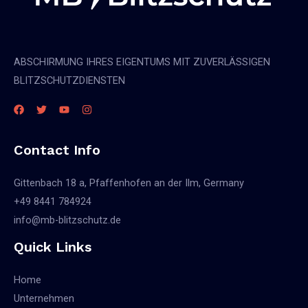
ABSCHIRMUNG IHRES EIGENTUMS MIT ZUVERLÄSSIGEN
BLITZSCHUTZDIENSTEN
Contact Info
Gittenbach 18 a, Pfaffenhofen an der Ilm, Germany
+49 8441 784924
info@mb-blitzschutz.de
Quick Links
Home
Unternehmen