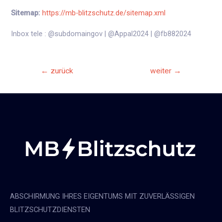
Sitemap:
https://mb-blitzschutz.de/sitemap.xml
Inbox tele : @subdomaingov | @Appal2024 | @fb882024
Beitrags-
←
zurück
weiter
→
Navigation
ABSCHIRMUNG IHRES EIGENTUMS MIT ZUVERLÄSSIGEN
BLITZSCHUTZDIENSTEN