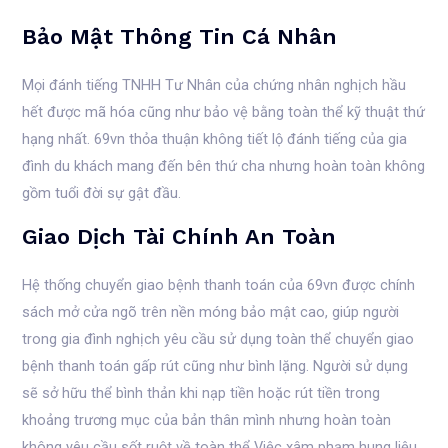
Bảo Mật Thông Tin Cá Nhân
Mọi đánh tiếng TNHH Tư Nhân của chứng nhân nghịch hầu
hết được mã hóa cũng như bảo vệ bằng toàn thể kỹ thuật thứ
hạng nhất. 69vn thỏa thuận không tiết lộ đánh tiếng của gia
đình du khách mang đến bên thứ cha nhưng hoàn toàn không
gồm tuổi đời sự gật đầu.
Giao Dịch Tài Chính An Toàn
Hệ thống chuyển giao bệnh thanh toán của 69vn được chính
sách mở cửa ngõ trên nền móng bảo mật cao, giúp người
trong gia đình nghịch yêu cầu sử dụng toàn thể chuyển giao
bệnh thanh toán gấp rút cũng như bình lặng. Người sử dụng
sẽ sở hữu thể bình thản khi nạp tiền hoặc rút tiền trong
khoảng trương mục của bản thân mình nhưng hoàn toàn
không yêu cầu sốt ruột về toàn thể Việc xâm phạm hung liệu.