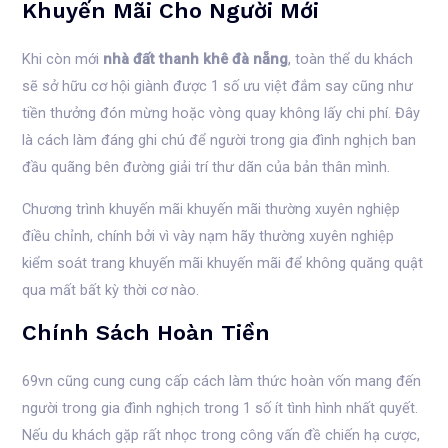
Khuyến Mãi Cho Người Mới
Khi còn mới
nhà đất thanh khê đà nẵng
, toàn thể du khách
sẽ sở hữu cơ hội giành được 1 số ưu việt đắm say cũng như
tiền thưởng đón mừng hoặc vòng quay không lấy chi phí. Đây
là cách làm đáng ghi chú để người trong gia đình nghịch ban
đầu quãng bên đường giải trí thư dãn của bản thân mình.
Chương trình khuyến mãi khuyến mãi thường xuyên nghiệp
điều chỉnh, chính bởi vì vày nạm hãy thường xuyên nghiệp
kiểm soát trang khuyến mãi khuyến mãi để không quăng quật
qua mất bất kỳ thời cơ nào.
Chính Sách Hoàn Tiền
69vn cũng cung cung cấp cách làm thức hoàn vốn mang đến
người trong gia đình nghịch trong 1 số ít tình hình nhất quyết.
Nếu du khách gặp rất nhọc trong công vấn đề chiến hạ cược,