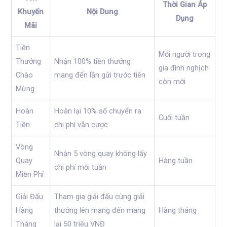
Thời Gian Áp
Khuyến
Nội Dung
Dụng
Mãi
Tiền
Mỗi người trong
Thưởng
Nhận 100% tiền thưởng
gia đình nghịch
Chào
mang đến lần gửi trước tiên
còn mới
Mừng
Hoàn
Hoàn lại 10% số chuyển ra
Cuối tuần
Tiền
chi phí vẫn cược
Vòng
Nhận 5 vòng quay không lấy
Quay
Hàng tuần
chi phí mỗi tuần
Miễn Phí
Giải Đấu
Tham gia giải đấu cùng giải
Hàng
thưởng lên mang đến mang
Hàng tháng
Tháng
lại 50 triệu VNĐ