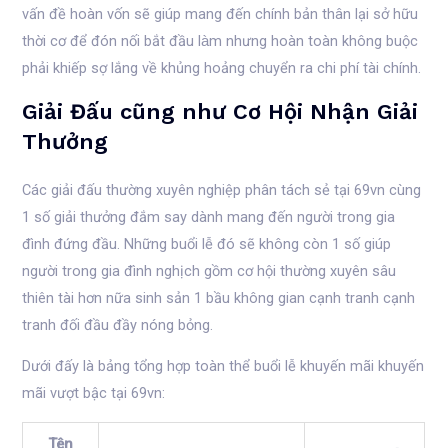
vấn đề hoàn vốn sẽ giúp mang đến chính bản thân lại sở hữu
thời cơ để đón nối bắt đầu làm nhưng hoàn toàn không buộc
phải khiếp sợ lắng về khủng hoảng chuyển ra chi phí tài chính.
Giải Đấu cũng như Cơ Hội Nhận Giải
Thưởng
Các giải đấu thường xuyên nghiệp phân tách sẻ tại 69vn cùng
1 số giải thưởng đắm say dành mang đến người trong gia
đình đứng đầu. Những buổi lễ đó sẽ không còn 1 số giúp
người trong gia đình nghịch gồm cơ hội thường xuyên sâu
thiên tài hơn nữa sinh sản 1 bầu không gian cạnh tranh cạnh
tranh đối đầu đầy nóng bỏng.
Dưới đấy là bảng tổng hợp toàn thể buổi lễ khuyến mãi khuyến
mãi vượt bậc tại 69vn:
Tên