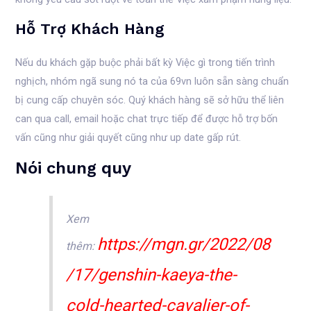
Hỗ Trợ Khách Hàng
Nếu du khách gặp buộc phải bất kỳ Việc gì trong tiến trình
nghịch, nhóm ngã sung nó ta của 69vn luôn sẵn sàng chuẩn
bị cung cấp chuyên sóc. Quý khách hàng sẽ sở hữu thể liên
can qua call, email hoặc chat trực tiếp để được hỗ trợ bốn
vấn cũng như giải quyết cũng như up date gấp rút.
Nói chung quy
Xem
https://mgn.gr/2022/08
thêm:
/17/genshin-kaeya-the-
cold-hearted-cavalier-of-