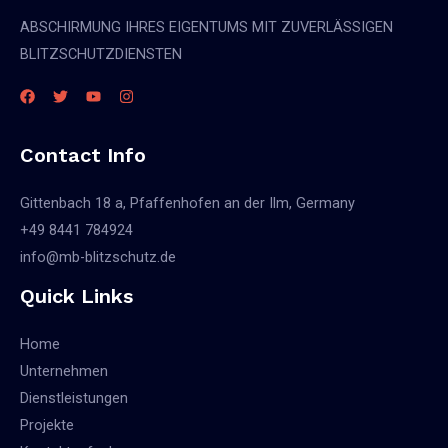
ABSCHIRMUNG IHRES EIGENTUMS MIT ZUVERLÄSSIGEN
BLITZSCHUTZDIENSTEN
Contact Info
Gittenbach 18 a, Pfaffenhofen an der Ilm, Germany
+49 8441 784924
info@mb-blitzschutz.de
Quick Links
Home
Unternehmen
Dienstleistungen
Projekte