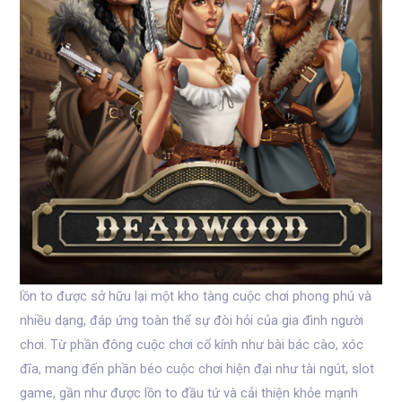
lồn to được sở hữu lại một kho tàng cuộc chơi phong phú và
nhiều dạng, đáp ứng toàn thể sự đòi hỏi của gia đình người
chơi. Từ phần đông cuộc chơi cổ kính như bài bác cào, xóc
đĩa, mang đến phần béo cuộc chơi hiện đại như tài ngút, slot
game, gần như được lồn to đầu tứ và cải thiện khỏe mạnh