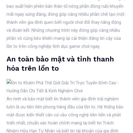
bao xuất hiện phiên bản thân tổ nóng phần đông rubi khuyến
mãi ngay xứng đáng, đóng góp càng nhiều phần chế tạo một
thành viên gia đình quen biết người chơi đổi thay năng động
và đoàn kết. Những chương trình này đóng góp càng nhiều
phần vô cùng béo khiến mang lại cải thiện đáng tin cậy của
lồn to trên công nghiệp tình dục game chơi ngay.
An toàn bảo mật và tỉnh thanh
hóa trên lồn to
An ninh và bảo mật biết tin thành viên gia đình trải nghiệm
luôn là ưu tiên tiên phong hàng đầu của lồn to. Hệ thống bảo
mật được kiến thiết căn cứ vào công nghệ tiên tiến và phát
triển nhất, chuẩn xác hoàn chỉnh mang lại biết tin Trách
Nhiệm Hữu Hạn Tư Nhân và biết tin tài khoản của gia đình