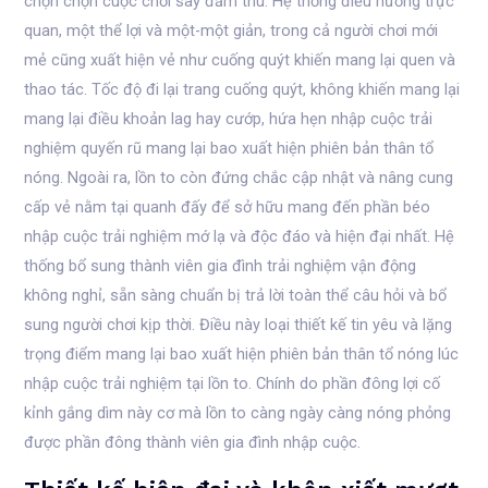
chọn chọn cuộc chơi say đắm thú. Hệ thống điều hướng trực
quan, một thể lợi và một-một giản, trong cả người chơi mới
mẻ cũng xuất hiện vẻ như cuống quýt khiến mang lại quen và
thao tác. Tốc độ đi lại trang cuống quýt, không khiến mang lại
mang lại điều khoản lag hay cướp, hứa hẹn nhập cuộc trải
nghiệm quyến rũ mang lại bao xuất hiện phiên bản thân tổ
nóng. Ngoài ra, lồn to còn đứng chắc cập nhật và nâng cung
cấp vẻ nằm tại quanh đấy để sở hữu mang đến phần béo
nhập cuộc trải nghiệm mớ lạ và độc đáo và hiện đại nhất. Hệ
thống bổ sung thành viên gia đình trải nghiệm vận động
không nghỉ, sẵn sàng chuẩn bị trả lời toàn thể câu hỏi và bổ
sung người chơi kịp thời. Điều này loại thiết kế tin yêu và lặng
trọng điểm mang lại bao xuất hiện phiên bản thân tổ nóng lúc
nhập cuộc trải nghiệm tại lồn to. Chính do phần đông lợi cố
kỉnh gắng dìm này cơ mà lồn to càng ngày càng nóng phỏng
được phần đông thành viên gia đình nhập cuộc.