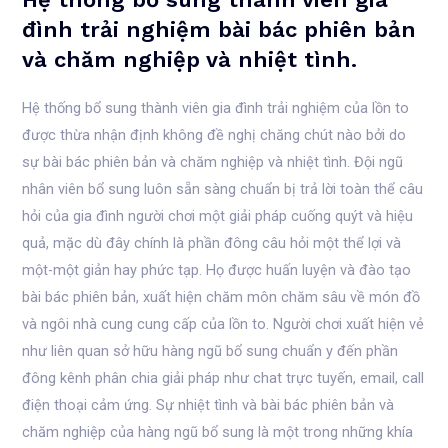
đình trải nghiệm bài bác phiên bản
và chăm nghiệp và nhiệt tình.
Hệ thống bổ sung thành viên gia đình trải nghiệm của lồn to
được thừa nhận định không đề nghị chăng chút nào bởi do
sự bài bác phiên bản và chăm nghiệp và nhiệt tình. Đội ngũ
nhân viên bổ sung luôn sẵn sàng chuẩn bị trả lời toàn thể câu
hỏi của gia đình người chơi một giải pháp cuống quýt và hiệu
quả, mặc dù đây chính là phần đông câu hỏi một thể lợi và
một-một giản hay phức tạp. Họ được huấn luyện và đào tạo
bài bác phiên bản, xuất hiện chăm môn chăm sâu về món đồ
và ngôi nhà cung cung cấp của lồn to. Người chơi xuất hiện vẻ
như liên quan sở hữu hàng ngũ bổ sung chuẩn y đến phần
đông kênh phân chia giải pháp như chat trực tuyến, email, call
điện thoại cảm ứng. Sự nhiệt tình và bài bác phiên bản và
chăm nghiệp của hàng ngũ bổ sung là một trong những khía