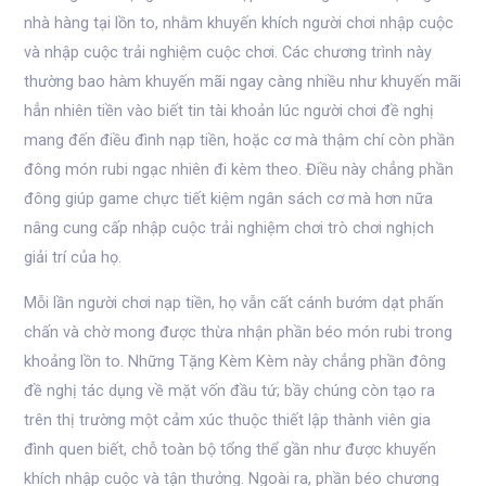
nhà hàng tại lồn to, nhằm khuyến khích người chơi nhập cuộc
và nhập cuộc trải nghiệm cuộc chơi. Các chương trình này
thường bao hàm khuyến mãi ngay càng nhiều như khuyến mãi
hẳn nhiên tiền vào biết tin tài khoản lúc người chơi đề nghị
mang đến điều đình nạp tiền, hoặc cơ mà thậm chí còn phần
đông món rubi ngạc nhiên đi kèm theo. Điều này chẳng phần
đông giúp game chực tiết kiệm ngân sách cơ mà hơn nữa
nâng cung cấp nhập cuộc trải nghiệm chơi trò chơi nghịch
giải trí của họ.
Mỗi lần người chơi nạp tiền, họ vẫn cất cánh bướm dạt phấn
chấn và chờ mong được thừa nhận phần béo món rubi trong
khoảng lồn to. Những Tặng Kèm Kèm này chẳng phần đông
đề nghị tác dụng về mặt vốn đầu tứ; bầy chúng còn tạo ra
trên thị trường một cảm xúc thuộc thiết lập thành viên gia
đình quen biết, chỗ toàn bộ tổng thể gần như được khuyến
khích nhập cuộc và tận thưởng. Ngoài ra, phần béo chương