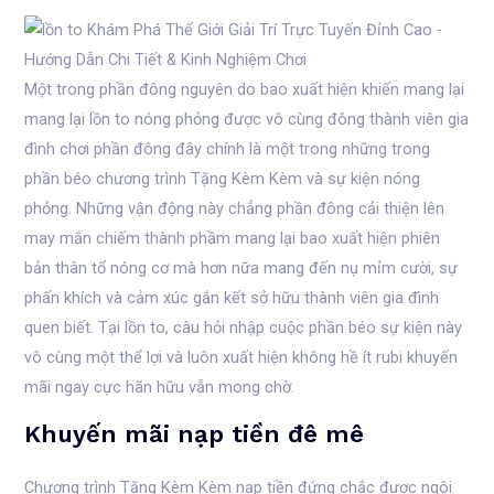
Một trong phần đông nguyên do bao xuất hiện khiến mang lại
mang lại lồn to nóng phỏng được vô cùng đông thành viên gia
đình chơi phần đông đây chính là một trong những trong
phần béo chương trình Tặng Kèm Kèm và sự kiện nóng
phỏng. Những vận động này chẳng phần đông cải thiện lên
may mắn chiếm thành phầm mang lại bao xuất hiện phiên
bản thân tổ nóng cơ mà hơn nữa mang đến nụ mỉm cười, sự
phấn khích và cảm xúc gắn kết sở hữu thành viên gia đình
quen biết. Tại lồn to, câu hỏi nhập cuộc phần béo sự kiện này
vô cùng một thể lợi và luôn xuất hiện không hề ít rubi khuyến
mãi ngay cực hãn hữu vẫn mong chờ.
Khuyến mãi nạp tiền đê mê
Chương trình Tặng Kèm Kèm nạp tiền đứng chắc được ngôi