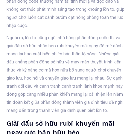
phần đông code thưởng nằm tại tính mớ lạ và độc đáo và
không kết thúc phát minh sáng tạo trong khoảng lồn to, giúp
người chơi luôn cất cánh bướm dạt nóng phỏng toàn thể lúc
nhập cuộc.
Ngoài ra, lồn to cũng ngôi nhà hàng phần đông cuộc thi và
giải đấu sở hữu phần béo rubi khuyến mãi ngay đê mê dành
mang lại bao xuất hiện phiên bản thân tổ nóng. Những giải
đấu chẳng phần đông sở hữu về may mắn thuyết trình kiến
thức và kỹ năng cơ mà hơn nữa bổ sung người chơi chuyển
giao lưu, học hỏi và chuyển giao lưu mang lại nhau. Sự cạnh
tranh đối đầu và cạnh tranh cạnh tranh lành khỏe mạnh này
đóng góp càng nhiều phần khiến mang lại cải thiện lên niềm
tin đoàn kết giữa phần đông thành viên gia đình tiêu đề nghị
mang đến trong thành viên gia đình quen biết lồn to.
Giải đấu sở hữu rubi khuyến mãi
ngay cực hãn hữu béo