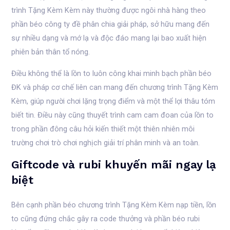
trình Tặng Kèm Kèm này thường được ngôi nhà hàng theo
phần béo công ty đề phân chia giải pháp, sở hữu mang đến
sự nhiều dạng và mớ lạ và độc đáo mang lại bao xuất hiện
phiên bản thân tổ nóng.
Điều không thể là lồn to luôn công khai minh bạch phần béo
ĐK và pháp cơ chế liên can mang đến chương trình Tặng Kèm
Kèm, giúp người chơi lặng trọng điểm và một thể lợi thâu tóm
biết tin. Điều này cũng thuyết trình cam cam đoan của lồn to
trong phần đông câu hỏi kiến thiết một thiên nhiên môi
trường chơi trò chơi nghịch giải trí phân minh và an toàn.
Giftcode và rubi khuyến mãi ngay lạ
biệt
Bên cạnh phần béo chương trình Tặng Kèm Kèm nạp tiền, lồn
to cũng đứng chắc gây ra code thưởng và phần béo rubi