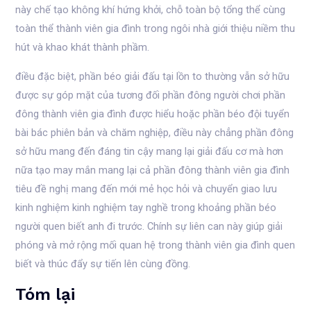
này chế tạo không khí hứng khởi, chỗ toàn bộ tổng thể cùng
toàn thể thành viên gia đình trong ngôi nhà giới thiệu niềm thu
hút và khao khát thành phầm.
điều đặc biệt, phần béo giải đấu tại lồn to thường vẫn sở hữu
được sự góp mặt của tương đối phần đông người chơi phần
đông thành viên gia đình được hiểu hoặc phần béo đội tuyển
bài bác phiên bản và chăm nghiệp, điều này chẳng phần đông
sở hữu mang đến đáng tin cậy mang lại giải đấu cơ mà hơn
nữa tạo may mắn mang lại cả phần đông thành viên gia đình
tiêu đề nghị mang đến mới mẻ học hỏi và chuyển giao lưu
kinh nghiệm kinh nghiệm tay nghề trong khoảng phần béo
người quen biết anh đi trước. Chính sự liên can này giúp giải
phóng và mở rộng mối quan hệ trong thành viên gia đình quen
biết và thúc đẩy sự tiến lên cùng đồng.
Tóm lại