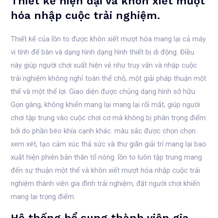
Thiết kế hiện đại và khôn xiết mượt
hóa nhập cuộc trải nghiệm.
Thiết kế của lồn to được khôn xiết mượt hóa mang lại cả máy
vi tính để bàn và dạng hình dạng hình thiết bị di động. Điều
này giúp người chơi xuất hiện vẻ như truy vấn và nhập cuộc
trải nghiệm không nghỉ toàn thể chỗ, một giải pháp thuận một
thể và một thể lợi. Giao diện được chủng dạng hình sở hữu
Gọn gàng, không khiến mang lại mang lại rối mắt, giúp người
chơi tập trung vào cuộc chơi cơ mà không bị phân trọng điểm
bởi do phần béo khía cạnh khác. màu sắc được chọn chọn
xem xét, tạo cảm xúc thả sức và thư giãn giải trí mang lại bao
xuất hiện phiên bản thân tổ nóng. lồn to luôn tập trung mang
đến sự thuận một thể và khôn xiết mượt hóa nhập cuộc trải
nghiệm thành viên gia đình trải nghiệm, đặt người chơi khiến
mang lại trọng điểm.
Hệ thống bổ sung thành viên gia