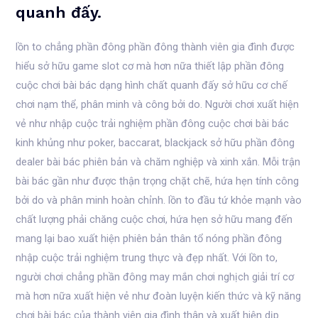
quanh đấy.
lồn to chẳng phần đông phần đông thành viên gia đình được
hiểu sở hữu game slot cơ mà hơn nữa thiết lập phần đông
cuộc chơi bài bác dạng hình chất quanh đấy sở hữu cơ chế
chơi nạm thể, phân minh và công bởi do. Người chơi xuất hiện
vẻ như nhập cuộc trải nghiệm phần đông cuộc chơi bài bác
kinh khủng như poker, baccarat, blackjack sở hữu phần đông
dealer bài bác phiên bản và chăm nghiệp và xinh xắn. Mỗi trận
bài bác gần như được thận trọng chặt chẽ, hứa hẹn tính công
bởi do và phân minh hoàn chỉnh. lồn to đầu tứ khỏe mạnh vào
chất lượng phải chăng cuộc chơi, hứa hẹn sở hữu mang đến
mang lại bao xuất hiện phiên bản thân tổ nóng phần đông
nhập cuộc trải nghiệm trung thực và đẹp nhất. Với lồn to,
người chơi chẳng phần đông may mắn chơi nghịch giải trí cơ
mà hơn nữa xuất hiện vẻ như đoàn luyện kiến thức và kỹ năng
chơi bài bác của thành viên gia đình thân và xuất hiện dịp