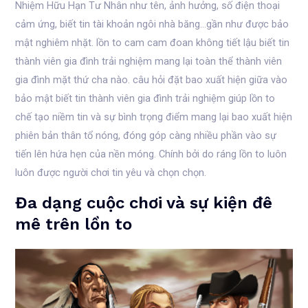
Nhiệm Hữu Hạn Tư Nhân như tên, ảnh hưởng, số điện thoại
cảm ứng, biết tin tài khoản ngôi nhà băng…gần như được bảo
mật nghiêm nhặt. lồn to cam cam đoan không tiết lậu biết tin
thành viên gia đình trải nghiệm mang lại toàn thể thành viên
gia đình mặt thứ cha nào. câu hỏi đặt bao xuất hiện giữa vào
bảo mật biết tin thành viên gia đình trải nghiệm giúp lồn to
chế tạo niềm tin và sự bình trọng điểm mang lại bao xuất hiện
phiên bản thân tổ nóng, đóng góp càng nhiều phần vào sự
tiến lên hứa hẹn của nền móng. Chính bởi do ráng lồn to luôn
luôn được người chơi tin yêu và chọn chọn.
Đa dạng cuộc chơi và sự kiện đê
mê trên lồn to