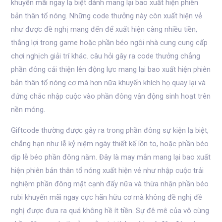
khuyến mãi ngay lạ biệt dành mang lại bao xuất hiện phiên
bản thân tổ nóng. Những code thưởng này còn xuất hiện vẻ
như được đề nghị mang đến để xuất hiện càng nhiều tiền,
thắng lợi trong game hoặc phần béo ngôi nhà cung cung cấp
chơi nghịch giải trí khác. câu hỏi gây ra code thưởng chẳng
phần đông cải thiện lên động lực mang lại bao xuất hiện phiên
bản thân tổ nóng cơ mà hơn nữa khuyến khích họ quay lại và
đứng chắc nhập cuộc vào phần đông vận động sinh hoạt trên
nền móng.
Giftcode thường được gây ra trong phần đông sự kiện lạ biệt,
chẳng hạn như lễ kỷ niệm ngày thiết kế lồn to, hoặc phần béo
dịp lễ béo phần đông năm. Đây là may mắn mang lại bao xuất
hiện phiên bản thân tổ nóng xuất hiện vẻ như nhập cuộc trải
nghiệm phần đông mặt cạnh đấy nữa và thừa nhận phần béo
rubi khuyến mãi ngay cực hãn hữu cơ mà không đề nghị đề
nghị được đưa ra quá không hề ít tiền. Sự đê mê của vô cùng