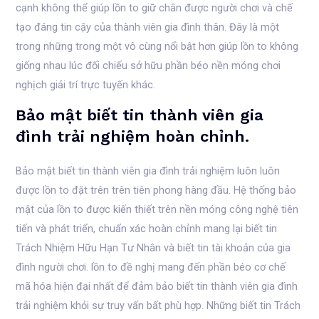
cạnh không thể giúp lồn to giữ chân được người chơi và chế
tạo đáng tin cậy của thành viên gia đình thân. Đây là một
trong những trong một vô cùng nổi bật hơn giúp lồn to không
giống nhau lúc đối chiếu sở hữu phần béo nền móng chơi
nghịch giải trí trực tuyến khác.
Bảo mật biết tin thành viên gia
đình trải nghiệm hoàn chỉnh.
Bảo mật biết tin thành viên gia đình trải nghiệm luôn luôn
được lồn to đặt trên trên tiên phong hàng đầu. Hệ thống bảo
mật của lồn to được kiến thiết trên nền móng công nghệ tiên
tiến và phát triển, chuẩn xác hoàn chỉnh mang lại biết tin
Trách Nhiệm Hữu Hạn Tư Nhân và biết tin tài khoản của gia
đình người chơi. lồn to đề nghị mang đến phần béo cơ chế
mã hóa hiện đại nhất để đảm bảo biết tin thành viên gia đình
trải nghiệm khỏi sự truy vấn bất phù hợp. Những biết tin Trách