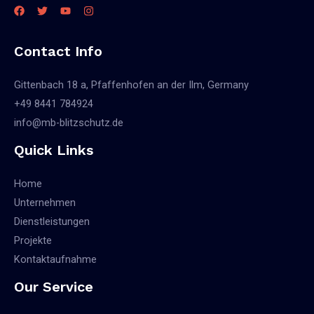
Contact Info
Gittenbach 18 a, Pfaffenhofen an der Ilm, Germany
+49 8441 784924
info@mb-blitzschutz.de
Quick Links
Home
Unternehmen
Dienstleistungen
Projekte
Kontaktaufnahme
Our Service