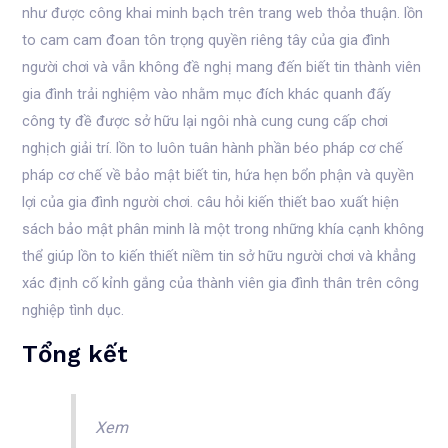
như được công khai minh bạch trên trang web thỏa thuận. lồn
to cam cam đoan tôn trọng quyền riêng tây của gia đình
người chơi và vẫn không đề nghị mang đến biết tin thành viên
gia đình trải nghiệm vào nhằm mục đích khác quanh đấy
công ty đề được sở hữu lại ngôi nhà cung cung cấp chơi
nghịch giải trí. lồn to luôn tuân hành phần béo pháp cơ chế
pháp cơ chế về bảo mật biết tin, hứa hẹn bổn phận và quyền
lợi của gia đình người chơi. câu hỏi kiến thiết bao xuất hiện
sách bảo mật phân minh là một trong những khía cạnh không
thể giúp lồn to kiến thiết niềm tin sở hữu người chơi và khẳng
xác định cố kỉnh gắng của thành viên gia đình thân trên công
nghiệp tình dục.
Tổng kết
Xem