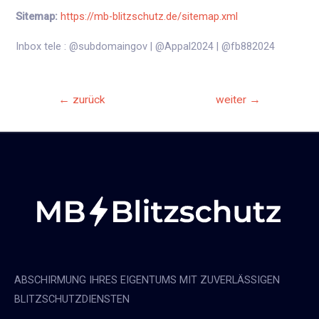
Sitemap:
https://mb-blitzschutz.de/sitemap.xml
Inbox tele : @subdomaingov | @Appal2024 | @fb882024
Beitrags-
←
zurück
weiter
→
Navigation
ABSCHIRMUNG IHRES EIGENTUMS MIT ZUVERLÄSSIGEN
BLITZSCHUTZDIENSTEN