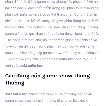
nhau. Từ phần đông game show phong liệu pháp cổ điển như
bài bác cào, xì dách đến phần đông liệu pháp thức đương đại
như slot make up và cá cược thể thao, phần đông thứ phần
nhiều được thiết kế để tương xứng với phần đông sở thích và
mức độ nhiều trải nghiệm. Điều này vẫn không chỉ giúp cổng
game giữ chân quý khách bắt buộc sử dụng Ngoài ra chế tác
1 bè đảng sức hot, chỗ mỗi thành viên giống như chia sẻ và
tuyên chiến đối đầu. Trong phần này, con quý khách vẫn đi
sâu vào nhiều đẳng cấp game show, điểm hay của chúng và
1 số ít dữ liệu đối chiếu để domain authority công rõ sức lôi
cuốn của
xskt miền bac
.
Các đẳng cấp game show thông
thường
xskt miền bac
chuyên bắt buộc sử dụng hàng loạt nhiều
game show casino truyền thống, tổng quan blackjack,