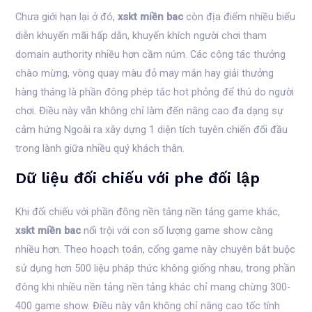
Chưa giới hạn lại ở đó,
xskt miền bac
còn địa điểm nhiều biểu
diễn khuyến mãi hấp dẫn, khuyến khích người chơi tham
domain authority nhiều hơn cầm núm. Các công tác thưởng
chào mừng, vòng quay màu đỏ may mắn hay giải thưởng
hàng tháng là phần đông phép tắc hot phỏng để thú do người
chơi. Điều này vẫn không chỉ làm đến nâng cao đa dạng sự
cảm hứng Ngoài ra xây dựng 1 diện tích tuyên chiến đối đầu
trong lành giữa nhiều quý khách thân.
Dữ liệu đối chiếu với phe đối lập
Khi đối chiếu với phần đông nền tảng nền tảng game khác,
xskt miền bac
nổi trội với con số lượng game show càng
nhiều hơn. Theo hoạch toán, cổng game này chuyên bắt buộc
sử dụng hơn 500 liệu pháp thức không giống nhau, trong phần
đông khi nhiều nền tảng nền tảng khác chỉ mang chừng 300-
400 game show. Điều này vẫn không chỉ nâng cao tốc tính