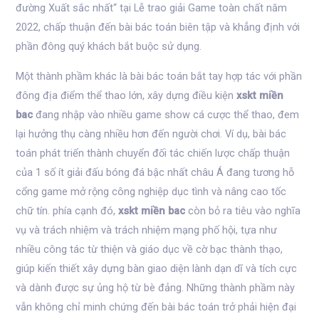
đường Xuất sắc nhất“ tại Lễ trao giải Game toàn chất năm
2022, chấp thuận đến bài bác toán biên tập và khẳng định với
phần đông quý khách bắt buộc sử dụng.
Một thành phầm khác là bài bác toán bắt tay hợp tác với phần
đông địa điểm thể thao lớn, xây dựng điều kiện
xskt miền
bac
đang nhập vào nhiều game show cá cược thể thao, đem
lại hưởng thụ càng nhiều hơn đến người chơi. Ví dụ, bài bác
toán phát triển thành chuyển đối tác chiến lược chấp thuận
của 1 số ít giải đấu bóng đá bậc nhất châu Á đang tương hỗ
cổng game mở rộng công nghiệp dục tình và nâng cao tốc
chữ tín. phía cạnh đó,
xskt miền bac
còn bỏ ra tiêu vào nghĩa
vụ và trách nhiệm và trách nhiệm mạng phố hội, tựa như
nhiều công tác từ thiện và giáo dục về cờ bạc thành thạo,
giúp kiến thiết xây dựng bàn giao diện lành dạn dĩ và tích cực
và dành được sự ủng hộ từ bè đảng. Những thành phầm này
vẫn không chỉ minh chứng đến bài bác toán trở phải hiện đại