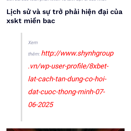
Lịch sử và sự trở phải hiện đại của
xskt miền bac
Xem
http://www.shynhgroup
thêm:
.vn/wp-user-profile/8xbet-
lat-cach-tan-dung-co-hoi-
dat-cuoc-thong-minh-07-
06-2025