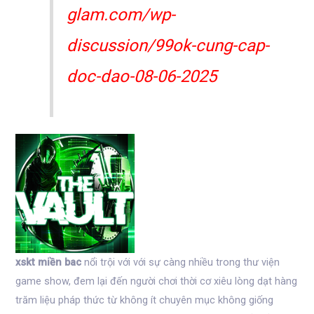
glam.com/wp-
discussion/99ok-cung-cap-
doc-dao-08-06-2025
xskt miền bac
nổi trội với với sự càng nhiều trong thư viện
game show, đem lại đến người chơi thời cơ xiêu lòng dạt hàng
trăm liệu pháp thức từ không ít chuyên mục không giống