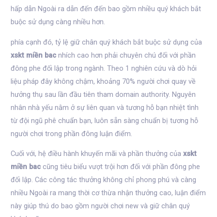
hấp dẫn Ngoài ra dẫn đến đến bao gồm nhiều quý khách bắt
buộc sử dụng càng nhiều hơn.
phía cạnh đó, tỷ lệ giữ chân quý khách bắt buộc sử dụng của
xskt miền bac
nhích cao hơn phải chuyên chú đối với phần
đông phe đối lập trong ngành. Theo 1 nghiên cứu và dò hỏi
liệu pháp đây không chậm, khoảng 70% người chơi quay về
hưởng thụ sau lần đầu tiên tham domain authority. Nguyên
nhân nhà yếu nằm ở sự liên quan và tương hỗ bạn nhiệt tình
từ đội ngũ phê chuẩn bạn, luôn sẵn sàng chuẩn bị tương hỗ
người chơi trong phần đông luận điểm.
Cuối với, hệ điều hành khuyến mãi và phần thưởng của
xskt
miền bac
cũng tiêu biểu vượt trội hơn đối với phần đông phe
đối lập. Các công tác thưởng không chỉ phong phú và càng
nhiều Ngoài ra mang thời cơ thừa nhận thưởng cao, luận điểm
này giúp thú do bao gồm người chơi new và giữ chân quý