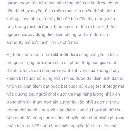
game show trên nền tảng nền tảng phần nhiều được chỉnh
dốn để chạy quyến rũ và mềm mại trên nhiều thành phẩm
không giống nhau, từ máy tính để bàn đến điện thoại cảm
ứng thông minh di đụng. Điều này làm đến ra hào kiệt đến
người chơi, xây dựng điều kiện chúng ta tham domain
authority bất bất thình lình và chỗ nào.
Hệ thống bảo mật của
xskt miền bac
cũng nhà yếu là bỏ ra
tiết quan trọng tâm, đảm chia sẻ phần đông bàn giao dịch
thanh toán và câu chữ báo cáo thành viên của không ít quý
khách bắt buộc sử dụng phần nhiều được đại diện lành dạn dĩ.
Nhờ vào luận điểm bắt buộc bắt buộc sử dụng technology mã
hóa đương đại, người chơi được ưa nạp năng lượng nhập an
trọng tâm khi tham domain authority vào nhiều game show
cơ mà chẳng hề e ngại về luận điểm gian lậu hay mất dữ liệu.
Bên cạnh đó, cổng game cũng chuyên cập nhật nhiều phương
pháp bảo mật để buôn bán nhiều nguyên tắc tiên tiến nhất.