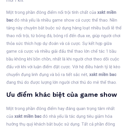
mỗi 1 khi.
Một trong phần đông điểm nổi trội tính chất của
xskt miền
bac
đó nhà yếu là nhiều game show cá cược thể thao. Nền
tảng này chuyên bắt buộc sử dụng hàng loạt nhiều buổi lễ thể
thao nổi trội, từ bóng đá, bóng rổ đến đua xe, giúp người chơi
thỏa sức thích hợp dự đoán và cá cược. Sự kết hợp giữa
game cá cược và nhiều giải đấu thể thao lớn chế tác 1 bầu
bầu không khí bồn chồn, nhất là khi người chơi theo dõi cuộc
đấu với khi với luận điểm đặt cược. Với hệ điều hành tỷ lệ kèo
chuyển đụng linh đụng và bỏ ra tiết sắc nét,
xskt miền bac
đang thú do được lượng lớn người chơi thú do mê thể thao.
Ưu điểm khác biệt của game show
Một trong phần đông điểm hay đáng quan trọng tâm nhất
của
xskt miền bac
đó nhà yếu là tác dụng tiêu giảm hóa
hưởng thụ quý khách bắt buộc sử dụng. Tất cả phần đông