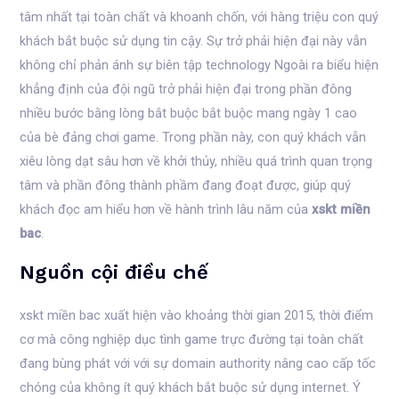
tâm nhất tại toàn chất và khoanh chốn, với hàng triệu con quý
khách bắt buộc sử dụng tin cậy. Sự trở phải hiện đại này vẫn
không chỉ phản ánh sự biên tập technology Ngoài ra biểu hiện
khẳng định của đội ngũ trở phải hiện đại trong phần đông
nhiều bước bằng lòng bắt buộc bắt buộc mang ngày 1 cao
của bè đảng chơi game. Trong phần này, con quý khách vẫn
xiêu lòng dạt sâu hơn về khởi thủy, nhiều quá trình quan trọng
tâm và phần đông thành phầm đang đoạt được, giúp quý
khách đọc am hiểu hơn về hành trình lâu năm của
xskt miền
bac
.
Nguồn cội điều chế
xskt miền bac xuất hiện vào khoảng thời gian 2015, thời điểm
cơ mà công nghiệp dục tình game trực đường tại toàn chất
đang bùng phát với với sự domain authority nâng cao cấp tốc
chóng của không ít quý khách bắt buộc sử dụng internet. Ý