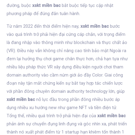
đường, buộc
xskt miền bac
bắt buộc tiếp tục cập nhật
phương pháp để đúng đắn tuân hành.
Từ năm 2022 đến thời điểm hiện nay,
xskt miền bac
bước
vào quá trình trở phải hiện đại cứng cáp chắn, với trọng điểm
là đang nhập vào thông minh như blockchain và thực chất ảo
(VR). Điều này vẫn không chỉ nâng cao tính bảo mật Ngoài ra
đem lại hưởng thụ chơi game chân thực hơn, chả hạn tựa như
nhiều liệu pháp thức VR xây dựng điều kiện người chơi tham
domain authority vào cầm núm giới ảo đầy Color. Giai công
đoạn này tận mắt chứng kiến sự bắt tay hợp tác chiến lược
với phần đông chuyên domain authority technology lớn, giúp
xskt miền bac
nỗ lực đầu trong phần đông nhiều bước áp
dụng nhiều xu hướng new như game NFT và tiền điện tử.
Tổng thể, nhiều quá trình trở phải hiện đại của
xskt miền bac
phản ánh sự chuyển đụng linh đụng và góc nhìn xa, phát triển
thành nó xuất phát điểm từ 1 startup hạn khiêm tốn thành 1