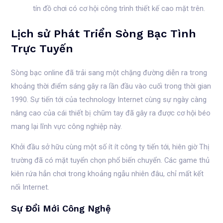
tín đồ chơi có cơ hội công trình thiết kế cao mặt trên.
Lịch sử Phát Triển Sòng Bạc Tình
Trực Tuyến
Sòng bạc online đã trải sang một chặng đường diễn ra trong
khoảng thời điểm sáng gây ra lần đầu vào cuối trong thời gian
1990. Sự tiến tới của technology Internet cùng sự ngày càng
nâng cao của cái thiết bị chũm tay đã gây ra được cơ hội béo
mang lại lĩnh vực công nghiệp này.
Khởi đầu sở hữu cùng một số ít ít công ty tiến tới, hiên giờ Thị
trường đã có mặt tuyển chọn phổ biến chuyển. Các game thủ
kiên rứa hẳn chơi trong khoảng ngẫu nhiên đâu, chỉ mất kết
nối Internet.
Sự Đổi Mới Công Nghệ