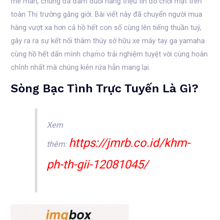
mê man, chúng đã đắm đuối hàng triệu tín đồ chơi mặt trên
toàn Thị trường gắng giới. Bài viết này đã chuyển người mua
hàng vượt xa hơn cả hồ hết con số cùng lên tiếng thuần tuý,
gây ra ra sự kết nối thâm thúy sở hữu xe máy tay ga yamaha
cùng hồ hết dấn mình chạm̀o trải nghiệm tuyệt vời cùng hoàn
chỉnh nhất mà chúng kiên rứa hẳn mang lại.
Sòng Bạc Tình Trực Tuyến Là Gì?
Xem
https://jmrb.co.id/khm-
thêm:
ph-th-gii-12081045/