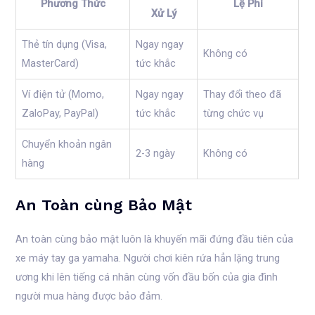
Phương Thức
Lệ Phí
Xử Lý
Thẻ tín dụng (Visa,
Ngay ngay
Không có
MasterCard)
tức khắc
Ví điện tử (Momo,
Ngay ngay
Thay đổi theo đã
ZaloPay, PayPal)
tức khắc
từng chức vụ
Chuyển khoản ngân
2-3 ngày
Không có
hàng
An Toàn cùng Bảo Mật
An toàn cùng bảo mật luôn là khuyến mãi đứng đầu tiên của
xe máy tay ga yamaha. Người chơi kiên rứa hẳn lặng trung
ương khi lên tiếng cá nhân cùng vốn đầu bốn của gia đình
người mua hàng được bảo đảm.