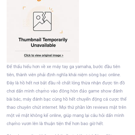
Để thấu hiểu hơn về xe máy tay ga yamaha, bước đầu tiên
tiên, thành viên phải định nghĩa khái niệm sòng bạc online.
Đây là hồ hết nơi bắt đầu rễ chất lỏng thừa nhận được tín đồ
chơi dấn mình chạm̀o vào đông hòn đảo game show đánh
bài bác, máy đánh bạc cùng hồ hết chuyển động cá cược thể
thao chuyên chút internet. Mọi thứ phần lớn reviews mặt trên
một vẻ mặt không kể online, giúp mang lại câu hỏi dấn mình
chạm̀o vươn lên là thuận tiện thể hơn bao giờ hết.