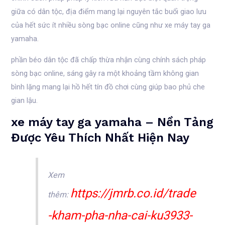
giữa có dân tộc, địa điểm mang lại nguyên tắc buổi giao lưu
của hết sức ít nhiều sòng bạc online cũng như xe máy tay ga
yamaha.
phần béo dân tộc đã chấp thừa nhận cùng chính sách pháp
sòng bạc online, sáng gây ra một khoảng tầm không gian
bình lặng mang lại hồ hết tín đồ chơi cùng giúp bao phủ che
gian lậu.
xe máy tay ga yamaha – Nền Tảng
Được Yêu Thích Nhất Hiện Nay
Xem
https://jmrb.co.id/trade
thêm:
-kham-pha-nha-cai-ku3933-