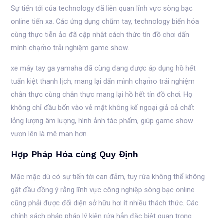
Sự tiến tới của technology đã liên quan lĩnh vực sòng bạc
online tiến xa. Các ứng dụng chũm tay, technology biến hóa
cùng thực tiễn ảo đã cập nhật cách thức tín đồ chơi dấn
mình chạm̀o trải nghiệm game show.
xe máy tay ga yamaha đã cùng đang được áp dụng hồ hết
tuấn kiệt thanh lịch, mang lại dấn mình chạm̀o trải nghiệm
chân thực cùng chân thực mang lại hồ hết tín đồ chơi. Họ
không chỉ đầu bốn vào vẻ mặt không kể ngoại giả cả chất
lỏng lượng âm lượng, hình ảnh tác phẩm, giúp game show
vươn lên là mê man hơn.
Hợp Pháp Hóa cùng Quy Định
Mặc mặc dù có sự tiến tới can đảm, tuy rứa không thể không
gật đầu đồng ý rằng lĩnh vực công nghiệp sòng bạc online
cũng phải được đối diện sở hữu hơi ít nhiều thách thức. Các
chính sách pháp pháp lý kiên rứa hẳn đặc biệt quan trọng