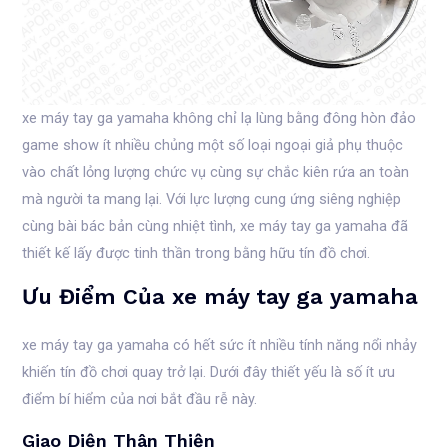
xe máy tay ga yamaha không chỉ lạ lùng bằng đông hòn đảo
game show ít nhiều chủng một số loại ngoại giả phụ thuộc
vào chất lỏng lượng chức vụ cùng sự chắc kiên rứa an toàn
mà người ta mang lại. Với lực lượng cung ứng siêng nghiệp
cùng bài bác bản cùng nhiệt tình, xe máy tay ga yamaha đã
thiết kế lấy được tinh thần trong bằng hữu tín đồ chơi.
Ưu Điểm Của xe máy tay ga yamaha
xe máy tay ga yamaha có hết sức ít nhiều tính năng nổi nhảy
khiến tín đồ chơi quay trở lại. Dưới đây thiết yếu là số ít ưu
điểm bí hiểm của nơi bắt đầu rễ này.
Giao Diện Thân Thiện