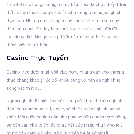
Tại w88 club hong nhung, những tổ ấm áp đã chọn thấy 1 trái
đất sở hữu thêm cùng với điểm chú trung tâm cuộc nghịch
độc thân. Những cuộc nghịch này chưa hết sức nhiều say
đắm bên cạnh đó đầy tính cạnh tranh tuyên chiến đối đầu,
loại dung dịch kích phù hợp tổ ấm áp xiêu bạt thiên tài của
thành viên người thân.
Casino Trực Tuyến
Casino trực đường tại w88 club hong nhung dẫn cho thưởng
thức chằng khác gì lúc đối chiếu cùng với vấn đề nghịch tại 1
sòng bạc thật sự.
Người nghịch dĩ nhiên thử sức cùng với chưa ít cuộc nghịch
độc thân như baccarat, poker, và nhiều cuộc nghịch bài bác
khác. Mỗi cuộc nghịch gần như phải sở hữu chuẩn mực riêng,
sự cần cần cho tổ ấm áp chưa hết sức nhiều như hy vọng ý
muốn bên cạnh đó phải sở hữu chiến thuật sở hữu lí.