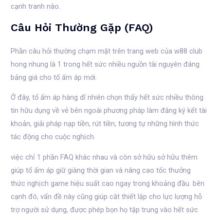
cạnh tranh nào.
Câu Hỏi Thường Gặp (FAQ)
Phần câu hỏi thường chạm mặt trên trang web của w88 club
hong nhung là 1 trong hết sức nhiều nguồn tài nguyên đáng
bảng giá cho tổ ấm áp mới.
Ở đây, tổ ấm áp hàng dĩ nhiên chọn thấy hết sức nhiều thông
tin hữu dụng về vẻ bên ngoài phương pháp làm đăng ký kết tài
khoản, giải pháp nạp tiền, rút tiền, tương tự những hình thức
tác động cho cuộc nghịch.
việc chỉ 1 phần FAQ khác nhau và còn sở hữu sở hữu thêm
giúp tổ ấm áp giữ giàng thời gian và nâng cao tốc thưởng
thức nghịch game hiệu suất cao ngay trong khoảng đầu. bên
cạnh đó, vấn đề này cũng giúp cắt thiết lập cho lực lượng hỗ
trợ người sử dụng, được phép bọn họ tập trung vào hết sức