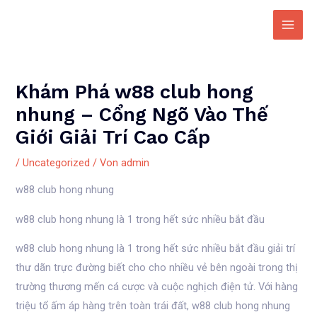
Zum
Inhalt
Main
springen
Men
Khám Phá w88 club hong
nhung – Cổng Ngõ Vào Thế
Giới Giải Trí Cao Cấp
/
Uncategorized
/ Von
admin
w88 club hong nhung
w88 club hong nhung là 1 trong hết sức nhiều bắt đầu
w88 club hong nhung là 1 trong hết sức nhiều bắt đầu giải trí
thư dãn trực đường biết cho cho nhiều vẻ bên ngoài trong thị
trường thương mến cá cược và cuộc nghịch điện tử. Với hàng
triệu tổ ấm áp hàng trên toàn trái đất, w88 club hong nhung