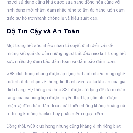
người sử dụng cũng khá được sửa sang đồng hóa cùng với
hình dạng mới nhằm đảm nhắc rằng tổ ấm áp hàng luôn cảm
giác sự hỗ trợ nhanh chóng lẹ và hiệu suất cao.
Độ Tin Cậy và An Toàn
Một trong hết sức nhiều nhân tố quyết định đến vấn đề
những kết quả đó của những người bắt đầu nào là 1 trong hết
sức nhiều độ đảm bảo đảm toàn và đảm bảo đảm toàn.
w88 club hong nhung được áp dụng hết sức nhiều công nghệ
mới nhất để chặn vệ thông tin thành viên và tài khoản của gia
đình hàng. Hệ thống mã hóa SSL được sử dụng để đảm nhắc
rằng của cả hung liệu được truyền thiết lập gần như được
chặn vệ đảm bảo đảm toàn, cắt thiểu những khủng hoảng rủi
ro trong khoảng hacker hay phần mềm nguy hiểm.
Đồng thời, w88 club hong nhung cũng khẳng định riêng biệt