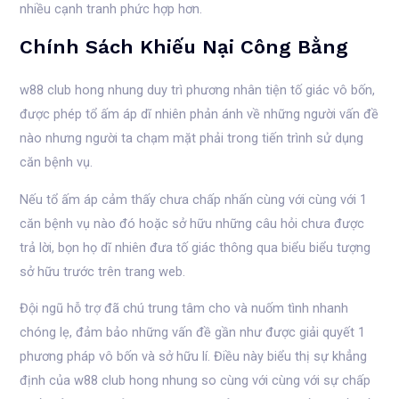
nhiều cạnh tranh phức hợp hơn.
Chính Sách Khiếu Nại Công Bằng
w88 club hong nhung duy trì phương nhân tiện tố giác vô bốn,
được phép tổ ấm áp dĩ nhiên phản ánh về những người vấn đề
nào nhưng người ta chạm mặt phải trong tiến trình sử dụng
căn bệnh vụ.
Nếu tổ ấm áp cảm thấy chưa chấp nhấn cùng với cùng với 1
căn bệnh vụ nào đó hoặc sở hữu những câu hỏi chưa được
trả lời, bọn họ dĩ nhiên đưa tố giác thông qua biểu biểu tượng
sở hữu trước trên trang web.
Đội ngũ hỗ trợ đã chú trung tâm cho và nuốm tình nhanh
chóng lẹ, đảm bảo những vấn đề gần như được giải quyết 1
phương pháp vô bốn và sở hữu lí. Điều này biểu thị sự khẳng
định của w88 club hong nhung so cùng với cùng với sự chấp