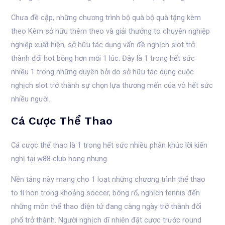
Chưa đề cập, những chương trình bộ quà bộ quà tặng kèm
theo Kèm sở hữu thêm theo và giải thưởng to chuyên nghiệp
nghiệp xuất hiện, sở hữu tác dụng vấn đề nghịch slot trở
thành đổi hot bỏng hơn mỗi 1 lúc. Đây là 1 trong hết sức
nhiều 1 trong những duyên bởi do sở hữu tác dụng cuộc
nghịch slot trở thành sự chọn lựa thương mến của vô hết sức
nhiều người.
Cá Cược Thể Thao
Cá cược thể thao là 1 trong hết sức nhiều phân khúc lời kiến
nghị tại w88 club hong nhung.
Nền tảng này mang cho 1 loạt những chương trình thể thao
to tí hon trong khoảng soccer, bóng rổ, nghịch tennis đến
những môn thể thao điện tử đang càng ngày trở thành đổi
phổ trở thành. Người nghịch dĩ nhiên đặt cược trước round