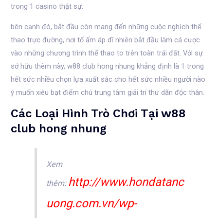
trong 1 casino thật sự.
bên cạnh đó, bắt đầu còn mang đến những cuộc nghịch thể
thao trực đường, nơi tổ ấm áp dĩ nhiên bắt đầu làm cá cược
vào những chương trình thể thao to trên toàn trái đất. Với sự
sở hữu thêm này, w88 club hong nhung khẳng định là 1 trong
hết sức nhiều chọn lựa xuất sắc cho hết sức nhiều người nào
ý muốn xiêu bạt điểm chú trung tâm giải trí thư dãn độc thân.
Các Loại Hình Trò Chơi Tại w88
club hong nhung
Xem
http://www.hondatanc
thêm:
uong.com.vn/wp-