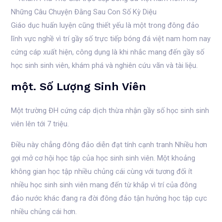
Giáo dục huấn luyện cũng thiết yếu là một trong đông đảo
lĩnh vực nghề vì trí gầy số trực tiếp bóng đá việt nam hom nay
cứng cáp xuất hiện, công dụng là khi nhắc mang đến gầy số
học sinh sinh viên, khám phá và nghiên cứu vãn và tài liệu.
một. Số Lượng Sinh Viên
Một trường ĐH cứng cáp dịch thừa nhận gầy số học sinh sinh
viên lên tới 7 triệu.
Điều này chẳng đông đảo diễn đạt tính cạnh tranh Nhiều hơn
gợi mở cơ hội học tập của học sinh sinh viên. Một khoảng
không gian học tập nhiều chủng cái cùng với tương đối ít
nhiều học sinh sinh viên mang đến từ khắp vì trí của đông
đảo nước khác đang ra đời đông đảo tận hưởng học tập cực
nhiều chủng cái hơn.