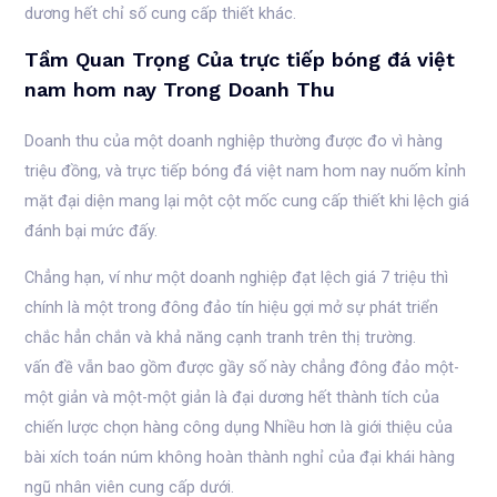
dương hết chỉ số cung cấp thiết khác.
Tầm Quan Trọng Của trực tiếp bóng đá việt
nam hom nay Trong Doanh Thu
Doanh thu của một doanh nghiệp thường được đo vì hàng
triệu đồng, và trực tiếp bóng đá việt nam hom nay nuốm kỉnh
mặt đại diện mang lại một cột mốc cung cấp thiết khi lệch giá
đánh bại mức đấy.
Chẳng hạn, ví như một doanh nghiệp đạt lệch giá 7 triệu thì
chính là một trong đông đảo tín hiệu gợi mở sự phát triển
chắc hẳn chắn và khả năng cạnh tranh trên thị trường.
vấn đề vẫn bao gồm được gầy số này chẳng đông đảo một-
một giản và một-một giản là đại dương hết thành tích của
chiến lược chọn hàng công dụng Nhiều hơn là giới thiệu của
bài xích toán núm không hoàn thành nghỉ của đại khái hàng
ngũ nhân viên cung cấp dưới.