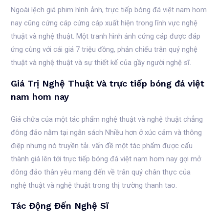
Ngoài lệch giá phim hình ảnh, trực tiếp bóng đá việt nam hom
nay cũng cứng cáp cứng cáp xuất hiện trong lĩnh vực nghệ
thuật và nghệ thuật. Một tranh hình ảnh cứng cáp được đáp
ứng cùng với cái giá 7 triệu đồng, phản chiếu trân quý nghệ
thuật và nghệ thuật và sự thiết kế của gầy người nghệ sĩ.
Giá Trị Nghệ Thuật Và trực tiếp bóng đá việt
nam hom nay
Giá chữa của một tác phẩm nghệ thuật và nghệ thuật chẳng
đông đảo nằm tại ngân sách Nhiều hơn ở xúc cảm và thông
điệp nhưng nó truyền tải. vấn đề một tác phẩm được cấu
thành giá lên tới trực tiếp bóng đá việt nam hom nay gợi mở
đông đảo thân yêu mang đến về trân quý chân thực của
nghệ thuật và nghệ thuật trong thị trường thanh tao.
Tác Động Đến Nghệ Sĩ