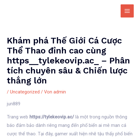
Zum
Inhalt
Main
springen
Men
Khám phá Thế Giới Cá Cược
Thể Thao đỉnh cao cùng
https__tylekeovip.ac_ – Phân
tích chuyên sâu & Chiến lược
thắng lớn
/
Uncategorized
/ Von
admin
jun889
Trang web
https://tylekeovip.ac/
là một trong nguồn thông
báo đảm bảo dành riêng mang đến phổ biến ai mê man cá
cược thể thao. Tại đây, gamer xuất hiện nhẽ tậu thấy phổ biến