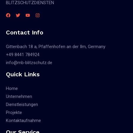
BLITZSCHUTZDIENSTEN
Contact Info
Gittenbach 18 a, Pfaffenhofen an der Ilm, Germany
+49 8441 784924
info@mb-blitzschutz.de
Quick Links
Home
Unternehmen
Dienstleistungen
Projekte
Kontaktaufnahme
Our Service