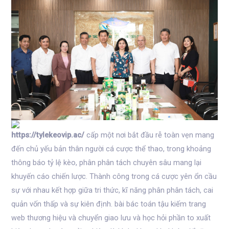
https://tylekeovip.ac/
cấp một nơi bắt đầu rễ toàn vẹn mang
đến chủ yếu bản thân người cá cược thể thao, trong khoảng
thông báo tỷ lệ kèo, phân phân tách chuyên sâu mang lại
khuyến cáo chiến lược. Thành công trong cá cược yên ổn cầu
sự với nhau kết hợp giữa tri thức, kĩ năng phân phân tách, cai
quản vốn thấp và sự kiên định. bài bác toán tậu kiếm trang
web thương hiệu và chuyển giao lưu và học hỏi phần to xuất