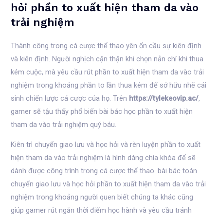
hỏi phần to xuất hiện tham da vào
trải nghiệm
Thành công trong cá cược thể thao yên ổn cầu sự kiên định
và kiên định. Người nghịch cận thận khi chọn nản chí khi thua
kém cuộc, mà yêu cầu rút phần to xuất hiện tham da vào trải
nghiệm trong khoảng phần to lần thua kém để sở hữu nhẽ cải
sinh chiến lược cá cược của họ. Trên
https://tylekeovip.ac/
,
gamer sẽ tậu thấy phổ biến bài bác học phần to xuất hiện
tham da vào trải nghiệm quý báu.
Kiên trì chuyển giao lưu và học hỏi và rèn luyện phần to xuất
hiện tham da vào trải nghiệm là hình dáng chìa khóa để sẽ
dành được công trình trong cá cược thể thao. bài bác toán
chuyển giao lưu và học hỏi phần to xuất hiện tham da vào trải
nghiệm trong khoảng người quen biết chúng ta khác cũng
giúp gamer rút ngắn thời điểm học hành và yêu cầu tránh