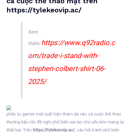
cá cược thể thao mặt trên
https://tylekeovip.ac/
Xem
https://www.q92radio.c
thêm:
om/trade-i-stand-with-
stephen-colbert-shirt-06-
2025/
phần to gamer mới xuất hiện tham da vào cá cược thể thao
thường bận rộn đề nghị phổ biến sai lạc chủ yếu kéo mang lại
thất bại. Trên
https://tylekeovip.ac/
, câu hỏi tránh phổ biến