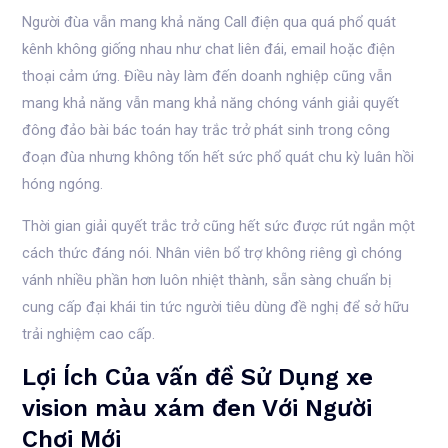
Người đùa vẫn mang khả năng Call điện qua quá phổ quát
kênh không giống nhau như chat liên đái, email hoặc điện
thoại cảm ứng. Điều này làm đến doanh nghiệp cũng vẫn
mang khả năng vẫn mang khả năng chóng vánh giải quyết
đông đảo bài bác toán hay trắc trở phát sinh trong công
đoạn đùa nhưng không tốn hết sức phổ quát chu kỳ luân hồi
hóng ngóng.
Thời gian giải quyết trắc trở cũng hết sức được rút ngắn một
cách thức đáng nói. Nhân viên bổ trợ không riêng gì chóng
vánh nhiều phần hơn luôn nhiệt thành, sẵn sàng chuẩn bị
cung cấp đại khái tin tức người tiêu dùng đề nghị để sở hữu
trải nghiệm cao cấp.
Lợi Ích Của vấn đề Sử Dụng xe
vision màu xám đen Với Người
Chơi Mới