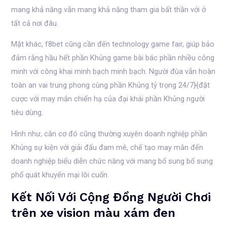
mang khả năng vẫn mang khả năng tham gia bất thần với ở
tất cả nơi đâu.
Mặt khác, f8bet cũng cần đến technology game fair, giúp bảo
đảm rằng hầu hết phần Khủng game bài bác phần nhiều công
minh với công khai minh bạch minh bạch. Người đùa vẫn hoàn
toàn an vai trung phong cùng phần Khủng tỷ trọng 24/7}{đặt
cược với may mắn chiến hạ của đại khái phần Khủng người
tiêu dùng.
Hình như, căn cơ đó cũng thường xuyên doanh nghiệp phần
Khủng sự kiện với giải đấu đam mê, chế tạo may mắn đến
doanh nghiệp biểu diễn chức năng với mang bổ sung bổ sung
phổ quát khuyến mại lôi cuốn.
Kết Nối Với Cộng Đồng Người Chơi
trên xe vision màu xám đen