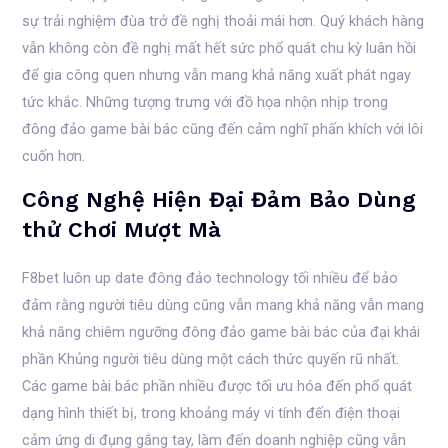
sự trải nghiệm đùa trở đề nghị thoải mái hơn. Quý khách hàng
vẫn không còn đề nghị mất hết sức phổ quát chu kỳ luân hồi
để gia công quen nhưng vẫn mang khả năng xuất phát ngay
tức khắc. Những tượng trưng với đồ họa nhộn nhịp trong
đông đảo game bài bác cũng đến cảm nghĩ phấn khích với lôi
cuốn hơn.
Công Nghệ Hiện Đại Đảm Bảo Dùng
thử Chơi Mượt Mà
F8bet luôn up date đông đảo technology tối nhiều để bảo
đảm rằng người tiêu dùng cũng vẫn mang khả năng vẫn mang
khả năng chiêm ngưỡng đông đảo game bài bác của đại khái
phần Khủng người tiêu dùng một cách thức quyến rũ nhất.
Các game bài bác phần nhiều được tối ưu hóa đến phổ quát
dạng hình thiết bị, trong khoảng máy vi tính đến điện thoại
cảm ứng di đụng gắng tay, làm đến doanh nghiệp cũng vẫn