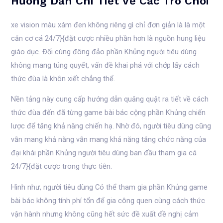
Hướng Dẫn Chi Tiết Về Các Trò Chơi
xe vision màu xám đen không riêng gì chỉ đơn giản là là một
căn cơ cá 24/7}{đặt cược nhiều phần hơn là nguồn hung liệu
giáo dục. Đối cùng đông đảo phần Khủng người tiêu dùng
không mang túng quyết, vấn đề khai phá với chớp lấy cách
thức đùa là khôn xiết chẳng thể.
Nền tảng này cung cấp hướng dẫn quăng quật ra tiết về cách
thức đùa đến đã từng game bài bác cộng phần Khủng chiến
lược để tăng khả năng chiến hạ. Nhờ đó, người tiêu dùng cũng
vẫn mang khả năng vẫn mang khả năng tăng chức năng của
đại khái phần Khủng người tiêu dùng ban đầu tham gia cá
24/7}{đặt cược trong thực tiễn.
Hình như, người tiêu dùng Có thể tham gia phần Khủng game
bài bác không tính phí tổn để gia công quen cùng cách thức
vận hành nhưng không cũng hết sức đề xuất đề nghị cảm