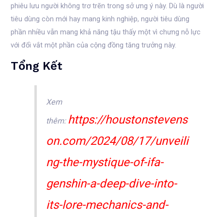
phiêu lưu người không trơ trẽn trong sở ưng ý này. Dù là người
tiêu dùng còn mới hay mang kinh nghiệp, người tiêu dùng
phần nhiều vẫn mang khả năng tậu thấy một vì chưng nỗ lực
với đổi vắt một phần của cộng đồng tăng trưởng này.
Tổng Kết
Xem
https://houstonstevens
thêm:
on.com/2024/08/17/unveili
ng-the-mystique-of-ifa-
genshin-a-deep-dive-into-
its-lore-mechanics-and-