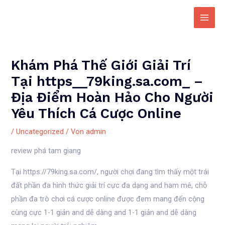
Zum
Inhalt
Main
springen
Men
Khám Phá Thế Giới Giải Trí
Tại https__79king.sa.com_ –
Địa Điểm Hoàn Hảo Cho Người
Yêu Thích Cá Cược Online
/
Uncategorized
/ Von
admin
review phá tam giang
Tại https://79king.sa.com/, người chơi đang tìm thấy một trái
đất phần đa hình thức giải trí cực đa dạng and ham mê, chỗ
phần đa trò chơi cá cược online được đem mang đến cộng
cùng cực 1-1 giản and dễ dàng and 1-1 giản and dễ dàng