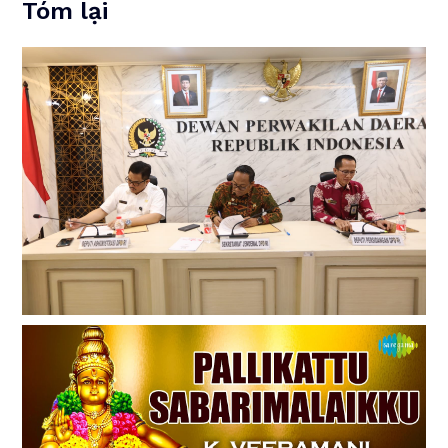
Tóm lại