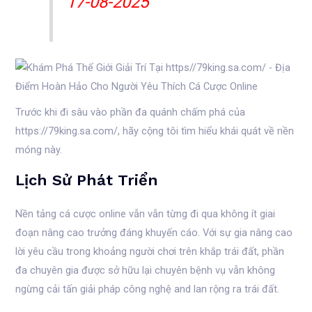
17-08-2025
Trước khi đi sâu vào phần đa quánh chấm phá của
https://79king.sa.com/, hãy cộng tôi tìm hiểu khái quát về nền
móng này.
Lịch Sử Phát Triển
Nền tảng cá cược online vẫn vẫn từng đi qua không ít giai
đoạn nâng cao trưởng đáng khuyến cáo. Với sự gia nâng cao
lời yêu cầu trong khoảng người chơi trên khắp trái đất, phần
đa chuyên gia được sở hữu lại chuyên bệnh vụ vẫn không
ngừng cải tấn giải pháp công nghệ and lan rộng ra trái đất.