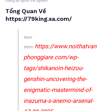
mang lại người trải nghiệm.
Tổng Quan Về
https://79king.sa.com/
Xem
https://www.noithatvan
thêm:
phonggiare.com/wp-
tags/shikanoin-heizou-
genshin-uncovering-the-
enigmatic-mastermind-of-
inazuma-s-anemo-arsenal-