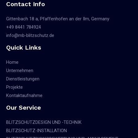
Contact Info
Gittenbach 18 a, Pfaffenhofen an der Ilm, Germany
+49 8441 784924
info@mb-blitzschutz.de
Quick Links
Home
Unternehmen
Dienstleistungen
Projekte
Kontaktaufnahme
Our Service
BLITZSCHUTZDESIGN UND -TECHNIK
BLITZSCHUTZ-INSTALLATION