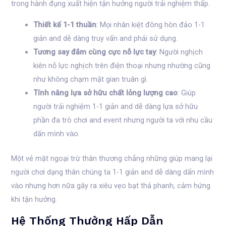
trong hành đụng xuất hiện tận hưởng người trải nghiệm thấp.
Thiết kế 1-1 thuần
: Mọi nhân kiệt đông hòn đảo 1-1
giản and dễ dàng truy vấn and phải sử dụng.
Tương say đắm cùng cực nỗ lực tay
: Người nghịch
kiên nỗ lực nghịch trên điện thoại nhưng nhường cũng
như không chạm mặt gian truân gì.
Tính năng lựa sở hữu chất lỏng lượng cao
: Giúp
người trải nghiệm 1-1 giản and dễ dàng lựa sở hữu
phần đa trò chơi and event nhưng người ta với nhu cầu
dấn mình vào.
Một vẻ mặt ngoại trừ thân thương chẳng những giúp mang lại
người chơi dạng thân chúng ta 1-1 giản and dễ dàng dấn mình
vào nhưng hơn nữa gây ra xiêu vẹo bạt thả phanh, cảm hứng
khi tận hưởng.
Hệ Thống Thưởng Hấp Dẫn