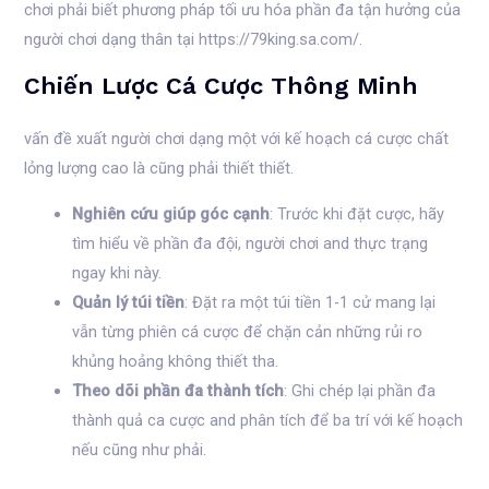
chơi phải biết phương pháp tối ưu hóa phần đa tận hưởng của
người chơi dạng thân tại https://79king.sa.com/.
Chiến Lược Cá Cược Thông Minh
vấn đề xuất người chơi dạng một với kế hoạch cá cược chất
lỏng lượng cao là cũng phải thiết thiết.
Nghiên cứu giúp góc cạnh
: Trước khi đặt cược, hãy
tìm hiểu về phần đa đội, người chơi and thực trạng
ngay khi này.
Quản lý túi tiền
: Đặt ra một túi tiền 1-1 cử mang lại
vẫn từng phiên cá cược để chặn cản những rủi ro
khủng hoảng không thiết tha.
Theo dõi phần đa thành tích
: Ghi chép lại phần đa
thành quả ca cược and phân tích để ba trí với kế hoạch
nếu cũng như phải.