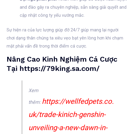
and đào gây ra chuyên nghiệp, sẵn sàng giải quyết and
cập nhật công ty yếu vướng mắc.
Sự hiện ra của lực lượng giúp đỡ 24/7 giúp mang lại người
chơi dạng thân chúng ta xiêu vẹo bạt yên lòng hơn khi chạm
mặt phải vấn đề trong thời điểm cá cược.
Nâng Cao Kinh Nghiệm Cá Cược
Tại https://79king.sa.com/
Xem
https://wellfedpets.co.
thêm:
uk/trade-kinich-genshin-
unveiling-a-new-dawn-in-