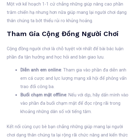
Một với kế hoạch 1-1 cử chẳng những giúp nâng cao phần
trăm chiến hạ nhưng hơn nữa giúp mang lại người chơi dạng
thân chúng ta bớt thiểu rủi ro khủng hoảng.
Tham Gia Cộng Đồng Người Chơi
Cộng đồng người chơi là chỗ tuyệt vời nhất để bài bác luận
phần đa tận hưởng and học hỏi and bàn giao lưu.
Diễn anh em online
: Tham gia vào phần đa diễn anh
em cá cược and lực lượng mạng xã hội để phỏng vấn
trao đổi công ba.
Buổi chạm mặt offline
: Nếu với dịp, hãy dấn mình vào
vào phần đa buổi chạm mặt để đọc rộng rãi trong
khoảng những dân số với tiếng tăm.
Kết nối cùng cực bè bạn chẳng những giúp mang lại người
chơi dạng thân chúng ta lại rộng rãi chức năng and kiến thức