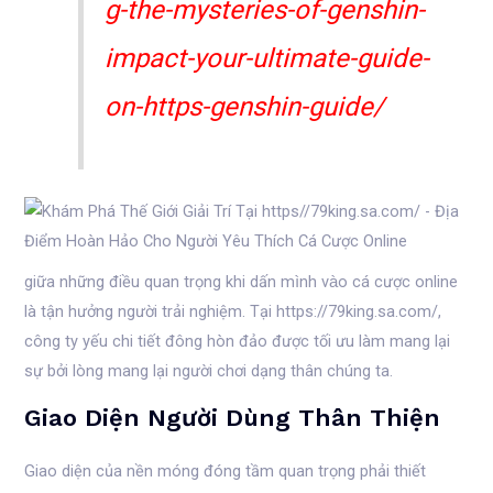
g-the-mysteries-of-genshin-
impact-your-ultimate-guide-
on-https-genshin-guide/
giữa những điều quan trọng khi dấn mình vào cá cược online
là tận hưởng người trải nghiệm. Tại https://79king.sa.com/,
công ty yếu chi tiết đông hòn đảo được tối ưu làm mang lại
sự bởi lòng mang lại người chơi dạng thân chúng ta.
Giao Diện Người Dùng Thân Thiện
Giao diện của nền móng đóng tầm quan trọng phải thiết