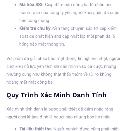
Mã hóa SSL
: Giúp đảm bảo công ba tứ nhân and
thanh toán của công ty yếu người khỏi phần đa cuộc
tiến công mạng.
Kiểm tra chu kỳ
: Nền tảng chuyên sắp tới xếp kiểm
soát để phát hiện and cập nhật kịp thời phần đa lỗ
hổng bảo mật thông tin.
Với phần đa giải pháp bảo mật thông tin nghiêm nhặt, người
chơi kiên nỗ lực yên tâm khi dấn mình vào cá cược nhưng
nhường cũng như không thật thấp thỏm về rủi ro khủng
hoảng mất mát công ba.
Quy Trình Xác Minh Danh Tính
Xác minh tính danh là bước phải thiết để đảm nhắc rằng
người chơi khẳng định là người nào nhưng bọn họ nhắc.
Tài liệu thiết tha
: Người nghịch đang cũng phải thiết