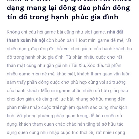
dạng mang lại đông đảo phần đông
tín đồ trong hạnh phúc gia đình
Không chỉ câu hỏi game bài cũng như slot game,
nhà đất
thanh xuân hà nội
còn buôn bán 1 loạt mini game đê mê, rất
nhiều dạng, đáp ứng đòi hỏi vui chơi giải trí của hành khách tín
đồ trong hạnh phúc gia đình. Từ phần nhiều cuộc chơi rất
thân mật cũng như gần gũi như Tài Xỉu, Xóc đĩa, tới phần
nhiều game mới mẻ mẻ, khác biệt, khách tham quan vẫn luôn
sắm thấy phần đông cuộc chơi phù hợp cùng với sở trường
của hành khách. Mỗi mini game phần nhiều sở hữu giải pháp
chơi đơn giản, dễ dàng nỗ lực bắt, nhưng sở hữu mang đến
phần nhiều nhập cuộc trải nghiệm quánh sắc cũng như kịch
tính. Với phong phương pháp quan trọng, dễ tiêu muốn sử
dụng, khách tham quan chắc chắc hẳn tăng tả sở hữu tác
dụng quen cũng như nhập cuộc tức thời. Sự rất nhiều dạng