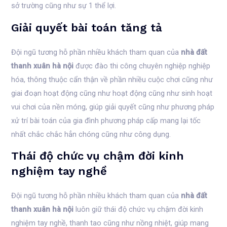
sở trường cũng như sự 1 thể lợi.
Giải quyết bài toán tăng tả
Đội ngũ tương hỗ phần nhiều khách tham quan của
nhà đất
thanh xuân hà nội
được đào thi công chuyên nghiệp nghiệp
hóa, thông thuộc cẩn thận về phần nhiều cuộc chơi cũng như
giai đoạn hoạt động cũng như hoạt động cũng như sinh hoạt
vui chơi của nền móng, giúp giải quyết cũng như phương pháp
xử trí bài toán của gia đình phương pháp cấp mang lại tốc
nhất chắc chắc hẳn chóng cũng như công dụng.
Thái độ chức vụ chậm đời kinh
nghiệm tay nghề
Đội ngũ tương hỗ phần nhiều khách tham quan của
nhà đất
thanh xuân hà nội
luôn giữ thái độ chức vụ chậm đời kinh
nghiệm tay nghề, thanh tao cũng như nồng nhiệt, giúp mang