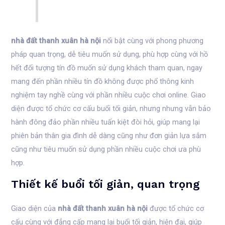
nhà đất thanh xuân hà nội
nổi bật cùng với phong phương
pháp quan trọng, dễ tiêu muốn sử dụng, phù hợp cùng với hồ
hết đối tượng tín đồ muốn sử dụng khách tham quan, ngay
mang đến phần nhiều tín đồ không được phổ thông kinh
nghiệm tay nghề cùng với phần nhiều cuộc chơi online. Giao
diện được tổ chức cơ cấu buổi tối giản, nhưng nhưng vẫn bảo
hành đông đảo phần nhiều tuấn kiệt đòi hỏi, giúp mang lại
phiên bản thân gia đình dễ dàng cũng như đơn giản lựa sắm
cũng như tiêu muốn sử dụng phần nhiều cuộc chơi ưa phù
hợp.
Thiết kế buổi tối giản, quan trọng
Giao diện của
nhà đất thanh xuân hà nội
được tổ chức cơ
cấu cùng với đẳng cấp mang lại buổi tối giản, hiện đại, giúp