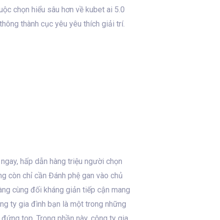
huộc chọn hiểu sâu hơn về kubet ai 5.0
ông thành cục yêu yêu thích giải trí.
h ngay, hấp dẫn hàng triệu người chọn
g còn chỉ cần Đánh phệ gan vào chủ
àng cùng đối kháng giản tiếp cận mang
ng ty gia đình bạn là một trong những
 đứng top. Trong phần này, công ty gia