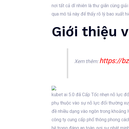
nơi tất cả dĩ nhiên là thư giãn cùng gi
qua mô tả này để thấy rõ lý bao xuất hi
Giới thiệu 
https://
Xem thêm:
kubet ai 5.0 đã Cấp Tốc nhẹn nỗ lực đổi
phụ thuộc vào sự nỗ lực đổi thường xu
đề nhiều dạng vào ngôn trong khoảng H
công ty cung cấp phổ thông phong cách.
hệ trọng đáng an toàn, nơi sự phát min