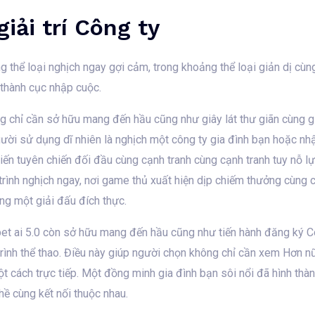
iải trí Công ty
 thể loại nghịch ngay gợi cảm, trong khoảng thể loại giản dị c
 thành cục nhập cuộc.
ông chỉ cần sở hữu mang đến hầu cũng như giây lát thư giãn cùng 
ười sử dụng dĩ nhiên là nghịch một công ty gia đình bạn hoặc n
n tuyên chiến đối đầu cùng cạnh tranh cùng cạnh tranh tuy nỗ lực c
 trình nghịch ngay, nơi game thủ xuất hiện dịp chiếm thưởng cùng
g một giải đấu đích thực.
bet ai 5.0 còn sở hữu mang đến hầu cũng như tiến hành đăng ký C
trình thể thao. Điều này giúp người chọn không chỉ cần xem Hơn
t cách trực tiếp. Một đồng minh gia đình bạn sôi nổi đã hình thàn
hề cùng kết nối thuộc nhau.