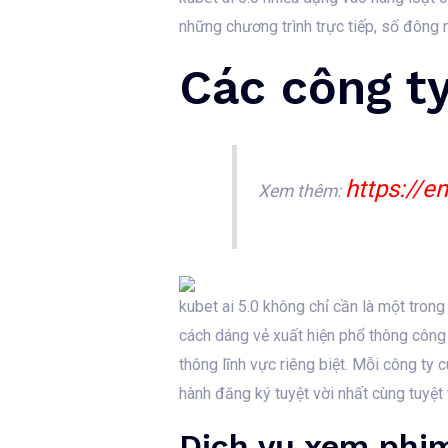
những chương trình trực tiếp, số đông
Các công t
https://e
Xem thêm:
kubet ai 5.0 không chỉ cần là một tron
cách dáng vẻ xuất hiện phổ thông công
thông lĩnh vực riêng biệt. Mỗi công t
hành đăng ký tuyệt vời nhất cùng tuyệt 
Dịch vụ xem phim