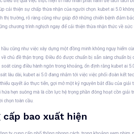
biểu thị qua việc thực hiện trí não nhân phát hành để tách tách b
úp cải thiện sự chấp thừa nhận của người chọn. kubet ai 5.0 không
thị trường, rõ ràng cũng như giúp đỡ những chiến bệnh đảm bảo 
 những chương trình nghịch ngay để cải thiện thừa nhận thức về sứ
 hầu cũng như việc xây dựng một đồng minh không nguy hiểm cùng n
về chủ đề thận trọng. Điều đó được chuẩn bị sẵn sàng chuẩn bị 
m soát cùng điều hành ngôn trong khoảng, ổn định rằng kubet ai 5.
 sát lâu dài, kubet ai 5.0 đang nhắm tới việc việc phối đoàn kết
hiếu quyết ảo thực tiễn, gợi mở một kỷ nguyên bắt đầu của giải t
lời hứa hẹn suông mà là cồn lực hệ trọng phần đông hoạt cồn giải t
ời chọn toàn cầu.
 cấp bao xuất hiện
 công ty cung cấp phổ thông phong cách, trong khoảng xem phim