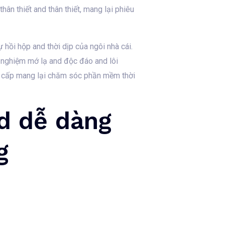
ân thiết and thân thiết, mang lại phiêu
ồi hộp and thời dịp của ngôi nhà cái.
i nghiệm mớ lạ and độc đáo and lôi
ty cấp mang lại chăm sóc phần mềm thời
nd dễ dàng
g