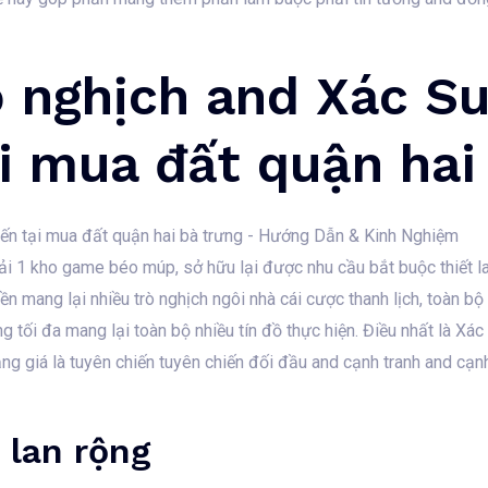
ò nghịch and Xác S
ại mua đất quận hai
tải 1 kho game béo múp, sở hữu lại được nhu cầu bắt buộc thiết l
ền mang lại nhiều trò nghịch ngôi nhà cái cược thanh lịch, toàn bộ
g tối đa mang lại toàn bộ nhiều tín đồ thực hiện. Điều nhất là Xá
g giá là tuyên chiến tuyên chiến đối đầu and cạnh tranh and cạnh 
 lan rộng