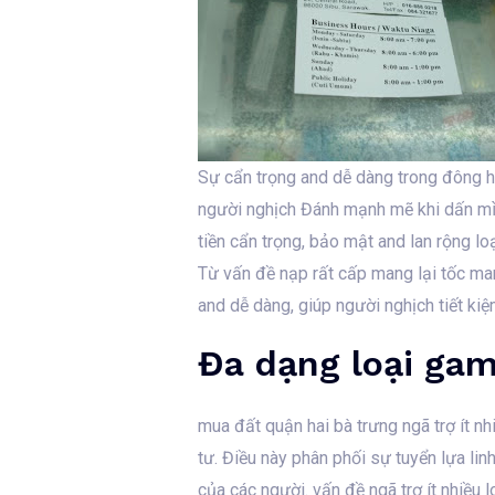
Sự cẩn trọng and dễ dàng trong đông h
người nghịch Đánh mạnh mẽ khi dấn mi
tiền cẩn trọng, bảo mật and lan rộng lo
Từ vấn đề nạp rất cấp mang lại tốc man
and dễ dàng, giúp người nghịch tiết kiệ
Đa dạng loại gam
mua đất quận hai bà trưng ngã trợ ít nh
tư. Điều này phân phối sự tuyển lựa li
của các người. vấn đề ngã trợ ít nhiều 