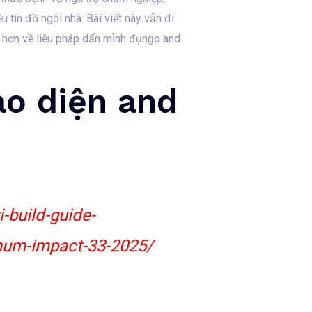
 tín đồ ngôi nhà. Bài viết này vẫn đi
hơn về liệu pháp dấn mình đụng̀o and
ao diện and
-build-guide-
mum-impact-33-2025/