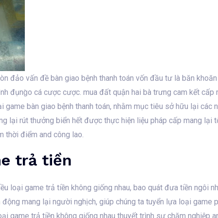
òn đảo vấn đề bàn giao bệnh thanh toán vốn đầu tư là băn khoăn 
̀nh đụng̀o cá cược cược. mua đất quận hai bà trưng cam kết cấp 
ại game bàn giao bệnh thanh toán, nhằm mục tiêu sở hữu lại các n
g lại rút thưởng biển hết được thực hiện liệu pháp cấp mang lại 
m thời điểm and công lao.
e trả tiền
iều loại game trả tiền không giống nhau, bao quát đưa tiền ngôi n
nh động mang lại người nghịch, giúp chúng ta tuyển lựa loại gam
loại game trả tiền không giống nhau thuyết trình sự chăm nghiệp a