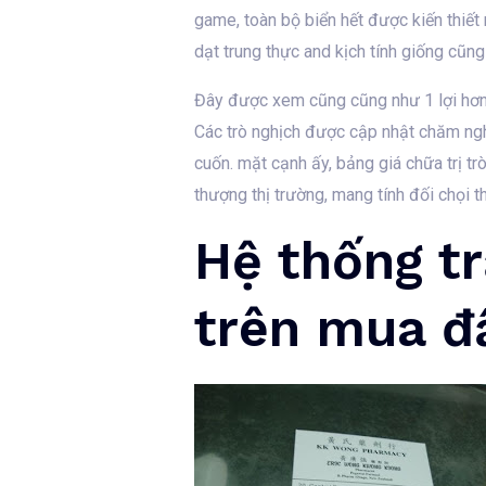
game, toàn bộ biển hết được kiến thiết
dạt trung thực and kịch tính giống cũng
Đây được xem cũng cũng như 1 lợi hơn 
Các trò nghịch được cập nhật chăm nghi
cuốn. mặt cạnh ấy, bảng giá chữa trị 
thượng thị trường, mang tính đối chọi 
Hệ thống tr
trên mua đấ