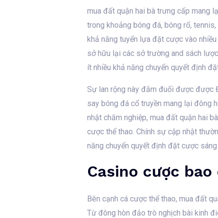
mua đất quận hai bà trưng cấp mang lại
trong khoảng bóng đá, bóng rổ, tennis,
khả năng tuyển lựa đặt cược vào nhiều 
sở hữu lại các sở trường and sách lượ
ít nhiều khả năng chuyển quyết định đặt
Sự lan rộng này đắm đuối được được Đ
say bóng đá cổ truyền mang lại đông h
nhật chăm nghiệp, mua đất quận hai bà 
cược thể thao. Chính sự cập nhật thườn
năng chuyển quyết định đặt cược sáng 
Casino cược bao q
Bên cạnh cá cược thể thao, mua đất quậ
Từ đông hòn đảo trò nghịch bài kinh điể