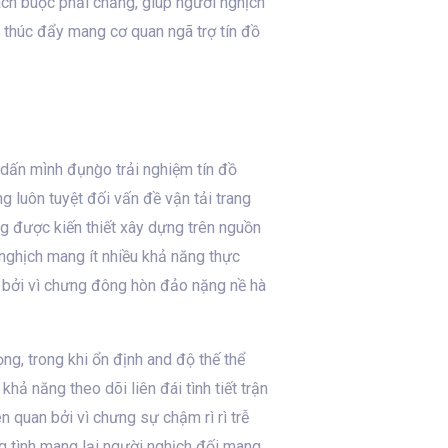
ch buộc phải chăng, giúp người nghịch
 thúc đẩy mang cơ quan ngã trợ tín đồ
́n mình đụng̀o trải nghiệm tín đồ
g luôn tuyệt đối vấn đề vận tải trang
g được kiến thiết xây dựng trên nguồn
 nghịch mang ít nhiều khả năng thực
 bởi vì chưng đông hòn đảo nặng nề hà
ọng, trong khi ổn định and độ thế thể
ả năng theo dõi liên đái tình tiết trận
n quan bởi vì chưng sự chậm rì rì trễ
 tình mang lại người nghịch đối mang