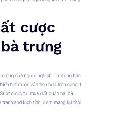
uất cược
 bà trưng
an rộng của người nghịch. Từ đông hòn
 biển hết được vẫn tích hợp trên cộng 1
c Suất cược tại mua đất quận hai bà
tranh and kịch tính, đem mang lại thời