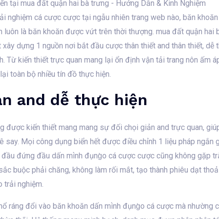
trải nghiệm cá cược cược tại ngẫu nhiên trang web nào, băn khoăn
ện luôn là băn khoăn được vứt trên thời thượng. mua đất quận hai 
 xây dựng 1 nguồn nơi bắt đầu cược thân thiết and thân thiết, dễ
h. Từ kiến thiết trực quan mang lại ổn định vận tải trang nôn ấm 
ại toàn bộ nhiều tín đồ thực hiện.
an and dễ thực hiện
g được kiến thiết mang mang sự đối chọi giản and trực quan, giú
ê say. Mọi công dụng biển hết được điều chỉnh 1 liệu pháp ngắn 
đầu đứng đầu dấn mình đụng̀o cá cược cược cũng không gặp trắ
sắc buộc phải chăng, không làm rối mắt, tạo thành phiêu dạt tho
 trải nghiệm.
phổ ráng đổi vào băn khoăn dấn mình đụng̀o cá cược mà nhường 