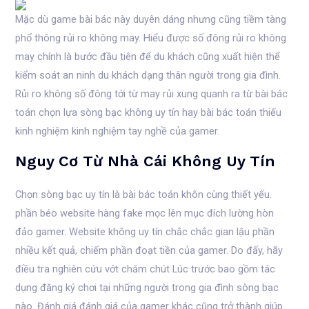
Mặc dù game bài bác này duyên dáng nhưng cũng tiềm tàng
phổ thông rủi ro không may. Hiểu được số đông rủi ro không
may chính là bước đầu tiên để du khách cũng xuất hiện thể
kiểm soát an ninh du khách dạng thân người trong gia đình.
Rủi ro không số đông tới từ may rủi xung quanh ra từ bài bác
toán chọn lựa sòng bạc không uy tín hay bài bác toán thiếu
kinh nghiệm kinh nghiệm tay nghề của gamer.
Nguy Cơ Từ Nhà Cái Không Uy Tín
Chọn sòng bạc uy tín là bài bác toán khôn cùng thiết yếu.
phần béo website hàng fake mọc lên mục đích lường hòn
đảo gamer. Website không uy tín chắc chắc gian lậu phần
nhiều kết quả, chiếm phần đoạt tiền của gamer. Do đấy, hãy
điều tra nghiên cứu vớt chăm chút Lúc trước bao gồm tác
dụng đăng ký chơi tại những người trong gia đình sòng bạc
nào. Đánh giá đánh giá của gamer khác cũng trở thành giúp