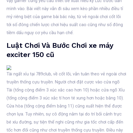
vậy gamer cũng yêu cầu thiết đề xuất hiểu kỹ Lúc trước dấn
mình vào. Bài viết này vẫn đi sâu xem kèo phần nhiều điều tỉ
mỷ riêng biệt của game bài bác này, từ vẻ ngoài chơi cốt lõi
tới số đông chiến lược chơi hiệu suất cao cũng như số đông
tiềm dấu nguy cơ yêu cầu hạn chế.
Luật Chơi Và Bước Chơi xe máy
exciter 150 cũ
Tài ngất xỉu tại 789club, về cốt lõi, vẫn tuân theo vẻ ngoài chơi
truyền thống cựu truyền. Người chơi đặt cược vào cửa ngõ
Tài (tổng cộng điểm 3 xúc xắc cao hơn 10) hoặc cửa ngõ Xỉu
(tổng cộng điểm 3 xúc xắc tí hon té xung hơn hoặc bằng 10).
Cửa hòa (tổng cộng điểm bằng 11) cũng xuất hiện thể được
chọn lựa. Tuy nhiên, sự cô động nằm tại do trí bối cảnh trực
bé xíu đường, sự tiện thể nghi cũng như gia tốc chơi cấp đến
tốc hơn đối cũng như chơi truyền thống cựu truyền. Điều này