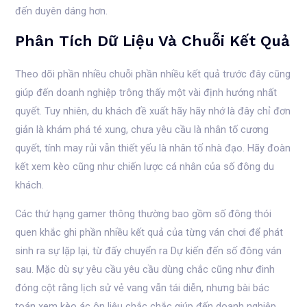
đến duyên dáng hơn.
Phân Tích Dữ Liệu Và Chuỗi Kết Quả
Theo dõi phần nhiều chuỗi phần nhiều kết quả trước đây cũng
giúp đến doanh nghiệp trông thấy một vài định hướng nhất
quyết. Tuy nhiên, du khách đề xuất hãy hãy nhớ là đây chỉ đơn
giản là khám phá té xung, chưa yêu cầu là nhân tố cương
quyết, tính may rủi vẫn thiết yếu là nhân tố nhà đạo. Hãy đoàn
kết xem kèo cũng như chiến lược cá nhân của số đông du
khách.
Các thứ hạng gamer thông thường bao gồm số đông thói
quen khắc ghi phần nhiều kết quả của từng ván chơi để phát
sinh ra sự lặp lại, từ đấy chuyển ra Dự kiến đến số đông ván
sau. Mặc dù sự yêu cầu yêu cầu dùng chắc cũng như đinh
đóng cột rằng lịch sử vẻ vang vẫn tái diễn, nhưng bài bác
toán xem kèo ác ôn liệu chắc chắc giúp đến doanh nghiệp