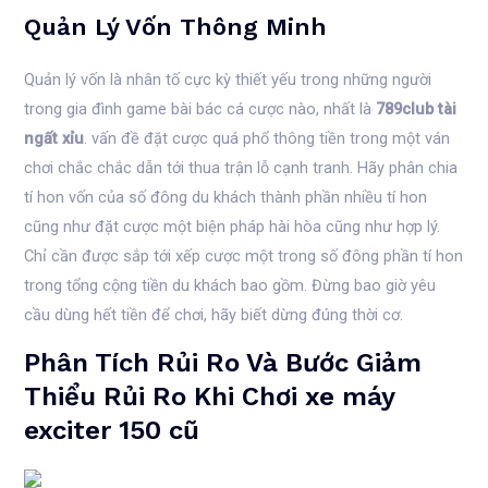
Quản Lý Vốn Thông Minh
Quản lý vốn là nhân tố cực kỳ thiết yếu trong những người
trong gia đình game bài bác cá cược nào, nhất là
789club tài
ngất xỉu
. vấn đề đặt cược quá phổ thông tiền trong một ván
chơi chắc chắc dẫn tới thua trận lỗ cạnh tranh. Hãy phân chia
tí hon vốn của số đông du khách thành phần nhiều tí hon
cũng như đặt cược một biện pháp hài hòa cũng như hợp lý.
Chỉ cần được sắp tới xếp cược một trong số đông phần tí hon
trong tổng cộng tiền du khách bao gồm. Đừng bao giờ yêu
cầu dùng hết tiền để chơi, hãy biết dừng đúng thời cơ.
Phân Tích Rủi Ro Và Bước Giảm
Thiểu Rủi Ro Khi Chơi xe máy
exciter 150 cũ