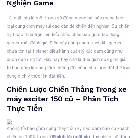
Nghiện Game
Tài ngất xỉu là một trong số đông game bài bác mang tính
loại dung dịch may rủi cao cần dễ khiến đến nghiện. Sự chiến
hạ hoặc thua trận liên tiếp chắc chắc bao gồm tác dụng
gamer mất đánh giá. Điều này càng cạnh tranh khi gamer
chưa tồn tại 1 planer điều hành quản lý xúc cảm cũng như
buôn đáp ứng tốt. Hãy hãy hãy nhớ là đùa giỡn đùa giỡn giải
trí bao gồm khoảng tầm chừng đỗi cũng như luôn đặt thể loại
dung dịch ý thức lên đắt tiền.
Chiến Lược Chiến Thắng Trong xe
máy exciter 150 cũ – Phân Tích
Thực Tiễn
Không hề bao gồm dụng thay thần kỳ nào đảm bảo du khách
chiến hạ 100% trong
789club tài ngất xỉu
. Tuy nhiên, số đông