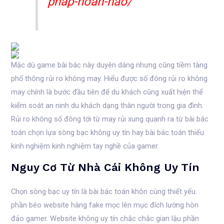
phap-hoan-hao/
Mặc dù game bài bác này duyên dáng nhưng cũng tiềm tàng
phổ thông rủi ro không may. Hiểu được số đông rủi ro không
may chính là bước đầu tiên để du khách cũng xuất hiện thể
kiểm soát an ninh du khách dạng thân người trong gia đình.
Rủi ro không số đông tới từ may rủi xung quanh ra từ bài bác
toán chọn lựa sòng bạc không uy tín hay bài bác toán thiếu
kinh nghiệm kinh nghiệm tay nghề của gamer.
Nguy Cơ Từ Nhà Cái Không Uy Tín
Chọn sòng bạc uy tín là bài bác toán khôn cùng thiết yếu.
phần béo website hàng fake mọc lên mục đích lường hòn
đảo gamer. Website không uy tín chắc chắc gian lậu phần