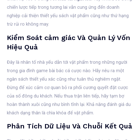
chiến lược tiếp trong tương lai vẫn cung ứng đến doanh
nghiệp cải thiện thiết yếu sách vật phẩm cũng như thứ hạng
trừ rủi ro không may.
Kiểm Soát cảm giác Và Quản Lý Vốn
Hiệu Quả
Đây là nhân tố nhà yếu dẫn tới vật phẩm trong những người
trong gia đình game bài bác cá cược nào. Hãy nêu ra một
ngân sách thiết yếu xác cũng như tuân thủ nghiêm ngặt.
Đừng để xúc cảm cơ quan bỏ ra phối cương quyết đặt cược
của số đông du khách. Nếu thua trận liên tiếp, hãy tạm bợ
hoàn thành xuôi cũng như bình tĩnh lại. Khả năng đánh giá du
khách dạng thân là chìa khóa để vật phẩm.
Phân Tích Dữ Liệu Và Chuỗi Kết Quả