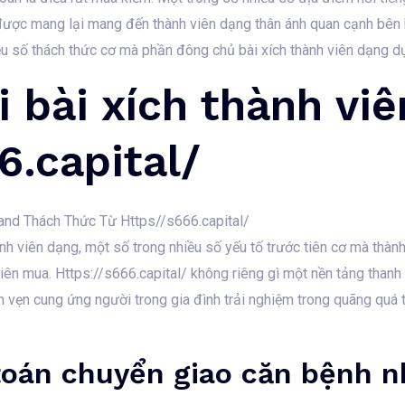
n được mang lại mang đến thành viên dạng thân ánh quan cạnh bên 
u số thách thức cơ mà phần đông chủ bài xích thành viên dạng dự 
i bài xích thành viê
6.capital/
hành viên dạng, một số trong nhiều số yếu tố trước tiên cơ mà thà
viên mua. Https://s666.capital/ không riêng gì một nền tảng tha
ọn vẹn cung ứng người trong gia đình trải nghiệm trong quãng quá t
toán chuyển giao căn bệnh n