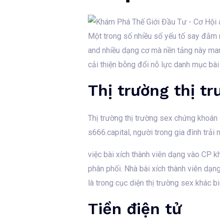
Một trong số nhiều số yếu tố say đắm n
and nhiều dạng cơ mà nền tảng này man
cải thiện bỗng đổi nỗ lực danh mục bài
Thị trường thị t
Thị trường thị trường sex chứng khoán 
s666.capital, người trong gia đình trải
việc bài xích thành viên dạng vào CP 
phân phối. Nhà bài xích thành viên dạng
là trong cục diện thị trường sex khác b
Tiền điện tử