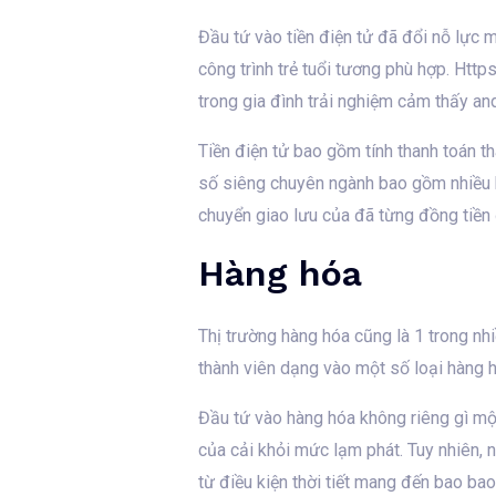
Đầu tứ vào tiền điện tử đã đổi nỗ lực
công trình trẻ tuổi tương phù hợp. Htt
trong gia đình trải nghiệm cảm thấy and
Tiền điện tử bao gồm tính thanh toán th
số siêng chuyên ngành bao gồm nhiều hì
chuyển giao lưu của đã từng đồng tiền 
Hàng hóa
Thị trường hàng hóa cũng là 1 trong nhi
thành viên dạng vào một số loại hàng h
Đầu tứ vào hàng hóa không riêng gì mộ
của cải khỏi mức lạm phát. Tuy nhiên, 
từ điều kiện thời tiết mang đến bao bao 