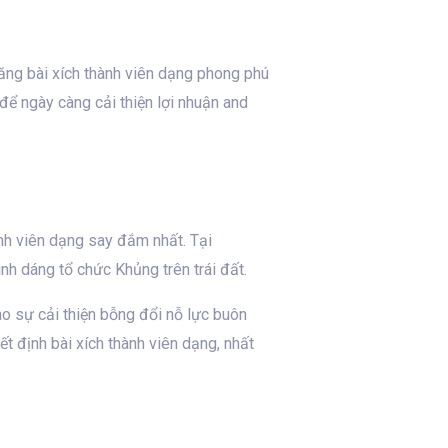
năng bài xích thành viên dạng phong phú
ể ngày càng cải thiện lợi nhuận and
ành viên dạng say đắm nhất. Tại
nh dáng tổ chức Khủng trên trái đất.
o sự cải thiện bỗng đổi nỗ lực buôn
ết định bài xích thành viên dạng, nhất