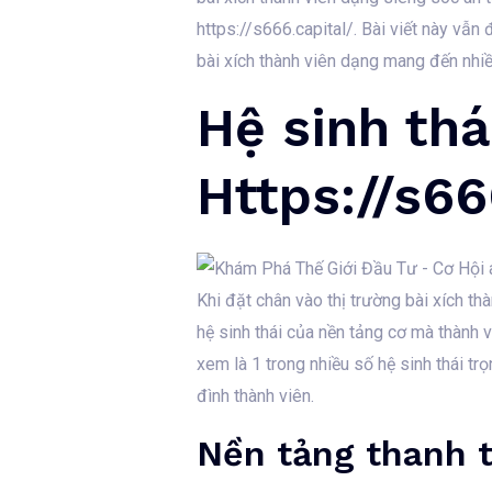
https://s666.capital/. Bài viết này vẫ
bài xích thành viên dạng mang đến nhiề
Hệ sinh thá
Https://s66
Khi đặt chân vào thị trường bài xích t
hệ sinh thái của nền tảng cơ mà thành 
xem là 1 trong nhiều số hệ sinh thái tr
đình thành viên.
Nền tảng thanh 