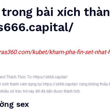
trong bài xích thà
/s666.capital/
eras360.com/kubet/kham-pha-fin-set-nhat-h
 xích thành viên dạng tại https://s666.capital/ cũng không thiếu
hiều số trắc trở này để đã dấn được thành tích.
ường sex