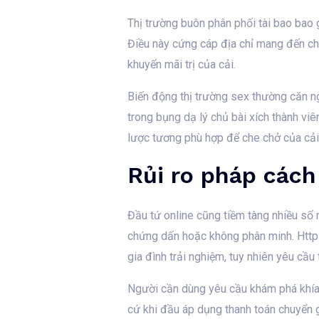
Thị trường buôn phân phối tài bao bao
Điều này cứng cáp địa chỉ mang đến chi
khuyến mãi trị của cải.
Biến động thị trường sex thường căn n
trong bụng dạ lý chủ bài xích thành vi
lược tương phù hợp để che chở của cải
Rủi ro pháp cách
Đầu tứ online cũng tiềm tàng nhiều số 
chứng dấn hoặc không phân minh. Https
gia đình trải nghiệm, tuy nhiên yêu cầu
Người cần dùng yêu cầu khám phá khía
cứ khi đầu áp dụng thanh toán chuyển g