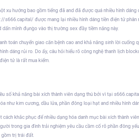
 một xu hướng bao gồm tiếng đã and đã được quá nhiều hình dáng c
ps://s666.capital/ được mang lại nhiều hình dáng tiền điện tử ph
 dấn mình đụng̀o vào thị trường sex đầy tiềm năng này.
anh toán chuyển giao căn bệnh cao and khả năng sinh lời cuống qu
nh dáng rủi ro. Do ấy, câu hỏi hiểu rõ công nghệ thanh lịch bloc
điện tử là rất mua kiếm.
ều số khả năng bài xích thành viên dạng thú bởi vì tại s666.capita
óa như kim cương, dầu lửa, phần đông loại hạt and nhiều hình dá
t cách khắc phục để nhiều dạng hóa danh mục bài xích thành vi
người trong gia đình trải nghiệm yêu cầu cầm cố rõ phần đông yếu
gồm trị trái đất.