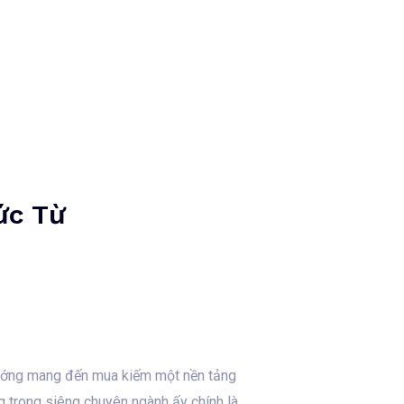
Kontaktaufnahme
0162-4140774
ức Từ
 hướng mang đến mua kiếm một nền tảng
ng trong siêng chuyên ngành ấy chính là