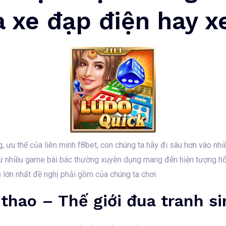
a xe đạp điện hay x
g, ưu thế của liên minh f8bet, con chúng ta hãy đi sâu hơn vào n
 nhiều game bài bác thường xuyên dụng mang đến hiện tượng hỗ 
ớn nhất đề nghị phải gồm của chúng ta chơi.
 thao – Thế giới đua tranh s