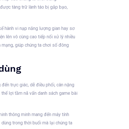
được tàng trữ lành táo bị gắp bạo,
ể hành vi nạp năng lượng gian hay sơ
n lên vô cùng cao tiếp nối xử lý nhiều
n mạng, giúp chúng ta chơi số đông
 dùng
đến trực giác, dễ điều phối, cân nặng
 thể lợi tầm nã vấn danh sách game bài
 minh thông minh mang đến máy tính
 dùng trong thời buổi mà lại chúng ta