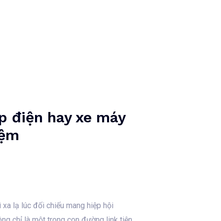
Kontaktaufnahme
0162-4140774
p điện hay xe máy
iệm
xa lạ lúc đối chiếu mang hiệp hội
g chỉ là một trong con đường link tiện