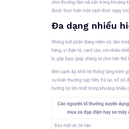
chơi thường tầm nã vấn trong khoảng khô
được thực hiện một cách thức ngay tức t
Đa dạng nhiều h
Không bớt phần đang niềm nở, liên min
hàng, ví điện tử, card cào, với nhiều nh
bị gắp bạo, giúp chúng ta chơi tiện thể
Bên cạnh ấy, khối hệ thống tặng kèm gi
sự kiện thưởng nạp tiền, trả lại, xổ số
hưởng lợi lớn nhất trong khoảng nhiều
Các nguyên tố thường xuyên dụng
mua xe đạp điện hay xe máy 
Bảo mật ác ôn liệu