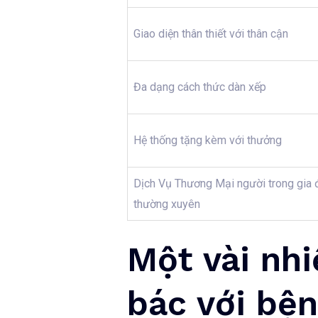
Giao diện thân thiết với thân cận
Đa dạng cách thức dàn xếp
Hệ thống tặng kèm với thưởng
Dịch Vụ Thương Mại người trong gia 
thường xuyên
Một vài nhi
bác với bệ