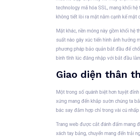
technology mã hóa SSL, mang khối hệ th
không tiết lòi ra mặt nằm cạnh kế mặt 
Mặt khác, nền móng này gồm khối hệ t
suất nào gây xúc tiến hình ảnh hưởng ma
phương pháp bảo quản bắt đầu để chống
bình tĩnh lúc đăng nhập với bắt đầu la
Giao diện thân th
Một trong số quánh biệt hơn tuyệt đỉn
xứng mang đến khắp sườn chúng ta bắt 
bác say đắm hợp chỉ trong vài cú nhấp
Trang web được cắt đánh đấm mang đến 
xách tay bảng, chuyển mang đến trải ng