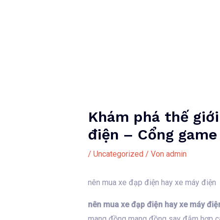
Zum
Inhalt
springen
Khám phá thế giới
điện – Cổng game 
/
Uncategorized
/ Von
admin
nên mua xe đạp điện hay xe máy điện
nên mua xe đạp điện hay xe máy điệ
mang đồng mang đồng say đắm hợp cá ch