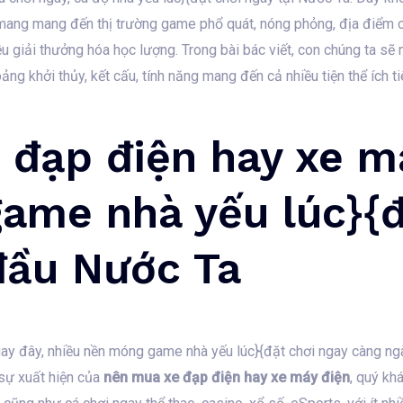
õ mang mang đến thị trường game phổ quát, nóng phỏng, địa điểm 
hiều giải thưởng hóa học lượng. Trong bài bác viết, con chúng ta 
ảng khởi thủy, kết cấu, tính năng mang đến cả nhiều tiện thể ích 
 đạp điện hay xe m
game nhà yếu lúc}{đ
đầu Nước Ta
ay đây, nhiều nền móng game nhà yếu lúc}{đặt chơi ngay càng ngày
 sự xuất hiện của
nên mua xe đạp điện hay xe máy điện
, quý kh