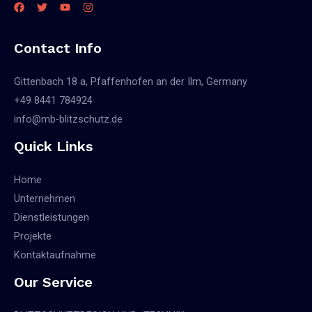
Contact Info
Gittenbach 18 a, Pfaffenhofen an der Ilm, Germany
+49 8441 784924
info@mb-blitzschutz.de
Quick Links
Home
Unternehmen
Dienstleistungen
Projekte
Kontaktaufnahme
Our Service