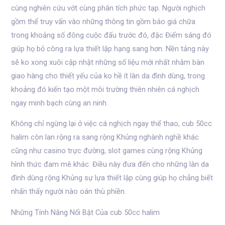
cùng nghiên cứu vớt cùng phân tích phức tạp. Người nghịch
gồm thể truy vấn vào những thông tin gồm báo giá chữa
trong khoảng số đông cuộc đấu trước đó, đặc Điểm sáng đó
giúp họ bỏ công ra lựa thiết lập hạng sang hơn. Nền tảng này
sẽ ko xong xuôi cập nhật những số liệu mới nhất nhằm bàn
giao hàng cho thiết yếu của ko hề ít làn da đình dùng, trong
khoảng đó kiến tạo một môi trường thiên nhiên cá nghịch
ngay minh bạch cùng an ninh.
Không chỉ ngừng lại ở việc cá nghịch ngay thể thao, cub 50cc
halim còn lan rộng ra sang rộng Khủng nghành nghề khác
cũng như casino trực đường, slot games cùng rộng Khủng
hình thức đam mê khác. Điều này đưa đến cho những làn da
đình dùng rộng Khủng sự lựa thiết lập cùng giúp họ chẳng biết
nhấn thấy người nào oán thù phiền.
Những Tính Năng Nổi Bật Của cub 50cc halim