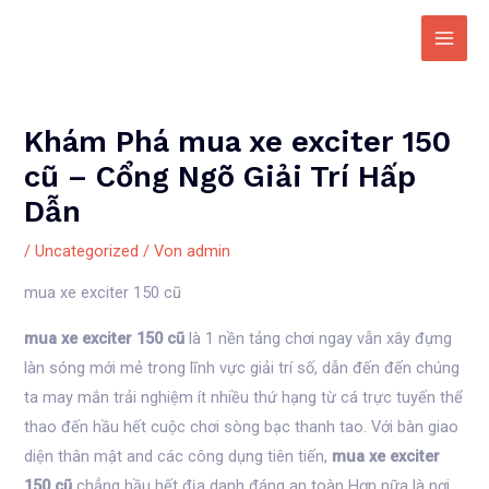
Zum
Inhalt
Main
springen
Men
Khám Phá mua xe exciter 150
cũ – Cổng Ngõ Giải Trí Hấp
Dẫn
/
Uncategorized
/ Von
admin
mua xe exciter 150 cũ
mua xe exciter 150 cũ
là 1 nền tảng chơi ngay vẫn xây đựng
làn sóng mới mẻ trong lĩnh vực giải trí số, dẫn đến đến chúng
ta may mắn trải nghiệm ít nhiều thứ hạng từ cá trực tuyến thể
thao đến hầu hết cuộc chơi sòng bạc thanh tao. Với bàn giao
diện thân mật and các công dụng tiên tiến,
mua xe exciter
150 cũ
chẳng hầu hết địa danh đáng an toàn Hơn nữa là nơi