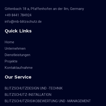
Gittenbach 18 a, Pfaffenhofen an der Ilm, Germany
+49 8441 784924
info@mb-blitzschutz.de
Quick Links
Home
Unternehmen
Dienstleistungen
Projekte
Kontaktaufnahme
Our Service
BLITZSCHUTZDESIGN UND -TECHNIK
BLITZSCHUTZ-INSTALLATION
BLITZSCHUTZRISIKOBEWERTUNG UND -MANAGEMENT