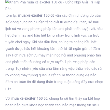
tóm lại,
mua xe exciter 150 cũ
vẫn xác định phương do của
số đông cũng như 1 nền tảng giải trí đứng đầu tiên, sở hữu
lịch sử vẻ vang phương pháp tân and phát triển tuyệt vời, hầu
hết điểm hay and hầu hết lợinổi nhảy trong lĩnh vực cá trực
tuyến chơi ngay. Khi bắt đầu làm, chúng ta chẳng hầu hết
giành được hầu hết khoảng tầm thời kì rất ngắn giải trí đắm
say Hơn nữa sở hữu may mắn học hỏi and phương pháp tân
and phát triển tài năng cá trực tuyến 1 phương pháp cẩn
trọng. Tuy nhiên, yêu cầu chú tâm rằng việc thấu hiểu các rủi
ro không may tương quan là rất chi là thông dụng để bảo
đảm an toàn tín đồ dạng thân trong cuộc sống đầy cực nhọc
này.
Với
mua xe exciter 150 cũ
, chúng ta sẽ tìm thấy sự kết hợp
hoàn hảo giữa khoa học thanh tao, bảo mật thông tin siêu