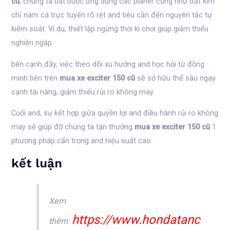
cũ
, chúng ta bắt buộc ứng dụng các planer cũng như đặt kim
chỉ nam cá trực tuyến rõ rệt and tiêu cần đến nguyên tắc tự
kiểm soát. Ví dụ, thiết lập ngừng thời kì chơi giúp giảm thiểu
nghiện ngập.
bên cạnh đấy, việc theo dõi xu hướng and học hỏi từ đồng
minh bên trên
mua xe exciter 150 cũ
sẽ sở hữu thể sâu ngay
cạnh tài năng, giảm thiểu rủi ro không may.
Cuối and, sự kết hợp giữa quyền lợi and điều hành rủi ro không
may sẽ giúp đỡ chúng ta tận thưởng
mua xe exciter 150 cũ
1
phương pháp cẩn trọng and hiệu suất cao.
kết luận
Xem
https://www.hondatanc
thêm: