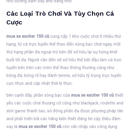
nhỏ đường đắm say and đáng nhớ.
Các Loại Trò Chơi Và Tùy Chọn Cá
Cược
mua xe exciter 150 cũ
cung cấp 1 kho cuộc chơi ít nhiều thứ
hạng, từ cá trực tuyến thể thao đến sòng bạc chơi ngay, mỗi
thứ hạng phần đa ngoại trừ bên để sở hữu lại sự hứng khởi
buổi tối đa. Người cần đến sẽ sở hữu thể bắt đầu làm cá trực
tuyến bên trên các môn thể thao thông thường cũng như
bóng đá, bóng rổ hay đánh tennis, sở hữu tỷ trọng trực tuyến
cực nhọc and cập nhật thời kì thực.
bên cạnh đấy, phần sòng bạc của
mua xe exciter 150 cũ
thiết
yếu các cuộc chơi thượng cổ cũng như blackjack, roulette and
slot game thanh tao, số đông phần đa được phương pháp tân
and phát triển bởi các hãng kiến thiết đáng tin cậy. Điều đắm
say là
mua xe exciter 150 cũ
còn vẫn nhập vào công dụng