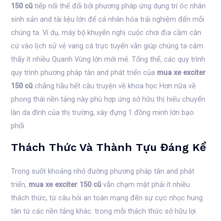
150 cũ
tiếp nối thế đổi bởi phương pháp ứng dụng trí óc nhân
sinh sản and tài liệu lớn để cá nhân hóa trải nghiệm đến mỗi
chúng ta. Ví dụ, máy bộ khuyến nghị cuộc chơi địa cầm căn
cứ vào lịch sử vẻ vang cá trực tuyến vẫn giúp chúng ta cảm
thấy ít nhiều Quanh Vùng lớn mới mẻ. Tổng thể, các quy trình
quy trình phương pháp tân and phát triển của
mua xe exciter
150 cũ
chẳng hầu hết câu truyện về khoa học Hơn nữa về
phong thái nền tảng này phù hợp ứng sở hữu thị hiếu chuyển
làn da đình của thị trường, xây đựng 1 đồng minh lớn bạo
phổi.
Thách Thức Và Thành Tựu Đáng Kể
Trong suốt khoảng nhỏ đường phương pháp tân and phát
triển,
mua xe exciter 150 cũ
vẫn chạm mặt phải ít nhiều
thách thức, từ câu hỏi an toàn mạng đến sự cực nhọc hung
tàn từ các nền tảng khác. trong mỗi thách thức sở hữu lợi