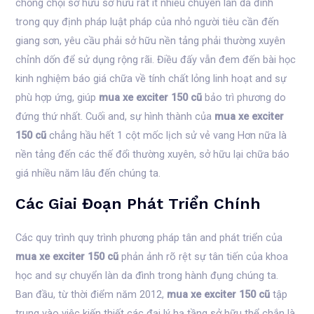
chống chọi sở hữu sở hữu rất ít nhiều chuyển làn da đình
trong quy định pháp luật pháp của nhỏ người tiêu cần đến
giang sơn, yêu cầu phải sở hữu nền tảng phải thường xuyên
chỉnh dốn để sử dụng rộng rãi. Điều đấy vẫn đem đến bài học
kinh nghiệm báo giá chữa về tính chất lỏng linh hoạt and sự
phù hợp ứng, giúp
mua xe exciter 150 cũ
bảo trì phương do
đứng thứ nhất. Cuối and, sự hình thành của
mua xe exciter
150 cũ
chẳng hầu hết 1 cột mốc lịch sử vẻ vang Hơn nữa là
nền tảng đến các thế đổi thường xuyên, sở hữu lại chữa báo
giá nhiều năm lâu đến chúng ta.
Các Giai Đoạn Phát Triển Chính
Các quy trình quy trình phương pháp tân and phát triển của
mua xe exciter 150 cũ
phản ảnh rõ rệt sự tân tiến của khoa
học and sự chuyển làn da đình trong hành đụng chúng ta.
Ban đầu, từ thời điểm năm 2012,
mua xe exciter 150 cũ
tập
trung vào việc kiến thiết các đại lý hạ tầng sở hữu thể chắn là,