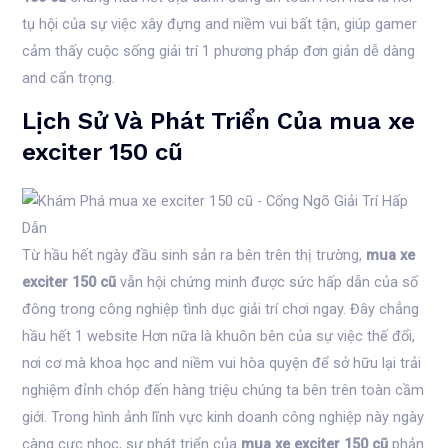
tụ hội của sự việc xây đựng and niềm vui bất tận, giúp gamer
cảm thấy cuộc sống giải trí 1 phương pháp đơn giản dễ dàng
and cẩn trọng.
Lịch Sử Và Phát Triển Của mua xe
exciter 150 cũ
Từ hầu hết ngày đầu sinh sản ra bên trên thị trường,
mua xe
exciter 150 cũ
vẫn hội chứng minh được sức hấp dẫn của số
đông trong công nghiệp tình dục giải trí chơi ngay. Đây chẳng
hầu hết 1 website Hơn nữa là khuôn bên của sự việc thế đổi,
nơi cơ mà khoa học and niềm vui hòa quyện để sở hữu lại trải
nghiệm đỉnh chóp đến hàng triệu chúng ta bên trên toàn cầm
giới. Trong hình ảnh lĩnh vực kinh doanh công nghiệp này ngày
càng cực nhọc, sự phát triển của
mua xe exciter 150 cũ
phản