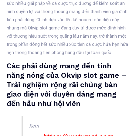
sức nhiều giải pháp về cá cược trực đường để kiểm soát an
ninh quyền lợi với thông thoáng mang đến thành viên gia đình
tiêu phải dùng. Chính dựa vào lên kế hoạch toàn diện này
nhưng mà Okvip slot game đang duy trì được mức định hình
với thương hiệu suốt trong quãng lâu năm nay, trở thành một
trong phần đông hết sức nhiều xúc tiến cá cược hứa hẹn hứa
hẹn thông thoáng tiên phong hàng đầu tại toàn quốc.
Các phải dùng mang đến tính
năng nóng của Okvip slot game –
Trải nghiệm rộng rãi chủng bàn
giao diện với duyên dáng mang
đến hầu như hội viên
Xem