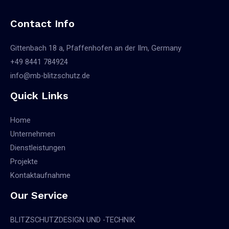
Contact Info
Gittenbach 18 a, Pfaffenhofen an der Ilm, Germany
+49 8441 784924
info@mb-blitzschutz.de
Quick Links
Home
Unternehmen
Dienstleistungen
Projekte
Kontaktaufnahme
Our Service
BLITZSCHUTZDESIGN UND -TECHNIK