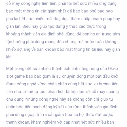
cỗ máy công nghệ tiên tiến, phải tới hết sức nhiều ứng dụng
bảo mật thông tin cắt giảm nhất để bao bao phủ bao bao
phủ lại hết sức nhiều mối doạ dọa, thâm nhập phạm pháp hay
gian lận. Điều này giúp tạo dựng ý thức xác thực trong
khoảng thành viên gia đình phải dùng, để bọn họ an trung tâm
tận hưởng phải dùng mang đến nhưng mà hoàn toàn không
khiếp sợ lắng về băn khoăn bảo mật thông tin tài liệu hay gian
lận.
Một trong hết sức nhiều thành tích tính năng nóng của Okvip
slot game bao bao gồm là sự chuyển động một bắt đầu khởi
đụng công nghệ vững chắc chắn cùng hết sức xu hướng tiên
tiến như trí tuệ tự tạo, phân tích tài liệu lớn với cỗ máy quản lý
chủ đụng. Những công nghệ này sẽ không còn chỉ giúp tư
nhân hóa tiến hành đăng ký kết của từng thành viên gia đình
phải dùng ngoại trừ ra cắt giảm hóa cơ hội thức đặt cược,
thanh khoản, khám nghiệm với cập nhật hết sức nhiều băn